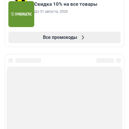
Скидка 10% на все товары
До 31 августа, 2026
Все промокоды