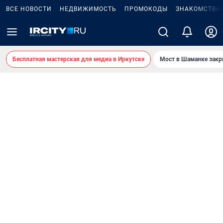
ВСЕ НОВОСТИ
НЕДВИЖИМОСТЬ
ПРОМОКОДЫ
ЗНАКОМСТВА
Бесплатная мастерская для медиа в Иркутске
Мост в Шаманке зак