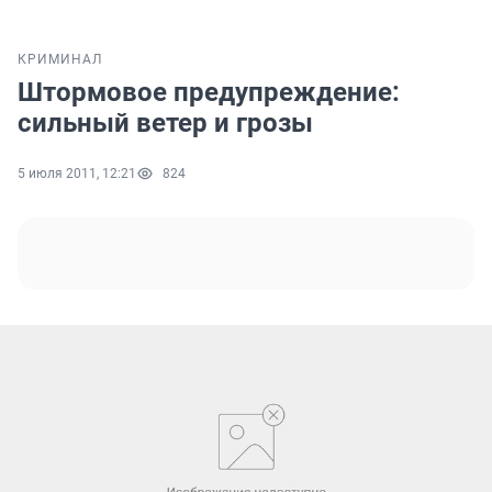
КРИМИНАЛ
Штормовое предупреждение:
сильный ветер и грозы
5 июля 2011, 12:21
824