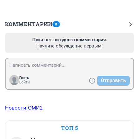
КОММЕНТАРИИ
0
Пока нет ни одного комментария.
Начните обсуждение первым!
Гость
Отправить
Войти
Новости СМИ2
ТОП 5