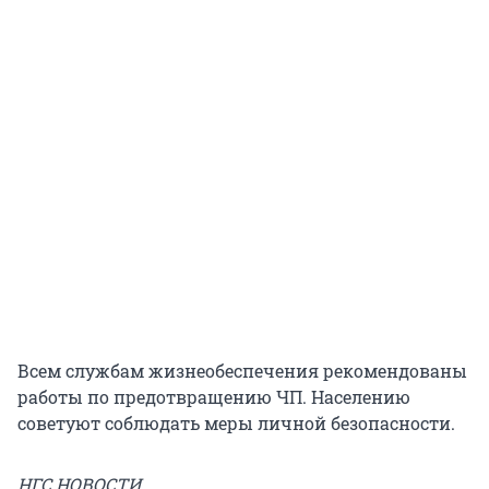
Всем службам жизнеобеспечения рекомендованы
работы по предотвращению ЧП. Населению
советуют соблюдать меры личной безопасности.
НГС.НОВОСТИ