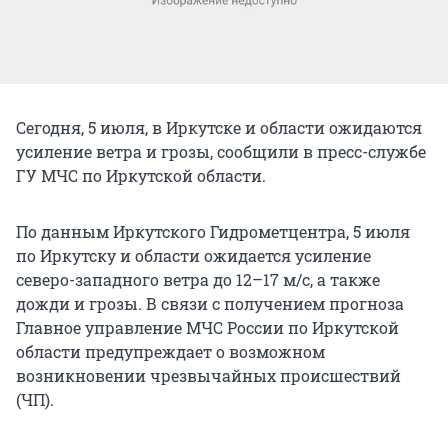
Сегодня, 5 июля, в Иркутске и области ожидаются
усиление ветра и грозы, сообщили в пресс-службе
ГУ МЧС по Иркутской области.
По данным Иркутского Гидрометцентра, 5 июля
по Иркутску и области ожидается усиление
северо-западного ветра до 12–17 м/с, а также
дожди и грозы. В связи с получением прогноза
Главное управление МЧС России по Иркутской
области предупреждает о возможном
возникновении чрезвычайных происшествий
(ЧП).