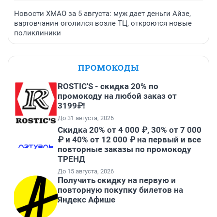
Новости ХМАО за 5 августа: муж дает деньги Айзе,
вартовчанин оголился возле ТЦ, откроются новые
поликлиники
ПРОМОКОДЫ
ROSTIC'S - скидка 20% по
промокоду на любой заказ от
3199₽!
До 31 августа, 2026
Скидка 20% от 4 000 ₽, 30% от 7 000
₽ и 40% от 12 000 ₽ на первый и все
повторные заказы по промокоду
ТРЕНД
До 15 августа, 2026
Получить скидку на первую и
повторную покупку билетов на
Яндекс Афише