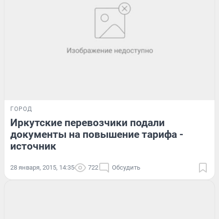
ГОРОД
Иркутские перевозчики подали
документы на повышение тарифа -
источник
28 января, 2015, 14:35
722
Обсудить