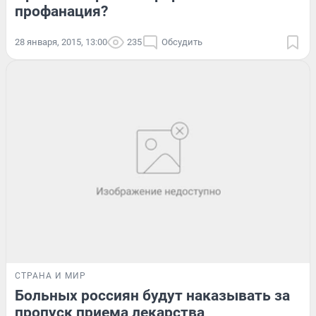
профанация?
28 января, 2015, 13:00
235
Обсудить
СТРАНА И МИР
Больных россиян будут наказывать за
пропуск приема лекарства