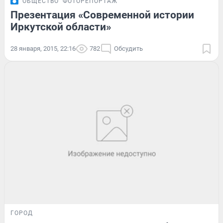
ОБЩЕСТВО
ФОТОРЕПОРТАЖ
Презентация «Современной истории
Иркутской области»
28 января, 2015, 22:16
782
Обсудить
ГОРОД