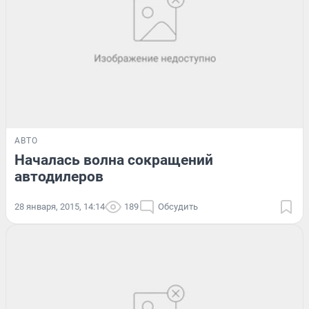
АВТО
Началась волна сокращений
автодилеров
28 января, 2015, 14:14
189
Обсудить