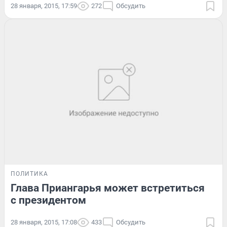
28 января, 2015, 17:59
272
Обсудить
ПОЛИТИКА
Глава Приангарья может встретиться
с президентом
28 января, 2015, 17:08
433
Обсудить