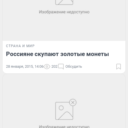
СТРАНА И МИР
Россияне скупают золотые монеты
28 января, 2015, 14:06
202
Обсудить