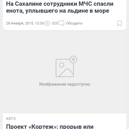
На Сахалине сотрудники МЧС спасли
енота, уплывшего на льдине в море
28 января, 2015, 13:33
325
Обсудить
АВТО
Проект «Кортеж»: прорыв или