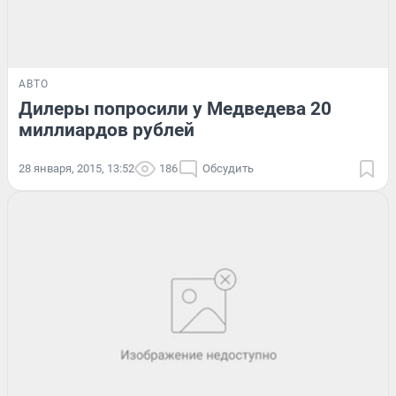
АВТО
Дилеры попросили у Медведева 20
миллиардов рублей
28 января, 2015, 13:52
186
Обсудить