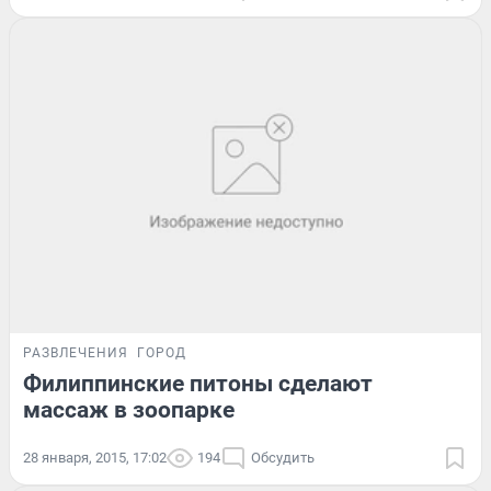
РАЗВЛЕЧЕНИЯ
ГОРОД
Филиппинские питоны сделают
массаж в зоопарке
28 января, 2015, 17:02
194
Обсудить