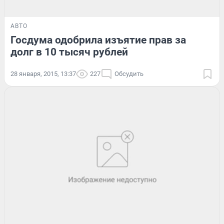
АВТО
Госдума одобрила изъятие прав за
долг в 10 тысяч рублей
28 января, 2015, 13:37
227
Обсудить