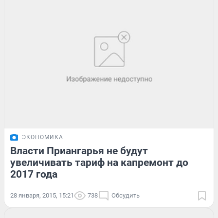
ЭКОНОМИКА
Власти Приангарья не будут
увеличивать тариф на капремонт до
2017 года
28 января, 2015, 15:21
738
Обсудить