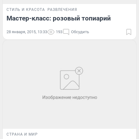
СТИЛЬ И КРАСОТА
РАЗВЛЕЧЕНИЯ
Мастер-класс: розовый топиарий
28 января, 2015, 13:33
193
Обсудить
СТРАНА И МИР