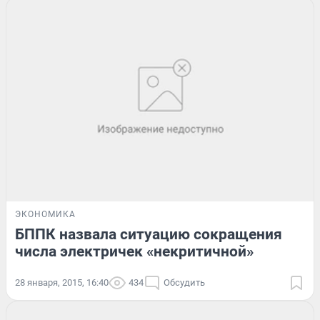
ЭКОНОМИКА
БППК назвала ситуацию сокращения
числа электричек «некритичной»
28 января, 2015, 16:40
434
Обсудить