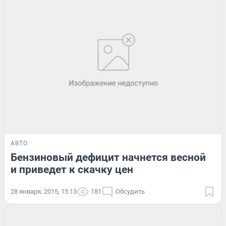
АВТО
Бензиновый дефицит начнется весной
и приведет к скачку цен
28 января, 2015, 15:13
181
Обсудить