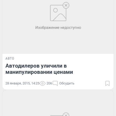
АВТО
Автодилеров уличили в
манипулировании ценами
28 января, 2015, 14:25
206
Обсудить