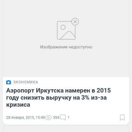
ЭКОНОМИКА
Аэропорт Иркутска намерен в 2015
году снизить выручку на 3% из-за
кризиса
28 января, 2015, 15:48
554
1