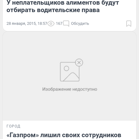
У неплательщиков алиментов будут
отбирать водительские права
28 января, 2015, 18:57
167
Обсудить
ГОРОД
«Газпром» лишил своих сотрудников