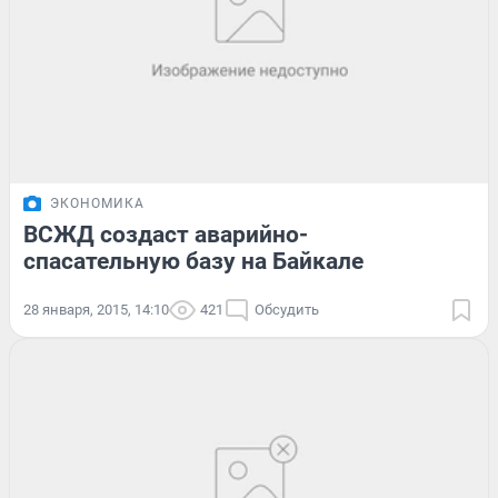
ЭКОНОМИКА
ВСЖД создаст аварийно-
спасательную базу на Байкале
28 января, 2015, 14:10
421
Обсудить