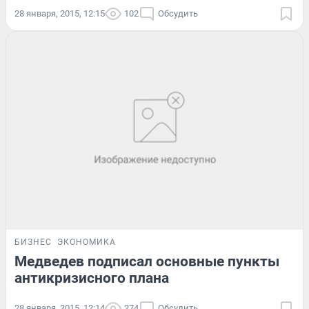
28 января, 2015, 12:15
102
Обсудить
БИЗНЕС
ЭКОНОМИКА
Медведев подписал основные пункты
антикризисного плана
28 января, 2015, 12:14
274
Обсудить