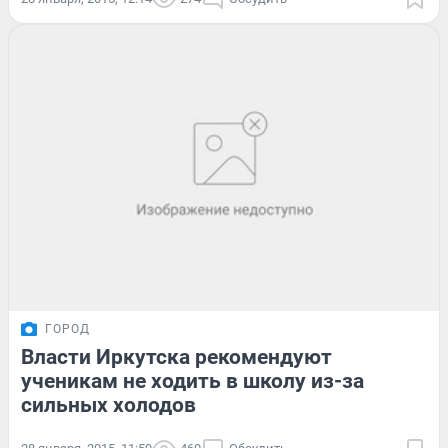
ГОРОД
Власти Иркутска рекомендуют
ученикам не ходить в школу из-за
сильных холодов