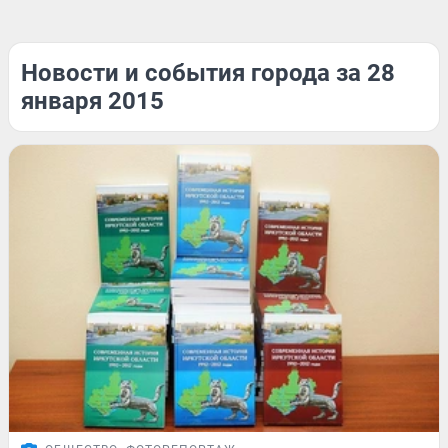
Новости и события города за 28
января 2015