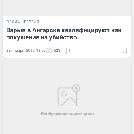
ПРОИСШЕСТВИЯ
Взрыв в Ангарске квалифицируют как
покушение на убийство
28 января, 2015, 13:50
523
1