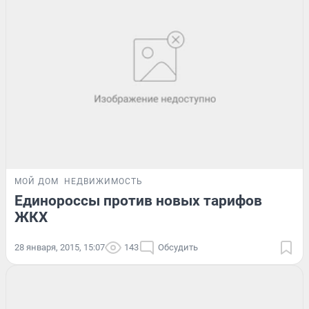
МОЙ ДОМ
НЕДВИЖИМОСТЬ
Единороссы против новых тарифов
ЖКХ
28 января, 2015, 15:07
143
Обсудить