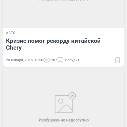
АВТО
Кризис помог рекорду китайской
Chery
28 января, 2015, 13:56
207
Обсудить