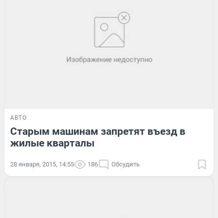
АВТО
Старым машинам запретят въезд в
жилые кварталы
28 января, 2015, 14:55
186
Обсудить