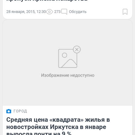
28 января, 2015, 12:30
273
Обсудить
ГОРОД
Средняя цена «квадрата» жилья в
новостройках Иркутска в январе
выросла почти на 9 %