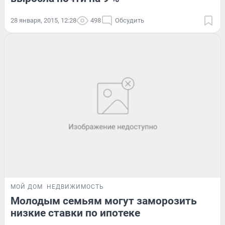
28 января, 2015, 12:28
498
Обсудить
МОЙ ДОМ
НЕДВИЖИМОСТЬ
Молодым семьям могут заморозить
низкие ставки по ипотеке