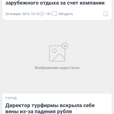
зарубежного отдыха за счет компании
28 января, 2015, 18:13
181
Обсудить
ГОРОД
Директор турфирмы вскрыла себе
вены из-за падения рубля