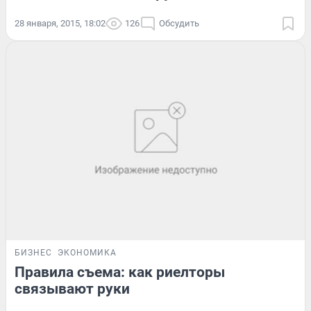
28 января, 2015, 18:02
126
Обсудить
БИЗНЕС
ЭКОНОМИКА
Правила съема: как риелторы
связывают руки