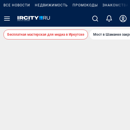
ВСЕ НОВОСТИ
НЕДВИЖИМОСТЬ
ПРОМОКОДЫ
ЗНАКОМСТВА
Бесплатная мастерская для медиа в Иркутске
Мост в Шаманке зак