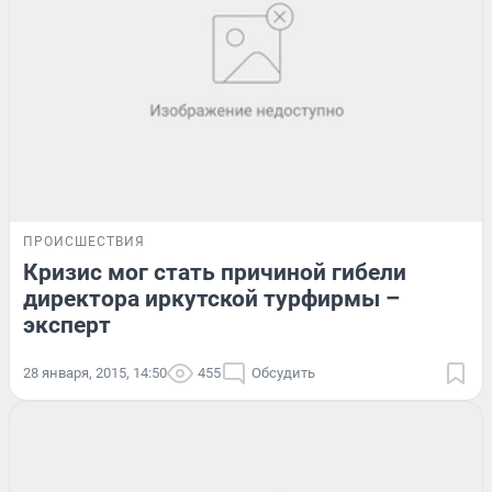
ПРОИСШЕСТВИЯ
Кризис мог стать причиной гибели
директора иркутской турфирмы –
эксперт
28 января, 2015, 14:50
455
Обсудить