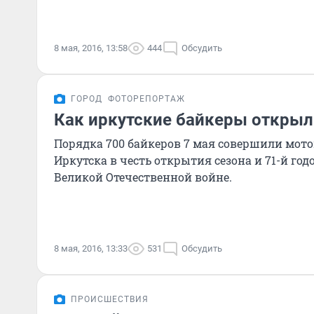
8 мая, 2016, 13:58
444
Обсудить
ГОРОД
ФОТОРЕПОРТАЖ
Как иркутские байкеры открыл
Порядка 700 байкеров 7 мая совершили мот
Иркутска в честь открытия сезона и 71-й г
Великой Отечественной войне.
8 мая, 2016, 13:33
531
Обсудить
ПРОИСШЕСТВИЯ