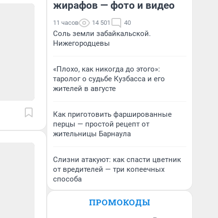
жирафов — фото и видео
11 часов
14 501
40
Соль земли забайкальской.
Нижегородцевы
«Плохо, как никогда до этого»:
таролог о судьбе Кузбасса и его
жителей в августе
Как приготовить фаршированные
перцы — простой рецепт от
жительницы Барнаула
Слизни атакуют: как спасти цветник
от вредителей — три копеечных
способа
ПРОМОКОДЫ