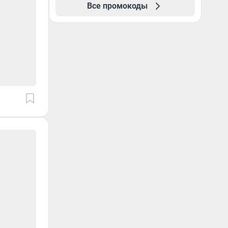
Все промокоды