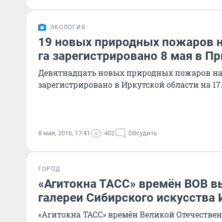
ЭКОЛОГИЯ
19 новых природных пожаров 
га зарегистрировано 8 мая в П
Девятнадцать новых природных пожаров на
зарегистрировано в Иркутской области на 17.
8 мая, 2016, 17:41
402
Обсудить
ГОРОД
«Агитокна ТАСС» времён ВОВ в
галереи Сибирского искусства 
«Агитокна ТАСС» времён Великой Отечестве