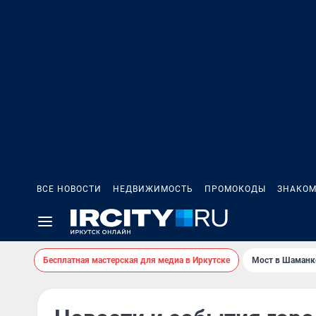
ВСЕ НОВОСТИ
НЕДВИЖИМОСТЬ
ПРОМОКОДЫ
ЗНАКОМ
Бесплатная мастерская для медиа в Иркутске
Мост в Шаманк