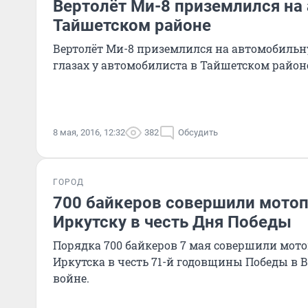
Вертолёт Ми-8 приземлился на 
Тайшетском районе
Вертолёт Ми-8 приземлился на автомобильн
глазах у автомобилиста в Тайшетском район
8 мая, 2016, 12:32
382
Обсудить
ГОРОД
700 байкеров совершили мотоп
Иркутску в честь Дня Победы
Порядка 700 байкеров 7 мая совершили мот
Иркутска в честь 71-й годовщины Победы в 
войне.