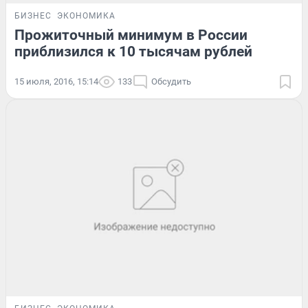
БИЗНЕС
ЭКОНОМИКА
Прожиточный минимум в России
приблизился к 10 тысячам рублей
15 июля, 2016, 15:14
133
Обсудить