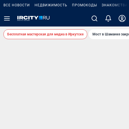
ВСЕ НОВОСТИ
НЕДВИЖИМОСТЬ
ПРОМОКОДЫ
ЗНАКОМСТВА
Бесплатная мастерская для медиа в Иркутске
Мост в Шаманке зак