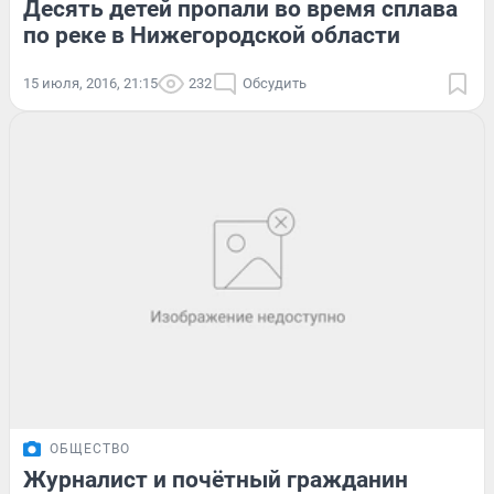
Десять детей пропали во время сплава
по реке в Нижегородской области
15 июля, 2016, 21:15
232
Обсудить
ОБЩЕСТВО
Журналист и почётный гражданин