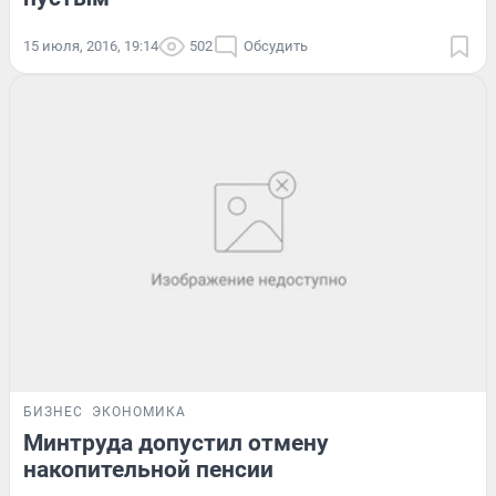
15 июля, 2016, 19:14
502
Обсудить
БИЗНЕС
ЭКОНОМИКА
Минтруда допустил отмену
накопительной пенсии