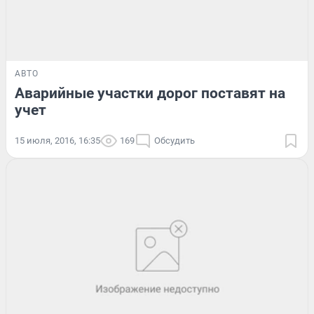
АВТО
Аварийные участки дорог поставят на
учет
15 июля, 2016, 16:35
169
Обсудить