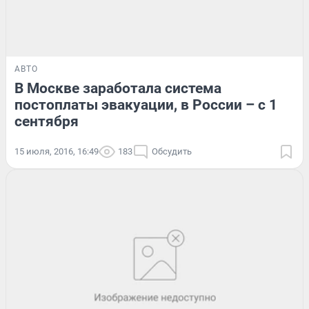
АВТО
В Москве заработала система
постоплаты эвакуации, в России – с 1
сентября
15 июля, 2016, 16:49
183
Обсудить