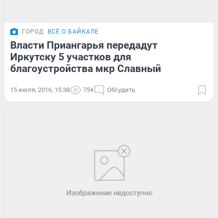
ГОРОД
ВСЁ О БАЙКАЛЕ
Власти Приангарья передадут
Иркутску 5 участков для
благоустройства мкр Славный
15 июля, 2016, 15:38
754
Обсудить