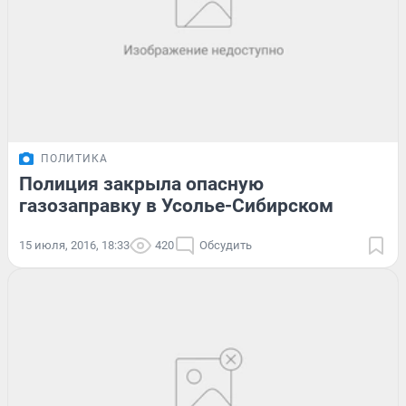
ПОЛИТИКА
Полиция закрыла опасную
газозаправку в Усолье-Сибирском
15 июля, 2016, 18:33
420
Обсудить