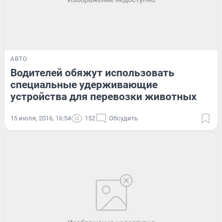
АВТО
Водителей обяжут использовать
специальные удерживающие
устройства для перевозки животных
15 июля, 2016, 16:54
152
Обсудить