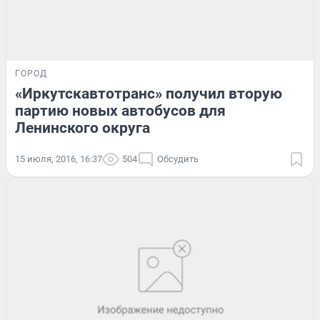
ГОРОД
«Иркутскавтотранс» получил вторую
партию новых автобусов для
Ленинского округа
15 июля, 2016, 16:37
504
Обсудить