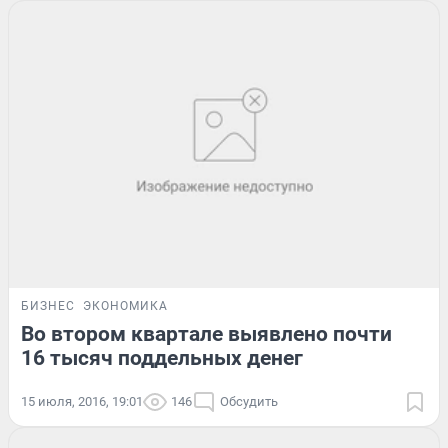
БИЗНЕС
ЭКОНОМИКА
Во втором квартале выявлено почти
16 тысяч поддельных денег
15 июля, 2016, 19:01
146
Обсудить