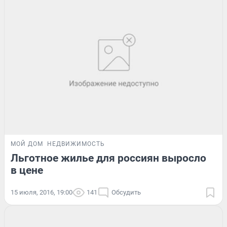
МОЙ ДОМ
НЕДВИЖИМОСТЬ
Льготное жилье для россиян выросло
в цене
15 июля, 2016, 19:00
141
Обсудить