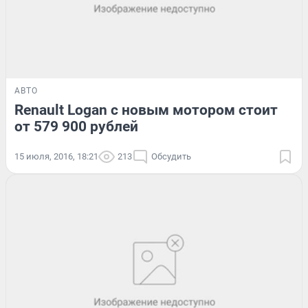
АВТО
Renault Logan с новым мотором стоит
от 579 900 рублей
15 июля, 2016, 18:21
213
Обсудить