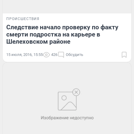
ПРОИСШЕСТВИЯ
Следствие начало проверку по факту
смерти подростка на карьере в
Шелеховском районе
15 июля, 2016, 15:55
426
Обсудить