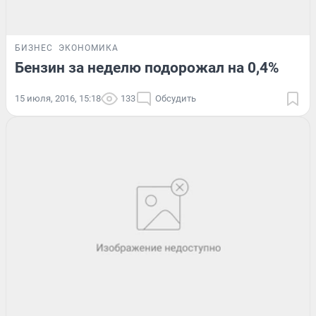
БИЗНЕС
ЭКОНОМИКА
Бензин за неделю подорожал на 0,4%
15 июля, 2016, 15:18
133
Обсудить