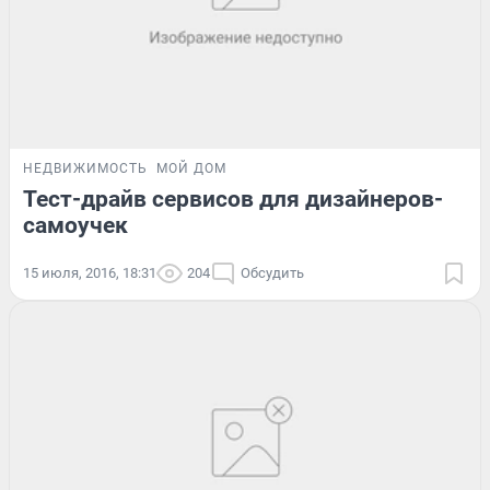
НЕДВИЖИМОСТЬ
МОЙ ДОМ
Тест-драйв сервисов для дизайнеров-
самоучек
15 июля, 2016, 18:31
204
Обсудить