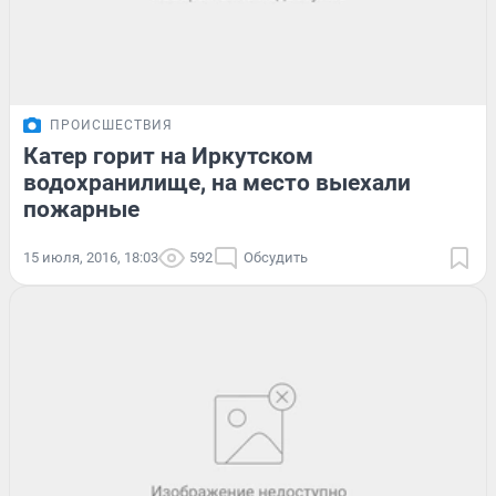
ПРОИСШЕСТВИЯ
Катер горит на Иркутском
водохранилище, на место выехали
пожарные
15 июля, 2016, 18:03
592
Обсудить