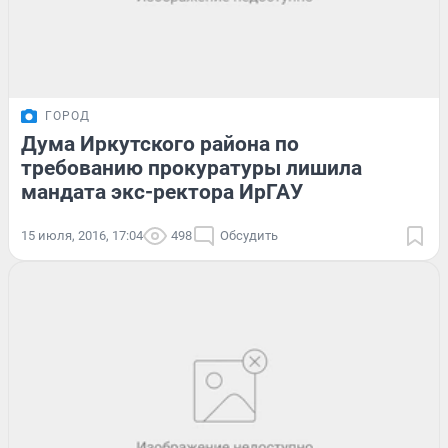
ГОРОД
Дума Иркутского района по
требованию прокуратуры лишила
мандата экс-ректора ИрГАУ
15 июля, 2016, 17:04
498
Обсудить