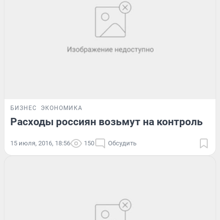
БИЗНЕС
ЭКОНОМИКА
Расходы россиян возьмут на контроль
15 июля, 2016, 18:56
150
Обсудить