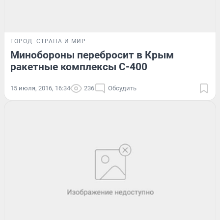
ГОРОД
СТРАНА И МИР
Минобороны перебросит в Крым
ракетные комплексы С-400
15 июля, 2016, 16:34
236
Обсудить