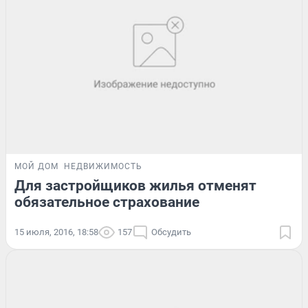
МОЙ ДОМ
НЕДВИЖИМОСТЬ
Для застройщиков жилья отменят
обязательное страхование
15 июля, 2016, 18:58
157
Обсудить