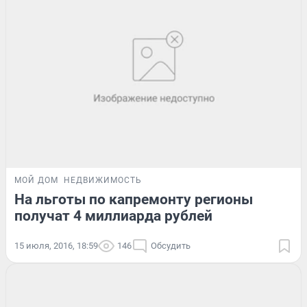
МОЙ ДОМ
НЕДВИЖИМОСТЬ
На льготы по капремонту регионы
получат 4 миллиарда рублей
15 июля, 2016, 18:59
146
Обсудить