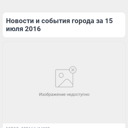
Новости и события города за 15
июля 2016