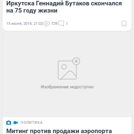
Иркутска Геннадий Бутаков скончался
на 75 году жизни
15 июля, 2016, 21:02
729
1
ПОЛИТИКА
Митинг против продажи аэропорта