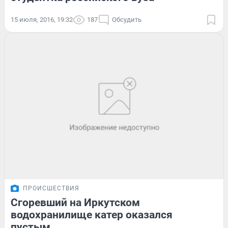
15 июля, 2016, 19:32
187
Обсудить
ПРОИСШЕСТВИЯ
Сгоревший на Иркутском
водохранилище катер оказался
пустым