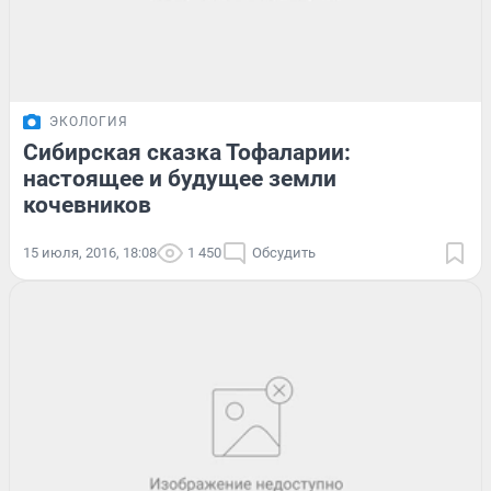
ЭКОЛОГИЯ
Сибирская сказка Тофаларии:
настоящее и будущее земли
кочевников
15 июля, 2016, 18:08
1 450
Обсудить