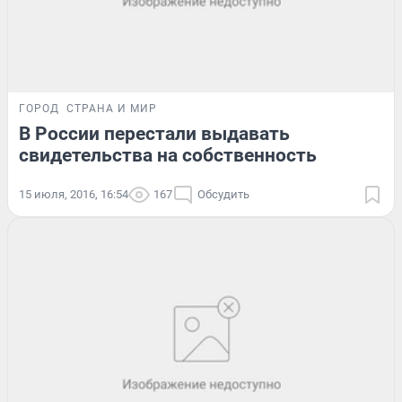
ГОРОД
СТРАНА И МИР
В России перестали выдавать
свидетельства на собственность
15 июля, 2016, 16:54
167
Обсудить