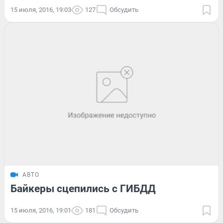
15 июля, 2016, 19:03
127
Обсудить
АВТО
Байкеры сцепились с ГИБДД
15 июля, 2016, 19:01
181
Обсудить