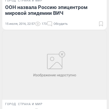
ГОРОД
СТРАНА И МИР
ООН назвала Россию эпицентром
мировой эпидемии ВИЧ
15 июля, 2016, 22:57
173
Обсудить
ГОРОД
СТРАНА И МИР