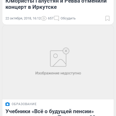
Юмористы Галустян и Ревва отменили
концерт в Иркутске
22 октября, 2018, 16:12
657
Обсудить
ОБРАЗОВАНИЕ
Учебники «Всё о будущей пенсии»