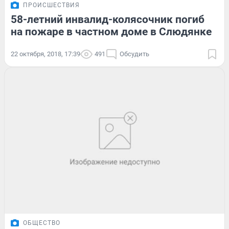
ПРОИСШЕСТВИЯ
58-летний инвалид-колясочник погиб
на пожаре в частном доме в Слюдянке
22 октября, 2018, 17:39
491
Обсудить
ОБЩЕСТВО