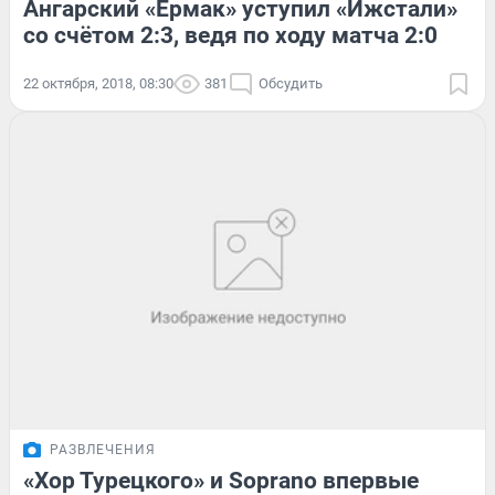
Ангарский «Ермак» уступил «Ижстали»
со счётом 2:3, ведя по ходу матча 2:0
22 октября, 2018, 08:30
381
Обсудить
РАЗВЛЕЧЕНИЯ
«Хор Турецкого» и Soprano впервые