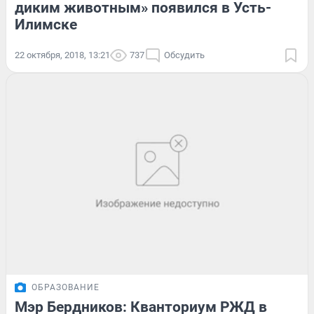
диким животным» появился в Усть-
Илимске
22 октября, 2018, 13:21
737
Обсудить
ОБРАЗОВАНИЕ
Мэр Бердников: Кванториум РЖД в