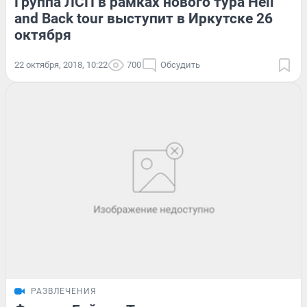
Группа ЛСП в рамках нового тура Hell
and Back tour выступит в Иркутске 26
октября
22 октября, 2018, 10:22
700
Обсудить
РАЗВЛЕЧЕНИЯ