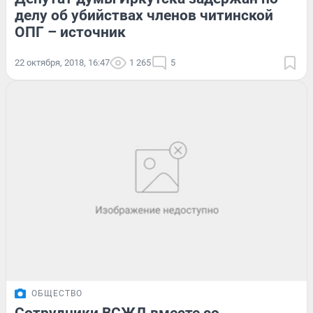
делу об убийствах членов читинской
ОПГ – источник
22 октября, 2018, 16:47
1 265
5
ОБЩЕСТВО