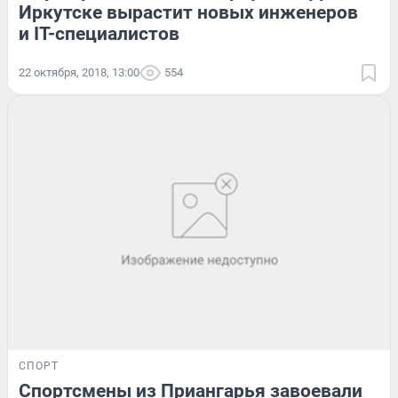
Иркутске вырастит новых инженеров
и IT-специалистов
22 октября, 2018, 13:00
554
СПОРТ
Спортсмены из Приангарья завоевали