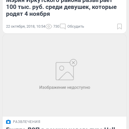
Мэрия Иркутского района разыграет
100 тыс. руб. среди девушек, которые
родят 4 ноября
22 октября, 2018, 10:54
730
Обсудить
РАЗВЛЕЧЕНИЯ