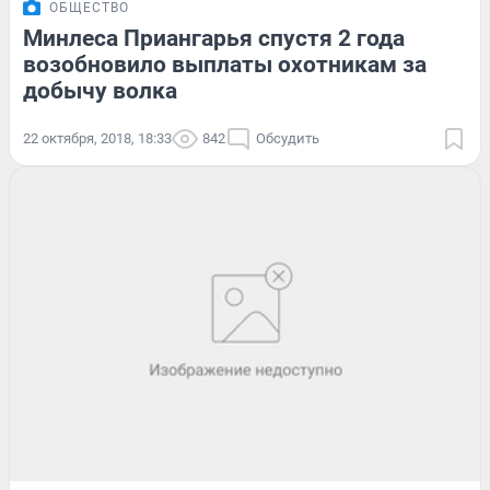
ОБЩЕСТВО
Минлеса Приангарья спустя 2 года
возобновило выплаты охотникам за
добычу волка
22 октября, 2018, 18:33
842
Обсудить