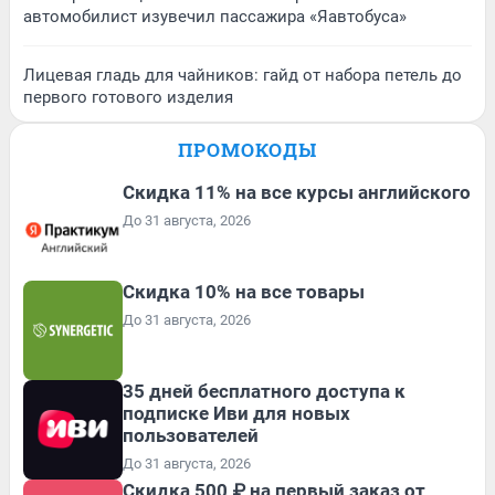
автомобилист изувечил пассажира «Яавтобуса»
Лицевая гладь для чайников: гайд от набора петель до
первого готового изделия
ПРОМОКОДЫ
Скидка 11% на все курсы английского
До 31 августа, 2026
Скидка 10% на все товары
До 31 августа, 2026
35 дней бесплатного доступа к
подписке Иви для новых
пользователей
До 31 августа, 2026
Скидка 500 ₽ на первый заказ от