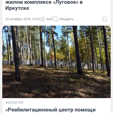
жилом комплексе «Луговое» в
Иркутске
22 октября, 2018, 14:22
643
Обсудить
ЭКОЛОГИЯ
«Реабилитационный центр помощи