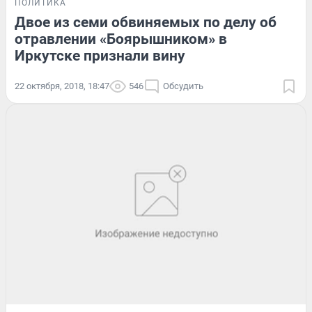
ПОЛИТИКА
Двое из семи обвиняемых по делу об
отравлении «Боярышником» в
Иркутске признали вину
22 октября, 2018, 18:47
546
Обсудить