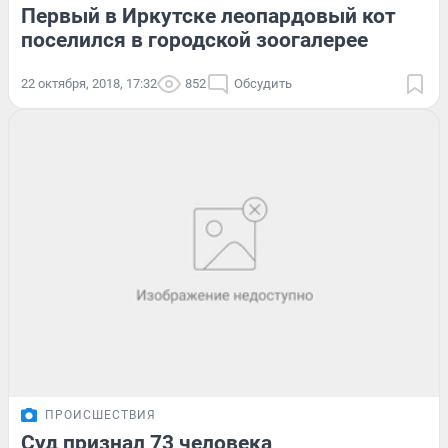
Первый в Иркутске леопардовый кот
поселился в городской зоогалерее
22 октября, 2018, 17:32
852
Обсудить
ПРОИСШЕСТВИЯ
Суд признал 73 человека