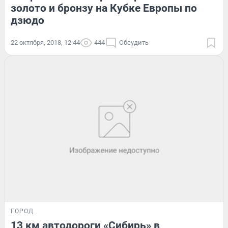
золото и бронзу на Кубке Европы по
дзюдо
22 октября, 2018, 12:44
444
Обсудить
ГОРОД
13 км автодороги «Сибирь» в