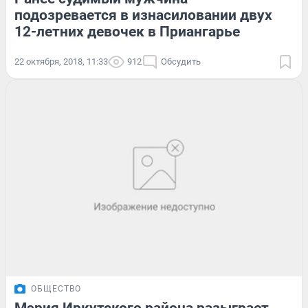
подозревается в изнасиловании двух
12-летних девочек в Приангарье
22 октября, 2018, 11:33
912
Обсудить
ОБЩЕСТВО