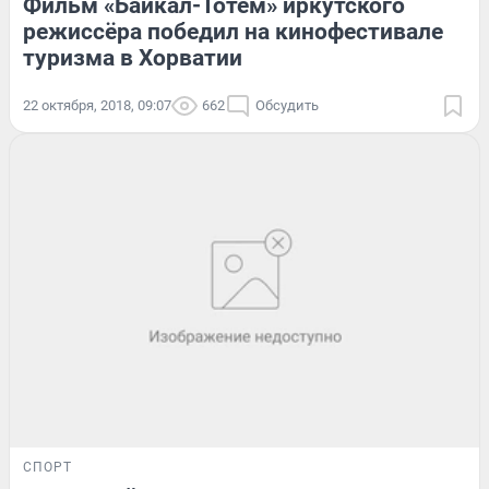
Фильм «Байкал-Тотем» иркутского
режиссёра победил на кинофестивале
туризма в Хорватии
22 октября, 2018, 09:07
662
Обсудить
СПОРТ