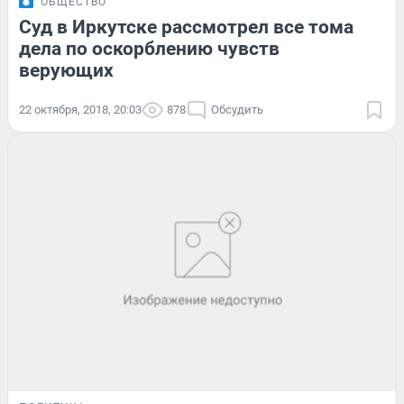
ОБЩЕСТВО
Суд в Иркутске рассмотрел все тома
дела по оскорблению чувств
верующих
22 октября, 2018, 20:03
878
Обсудить