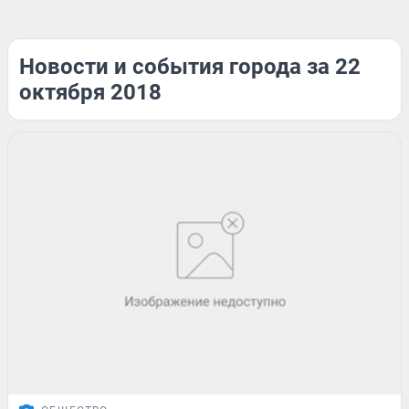
Новости и события города за 22
октября 2018