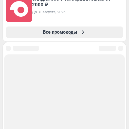
2000 ₽
До 31 августа, 2026
Все промокоды