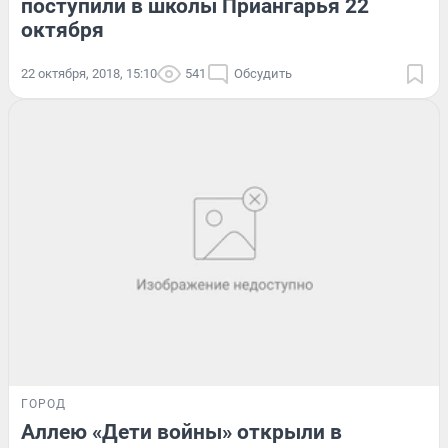
поступили в школы Приангарья 22
октября
22 октября, 2018, 15:10
541
Обсудить
ГОРОД
Аллею «Дети войны» открыли в