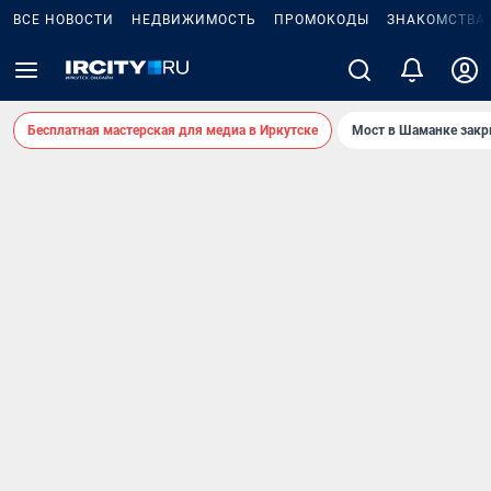
ВСЕ НОВОСТИ
НЕДВИЖИМОСТЬ
ПРОМОКОДЫ
ЗНАКОМСТВА
Бесплатная мастерская для медиа в Иркутске
Мост в Шаманке зак