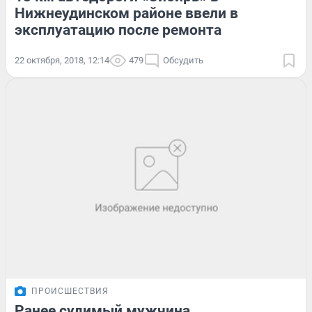
Нижнеудинском районе ввели в
эксплуатацию после ремонта
22 октября, 2018, 12:14
479
Обсудить
ПРОИСШЕСТВИЯ
Ранее судимый мужчина