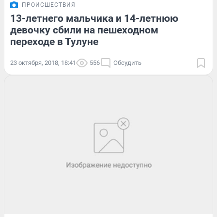
ПРОИСШЕСТВИЯ
13-летнего мальчика и 14-летнюю
девочку сбили на пешеходном
переходе в Тулуне
23 октября, 2018, 18:41
556
Обсудить