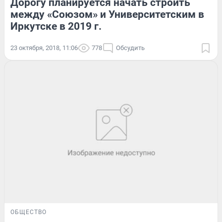
Дорогу планируется начать строить
между «Союзом» и Университетским в
Иркутске в 2019 г.
23 октября, 2018, 11:06
778
Обсудить
ОБЩЕСТВО