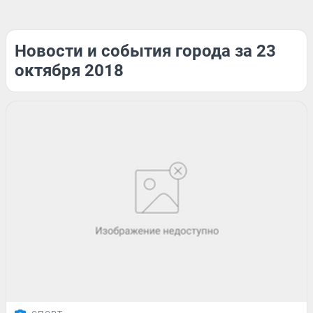
Новости и события города за 23
октября 2018