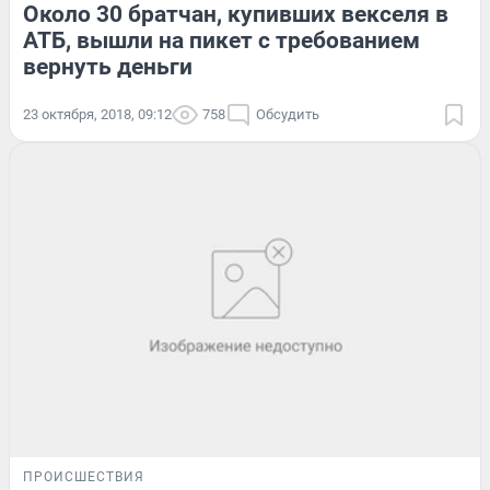
Около 30 братчан, купивших векселя в
АТБ, вышли на пикет с требованием
вернуть деньги
23 октября, 2018, 09:12
758
Обсудить
ПРОИСШЕСТВИЯ