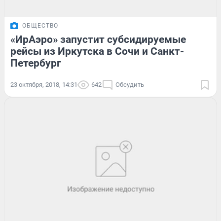
ОБЩЕСТВО
«ИрАэро» запустит субсидируемые
рейсы из Иркутска в Сочи и Санкт-
Петербург
23 октября, 2018, 14:31
642
Обсудить