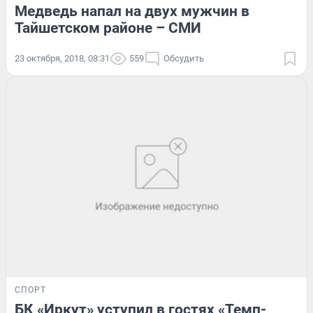
Медведь напал на двух мужчин в
Тайшетском районе – СМИ
23 октября, 2018, 08:31
559
Обсудить
СПОРТ
БК «Иркут» уступил в гостях «Темп-