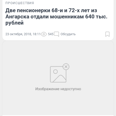
ПРОИСШЕСТВИЯ
Две пенсионерки 68-и и 72-х лет из
Ангарска отдали мошенникам 640 тыс.
рублей
23 октября, 2018, 18:11
545
Обсудить