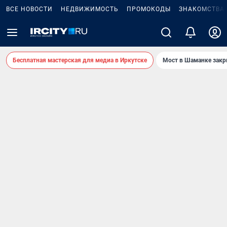
ВСЕ НОВОСТИ
НЕДВИЖИМОСТЬ
ПРОМОКОДЫ
ЗНАКОМСТВА
Бесплатная мастерская для медиа в Иркутске
Мост в Шаманке зак