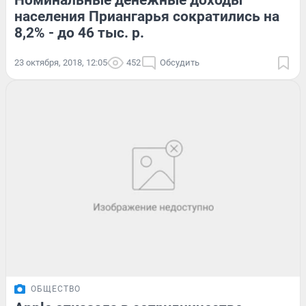
Номинальные денежные доходы
населения Приангарья сократились на
8,2% - до 46 тыс. р.
23 октября, 2018, 12:05
452
Обсудить
ОБЩЕСТВО