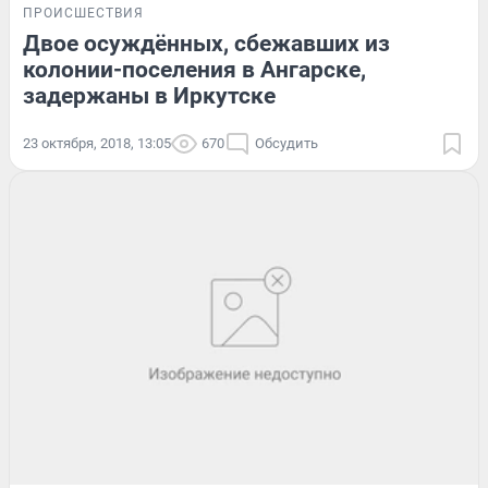
ПРОИСШЕСТВИЯ
Двое осуждённых, сбежавших из
колонии-поселения в Ангарске,
задержаны в Иркутске
23 октября, 2018, 13:05
670
Обсудить