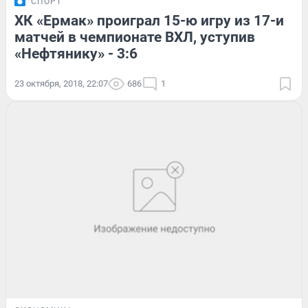
СПОРТ
ХК «Ермак» проиграл 15-ю игру из 17-и
матчей в чемпионате ВХЛ, уступив
«Нефтянику» - 3:6
23 октября, 2018, 22:07
686
1