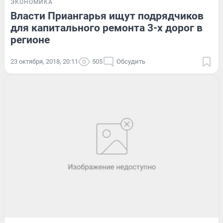
ЭКОНОМИКА
Власти Приангарья ищут подрядчиков
для капитального ремонта 3-х дорог в
регионе
23 октября, 2018, 20:11
505
Обсудить