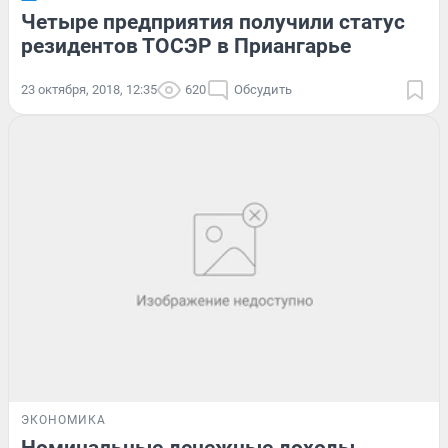
Четыре предприятия получили статус
резидентов ТОСЭР в Приангарье
23 октября, 2018, 12:35
620
Обсудить
ЭКОНОМИКА