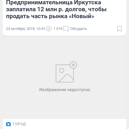
Предпринимательница Иркутска
заплатила 12 млн р. долгов, чтобы
продать часть рынка «Новый»
23 октября, 2018, 10:41
1 519
Обсудить
ГОРОД