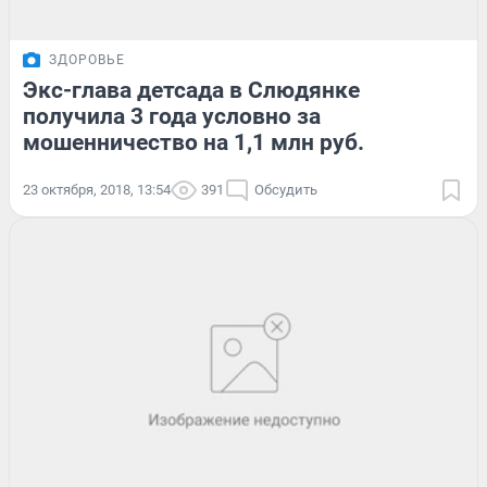
ЗДОРОВЬЕ
Экс-глава детсада в Слюдянке
получила 3 года условно за
мошенничество на 1,1 млн руб.
23 октября, 2018, 13:54
391
Обсудить