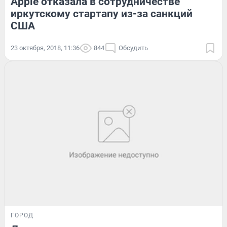
Apple отказала в сотрудничестве
иркутскому стартапу из-за санкций
США
23 октября, 2018, 11:36
844
Обсудить
ГОРОД