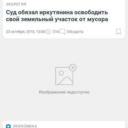
ЭКОЛОГИЯ
Суд обязал иркутянина освободить
свой земельный участок от мусора
23 октября, 2018, 13:00
516
Обсудить
ЭКОНОМИКА