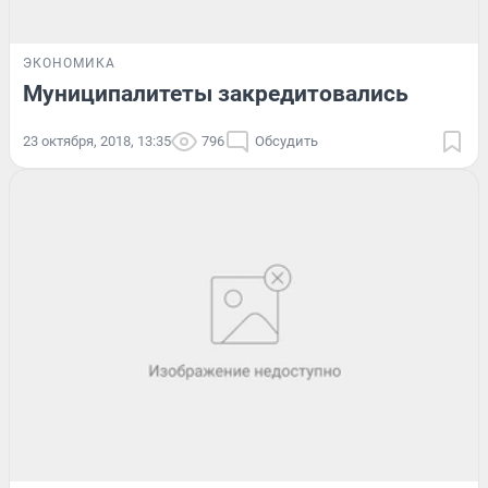
ЭКОНОМИКА
Муниципалитеты закредитовались
23 октября, 2018, 13:35
796
Обсудить