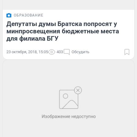
ОБРАЗОВАНИЕ
Депутаты думы Братска попросят у
минпросвещения бюджетные места
для филиала БГУ
23 октября, 2018, 15:05
403
Обсудить