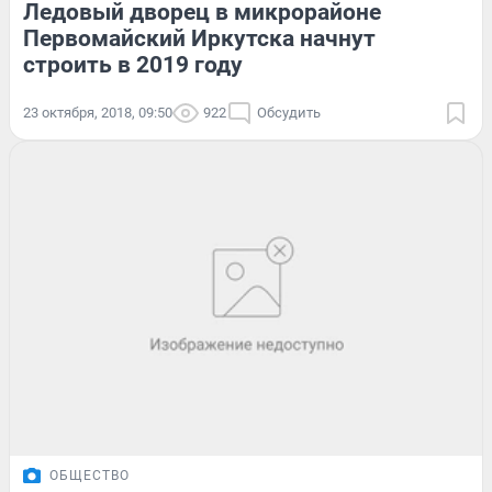
Ледовый дворец в микрорайоне
Первомайский Иркутска начнут
строить в 2019 году
23 октября, 2018, 09:50
922
Обсудить
ОБЩЕСТВО