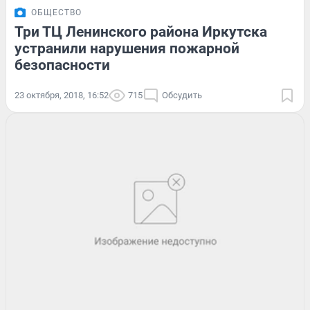
ОБЩЕСТВО
Три ТЦ Ленинского района Иркутска
устранили нарушения пожарной
безопасности
23 октября, 2018, 16:52
715
Обсудить