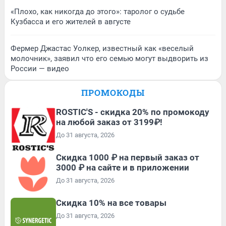
«Плохо, как никогда до этого»: таролог о судьбе
Кузбасса и его жителей в августе
Фермер Джастас Уолкер, известный как «веселый
молочник», заявил что его семью могут выдворить из
России — видео
ПРОМОКОДЫ
ROSTIC'S - скидка 20% по промокоду
на любой заказ от 3199₽!
До 31 августа, 2026
Скидка 1000 ₽ на первый заказ от
3000 ₽ на сайте и в приложении
До 31 августа, 2026
Скидка 10% на все товары
До 31 августа, 2026