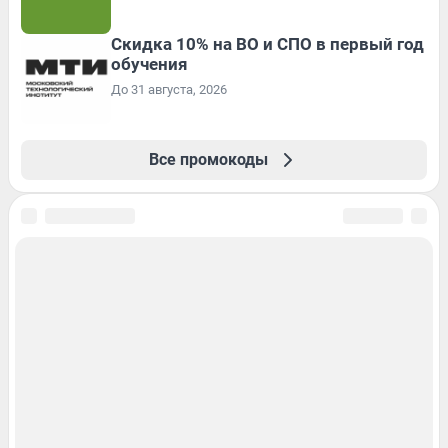
Скидка 10% на ВО и СПО в первый год
обучения
До 31 августа, 2026
Все промокоды