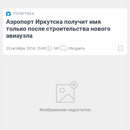
ПОЛИТИКА
Аэропорт Иркутска получит имя
только после строительства нового
авиаузла
23 октября, 2018, 15:43
541
Обсудить