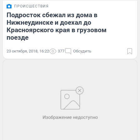
ПРОИСШЕСТВИЯ
Подросток сбежал из дома в
Нижнеудинске и доехал до
Красноярского края в грузовом
поезде
23 октября, 2018, 16:22
377
Обсудить