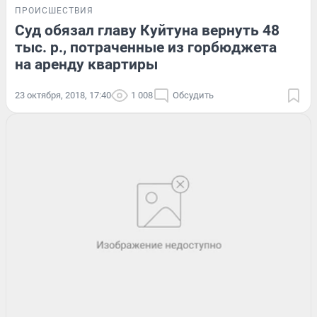
ПРОИСШЕСТВИЯ
Суд обязал главу Куйтуна вернуть 48
тыс. р., потраченные из горбюджета
на аренду квартиры
23 октября, 2018, 17:40
1 008
Обсудить