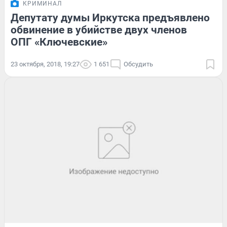
КРИМИНАЛ
Депутату думы Иркутска предъявлено
обвинение в убийстве двух членов
ОПГ «Ключевские»
23 октября, 2018, 19:27
1 651
Обсудить