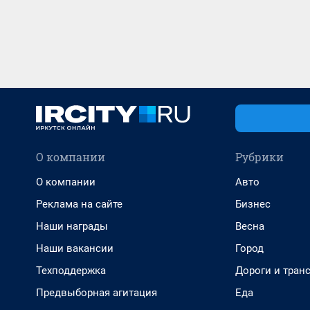
О компании
Рубрики
О компании
Авто
Реклама на сайте
Бизнес
Наши награды
Весна
Наши вакансии
Город
Техподдержка
Дороги и тран
Предвыборная агитация
Еда