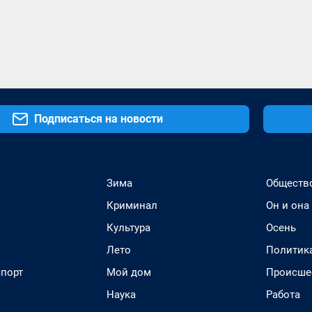
Подписаться на новости
Зима
Обществ
Криминал
Он и она
Культура
Осень
Лето
Политик
спорт
Мой дом
Происше
Наука
Работа