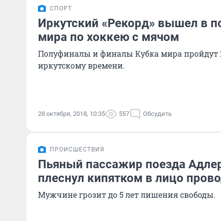
СПОРТ
Иркутский «Рекорд» вышел в п
мира по хоккею с мячом
Полуфиналы и финалы Кубка мира пройдут 2
иркутскому времени.
28 октября, 2018, 10:35
557
Обсудить
ПРОИСШЕСТВИЯ
Пьяный пассажир поезда Адлер
плеснул кипятком в лицо пров
Мужчине грозит до 5 лет лишения свободы.