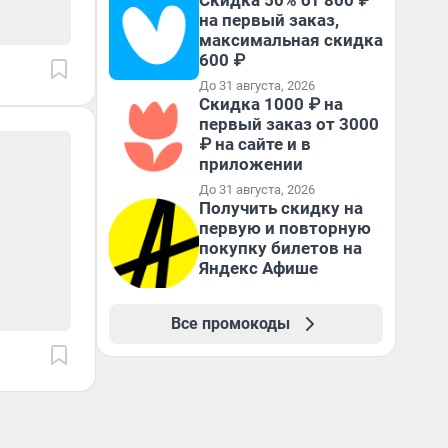
Скидка 50% от 800 ₽
на первый заказ,
максимальная скидка
600 ₽
До 31 августа, 2026
Скидка 1000 ₽ на
первый заказ от 3000
₽ на сайте и в
приложении
До 31 августа, 2026
Получить скидку на
первую и повторную
покупку билетов на
Яндекс Афише
Все промокоды