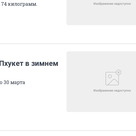
 74 килограмм.
 Пхукет в зимнем
о 30 марта