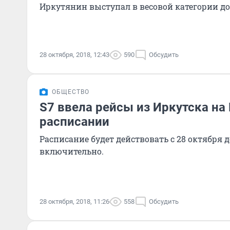
Иркутянин выступал в весовой категории до
28 октября, 2018, 12:43
590
Обсудить
ОБЩЕСТВО
S7 ввела рейсы из Иркутска на
расписании
Расписание будет действовать с 28 октября д
включительно.
28 октября, 2018, 11:26
558
Обсудить