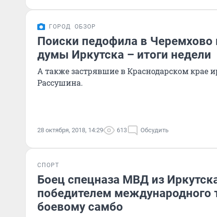
ГОРОД
ОБЗОР
Поиски педофила в Черемхово 
думы Иркутска – итоги недели
А также застрявшие в Краснодарском крае и
Рассушина.
28 октября, 2018, 14:29
613
Обсудить
СПОРТ
Боец спецназа МВД из Иркутска
победителем международного 
боевому самбо