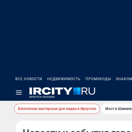
ВСЕ НОВОСТИ
НЕДВИЖИМОСТЬ
ПРОМОКОДЫ
ЗНАКОМ
Бесплатная мастерская для медиа в Иркутске
Мост в Шаманк