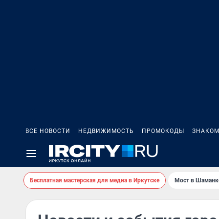
ВСЕ НОВОСТИ
НЕДВИЖИМОСТЬ
ПРОМОКОДЫ
ЗНАКОМ
Бесплатная мастерская для медиа в Иркутске
Мост в Шаманк