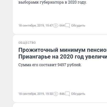
выборами губернатора в 2020 году.
18 сентября, 2019, 19:47
664
Обсудить
ОБЩЕСТВО
Прожиточный минимум пенсио
Приангарье на 2020 год увеличи
Сумма его составит 9497 рублей.
18 сентября, 2019, 19:30
846
Обсудить