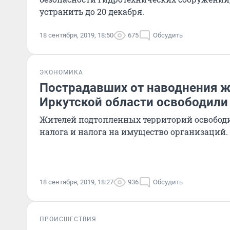
устранить до 20 декабря.
18 сентября, 2019, 18:50
675
Обсудить
ЭКОНОМИКА
Пострадавших от наводнения 
Иркутской области освободили 
Жителей подтопленных территорий освободи
налога и налога на имущество организаций.
18 сентября, 2019, 18:27
936
Обсудить
ПРОИСШЕСТВИЯ