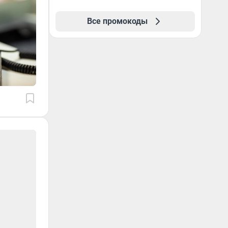
Все промокоды