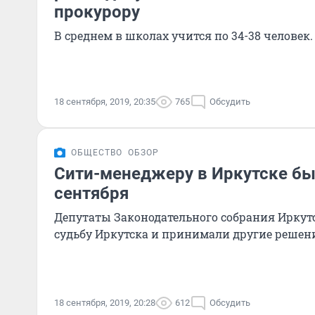
прокурору
В среднем в школах учится по 34-38 человек.
18 сентября, 2019, 20:35
765
Обсудить
ОБЩЕСТВО
ОБЗОР
Сити-менеджеру в Иркутске быт
сентября
Депутаты Законодательного собрания Иркут
судьбу Иркутска и принимали другие решени
18 сентября, 2019, 20:28
612
Обсудить