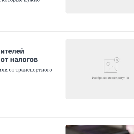
жителей
от налогов
ли от транспортного