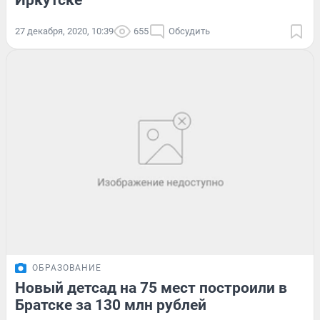
Иркутске
27 декабря, 2020, 10:39
655
Обсудить
ОБРАЗОВАНИЕ
Новый детсад на 75 мест построили в
Братске за 130 млн рублей