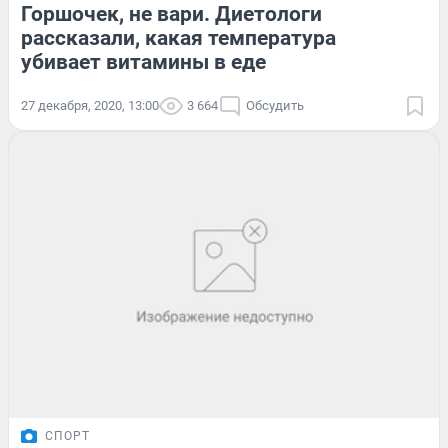
Горшочек, не вари. Диетологи
рассказали, какая температура
убивает витамины в еде
27 декабря, 2020, 13:00
3 664
Обсудить
СПОРТ