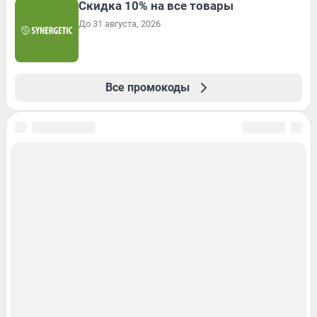
Скидка 10% на все товары
До 31 августа, 2026
Все промокоды