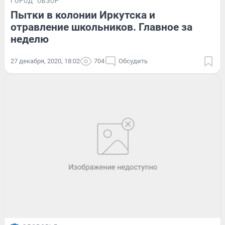
ГОРОД
ОБЗОР
Пытки в колонии Иркутска и
отравление школьников. Главное за
неделю
27 декабря, 2020, 18:02
704
Обсудить