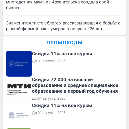
многодетная мама из Архангельска создала свой
бизнес
Знаменитая тикток-блогер, рассказывавшая о борьбе с
редкой формой рака, умерла в возрасте 26 лет
ПРОМОКОДЫ
Скидка 11% на все курсы
До 31 августа, 2026
Скидка 72 000 на высшее
образование и среднее специальное
образование в первый год обучения
До 31 августа, 2026
Скидка 11% на все курсы
До 31 августа, 2026