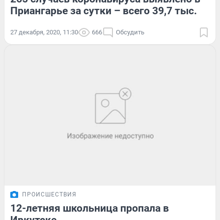
Приангарье за сутки – всего 39,7 тыс.
27 декабря, 2020, 11:30
666
Обсудить
ПРОИСШЕСТВИЯ
12-летняя школьница пропала в