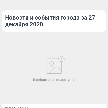
Новости и события города за 27
декабря 2020