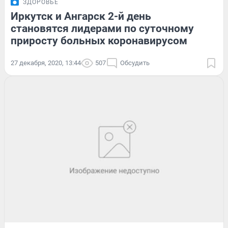
ЗДОРОВЬЕ
Иркутск и Ангарск 2-й день
становятся лидерами по суточному
приросту больных коронавирусом
27 декабря, 2020, 13:44
507
Обсудить