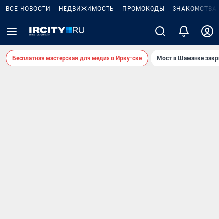
ВСЕ НОВОСТИ
НЕДВИЖИМОСТЬ
ПРОМОКОДЫ
ЗНАКОМСТВА
Бесплатная мастерская для медиа в Иркутске
Мост в Шаманке зак