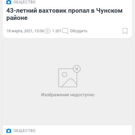
ОБЩЕСТВО
43-летний вахтовик пропал в Чунском
районе
18 марта, 2021, 15:06
1 201
Обсудить
ОБЩЕСТВО