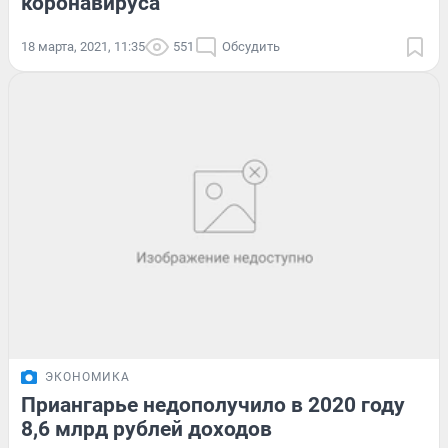
коронавируса
18 марта, 2021, 11:35
551
Обсудить
ЭКОНОМИКА
Приангарье недополучило в 2020 году
8,6 млрд рублей доходов