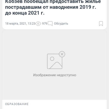
Кобзев пообещал предоставить жильё
пострадавшим от наводнения 2019 г.
до конца 2021 г.
18 марта, 2021, 13:23
979
Обсудить
ОБРАЗОВАНИЕ