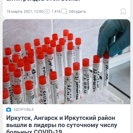
18 марта, 2021, 12:00
1 416
Обсудить
ЗДОРОВЬЕ
Иркутск, Ангарск и Иркутский район
вышли в лидеры по суточному числу
больных COVID-19