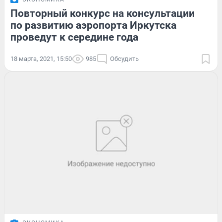
Повторный конкурс на консультации
по развитию аэропорта Иркутска
проведут к середине года
18 марта, 2021, 15:50
985
Обсудить