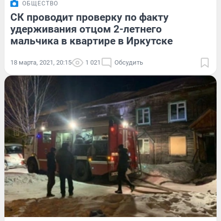
ОБЩЕСТВО
СК проводит проверку по факту
удерживания отцом 2-летнего
мальчика в квартире в Иркутске
18 марта, 2021, 20:15
1 021
Обсудить