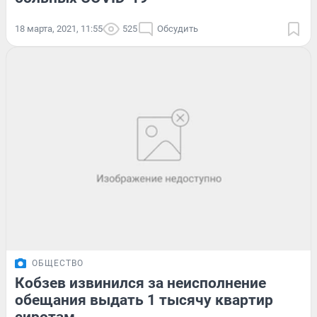
18 марта, 2021, 11:55
525
Обсудить
ОБЩЕСТВО
Кобзев извинился за неисполнение
обещания выдать 1 тысячу квартир