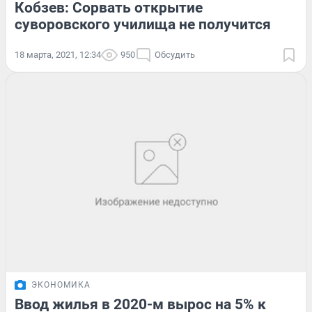
Кобзев: Сорвать открытие
суворовского училища не получится
18 марта, 2021, 12:34
950
Обсудить
ЭКОНОМИКА
Ввод жилья в 2020-м вырос на 5% к