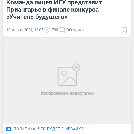
Команда лицея ИГУ представит
Приангарье в финале конкурса
«Учитель будущего»
18 марта, 2021, 13:05
735
Обсудить
ПОЛИТИКА
ЧТО БУДЕТ С ИВВАИУ?