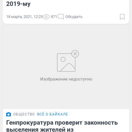
2019-му
18 марта, 2021, 12:25
871
Обсудить
ОБЩЕСТВО
ВСЁ О БАЙКАЛЕ
Генпрокуратура проверит законность
выселения жителей из