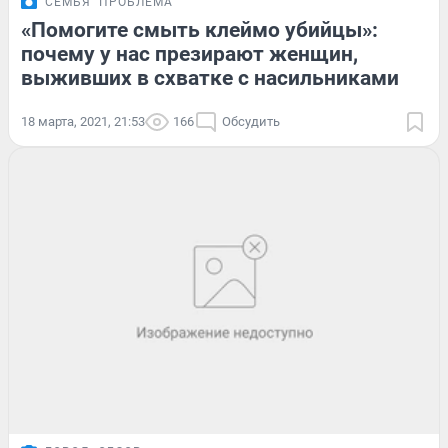
СЕМЬЯ
ПРОБЛЕМА
«Помогите смыть клеймо убийцы»:
почему у нас презирают женщин,
выживших в схватке с насильниками
18 марта, 2021, 21:53
166
Обсудить