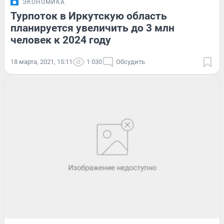
ЭКОНОМИКА
Турпоток в Иркутскую область
планируется увеличить до 3 млн
человек к 2024 году
18 марта, 2021, 15:11
1 030
Обсудить