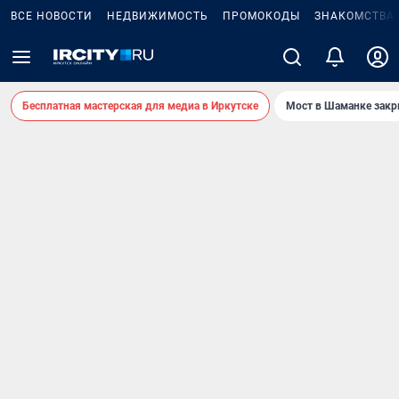
ВСЕ НОВОСТИ
НЕДВИЖИМОСТЬ
ПРОМОКОДЫ
ЗНАКОМСТВА
Бесплатная мастерская для медиа в Иркутске
Мост в Шаманке зак