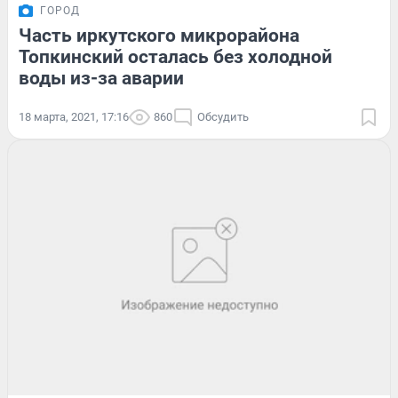
ГОРОД
Часть иркутского микрорайона
Топкинский осталась без холодной
воды из-за аварии
18 марта, 2021, 17:16
860
Обсудить