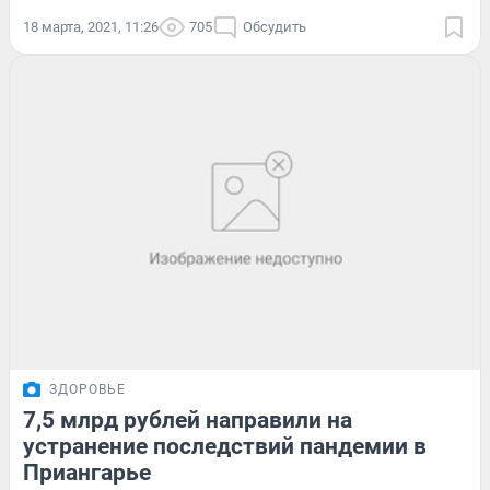
18 марта, 2021, 11:26
705
Обсудить
ЗДОРОВЬЕ
7,5 млрд рублей направили на
устранение последствий пандемии в
Приангарье