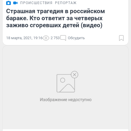
ПРОИСШЕСТВИЯ
РЕПОРТАЖ
Страшная трагедия в российском
бараке. Кто ответит за четверых
заживо сгоревших детей (видео)
18 марта, 2021, 19:16
2 753
Обсудить