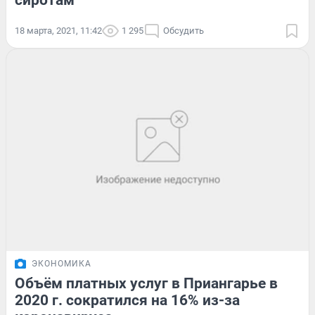
сиротам
18 марта, 2021, 11:42
1 295
Обсудить
ЭКОНОМИКА
Объём платных услуг в Приангарье в
2020 г. сократился на 16% из-за