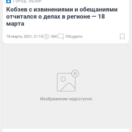
ГОРОД
ОБЗОР
Кобзев с извинениями и обещаниями
отчитался о делах в регионе — 18
марта
18 марта, 2021, 21:15
560
Обсудить