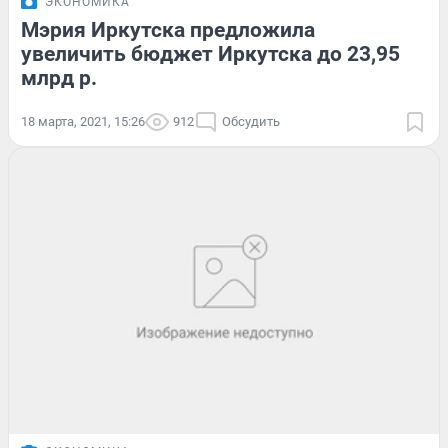
ЭКОНОМИКА
Мэрия Иркутска предложила
увеличить бюджет Иркутска до 23,95
млрд р.
18 марта, 2021, 15:26
912
Обсудить