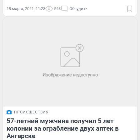
18 марта, 2021, 11:23
543
Обсудить
ПРОИСШЕСТВИЯ
57-летний мужчина получил 5 лет
колонии за ограбление двух аптек в
Ангарске