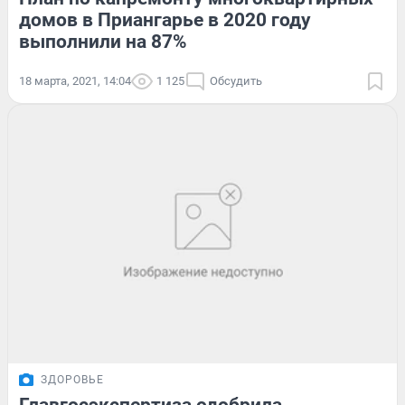
домов в Приангарье в 2020 году
выполнили на 87%
18 марта, 2021, 14:04
1 125
Обсудить
ЗДОРОВЬЕ