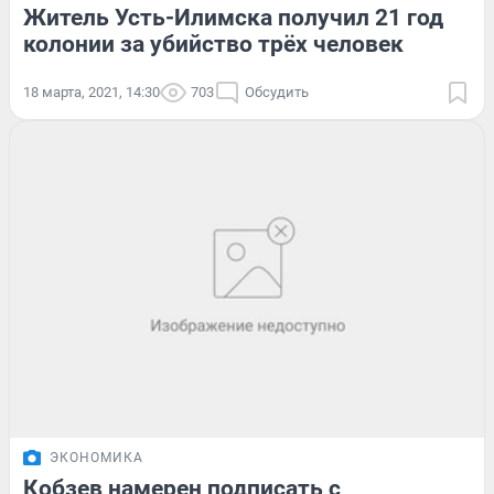
Житель Усть-Илимска получил 21 год
колонии за убийство трёх человек
18 марта, 2021, 14:30
703
Обсудить
ЭКОНОМИКА
Кобзев намерен подписать с