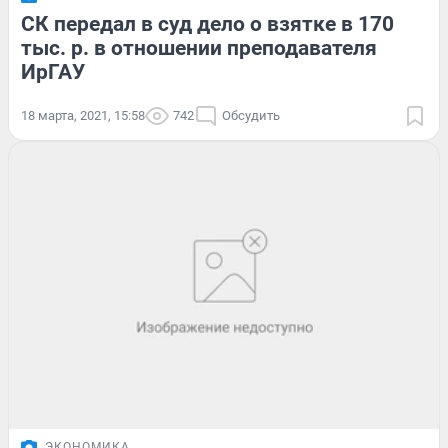
СК передал в суд дело о взятке в 170
тыс. р. в отношении преподавателя
ИрГАУ
18 марта, 2021, 15:58
742
Обсудить
ЭКОНОМИКА