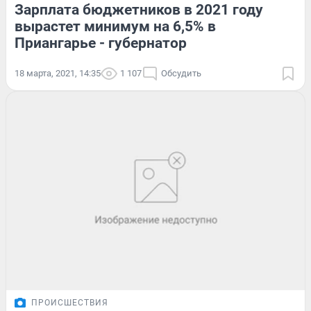
Зарплата бюджетников в 2021 году
вырастет минимум на 6,5% в
Приангарье - губернатор
18 марта, 2021, 14:35
1 107
Обсудить
ПРОИСШЕСТВИЯ