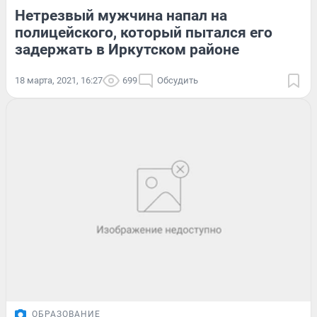
Нетрезвый мужчина напал на
полицейского, который пытался его
задержать в Иркутском районе
18 марта, 2021, 16:27
699
Обсудить
ОБРАЗОВАНИЕ