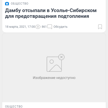
ОБЩЕСТВО
Дамбу отсыпали в Усолье-Сибирском
для предотвращения подтопления
18 марта, 2021, 17:00
861
Обсудить
ОБЩЕСТВО