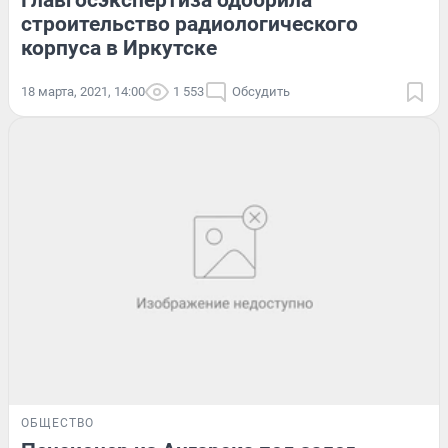
Главгосэкспертиза одобрила
строительство радиологического
корпуса в Иркутске
18 марта, 2021, 14:00
1 553
Обсудить
ОБЩЕСТВО