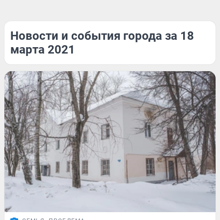
Новости и события города за 18
марта 2021