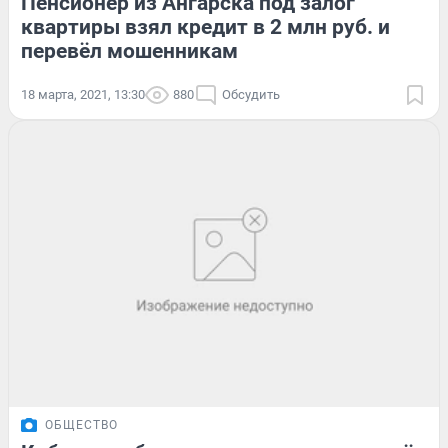
Пенсионер из Ангарска под залог
квартиры взял кредит в 2 млн руб. и
перевёл мошенникам
18 марта, 2021, 13:30
880
Обсудить
ОБЩЕСТВО