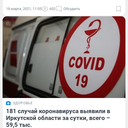
18 марта, 2021, 11:05
602
Обсудить
ЗДОРОВЬЕ
181 случай коронавируса выявили в
Иркутской области за сутки, всего –
59,5 тыс.