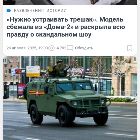
РАЗВЛЕЧЕНИЯ
ИСТОРИИ
«Нужно устраивать трешак». Модель
сбежала из «Дома-2» и раскрыла всю
правду о скандальном шоу
26 апреля, 2025, 19:00
4 702
Обсудить