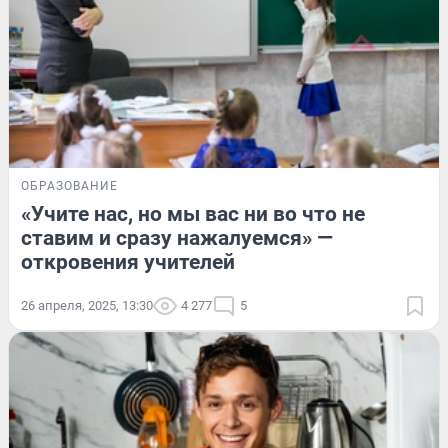
ОБРАЗОВАНИЕ
«Учите нас, но мы вас ни во что не
ставим и сразу нажалуемся» —
откровения учителей
26 апреля, 2025, 13:30
4 277
5