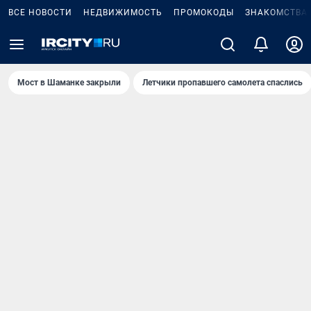
ВСЕ НОВОСТИ
НЕДВИЖИМОСТЬ
ПРОМОКОДЫ
ЗНАКОМСТВА
Мост в Шаманке закрыли
Летчики пропавшего самолета спаслись