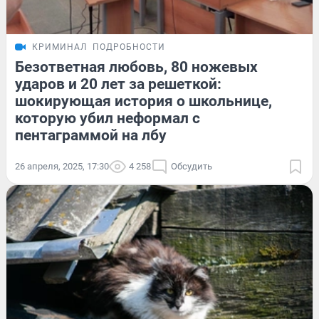
КРИМИНАЛ
ПОДРОБНОСТИ
Безответная любовь, 80 ножевых
ударов и 20 лет за решеткой:
шокирующая история о школьнице,
которую убил неформал с
пентаграммой на лбу
26 апреля, 2025, 17:30
4 258
Обсудить