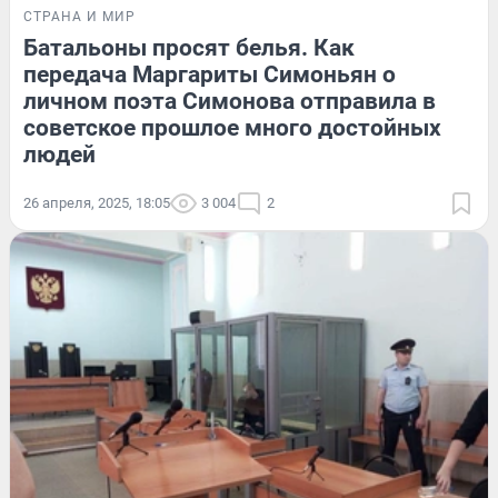
СТРАНА И МИР
Батальоны просят белья. Как
передача Маргариты Симоньян о
личном поэта Симонова отправила в
советское прошлое много достойных
людей
26 апреля, 2025, 18:05
3 004
2