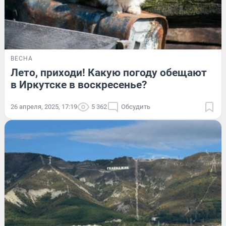
ВЕСНА
Лето, приходи! Какую погоду обещают
в Иркутске в воскресенье?
26 апреля, 2025, 17:19
5 362
Обсудить