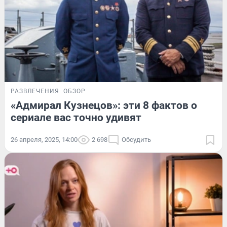
РАЗВЛЕЧЕНИЯ
ОБЗОР
«Адмирал Кузнецов»: эти 8 фактов о
сериале вас точно удивят
26 апреля, 2025, 14:00
2 698
Обсудить