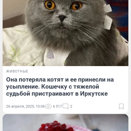
ЖИВОТНЫЕ
Она потеряла котят и ее принесли на
усыпление. Кошечку с тяжелой
судьбой пристраивают в Иркутске
26 апреля, 2025, 10:06
6 517
2