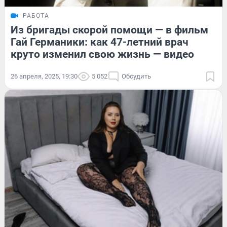
РАБОТА
Из бригады скорой помощи — в фильм
Гай Германики: как 47-летний врач
круто изменил свою жизнь — видео
26 апреля, 2025, 19:30
5 052
Обсудить