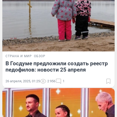
СТРАНА И МИР
ОБЗОР
В Госдуме предложили создать реестр
педофилов: новости 25 апреля
26 апреля, 2025, 01:25
2 956
1