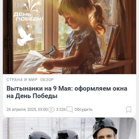
СТРАНА И МИР
ОБЗОР
Вытынанки на 9 Мая: оформляем окна
на День Победы
26 апреля, 2025, 03:00
3 226
Обсудить