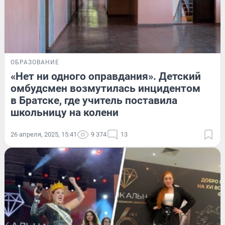
ОБРАЗОВАНИЕ
«Нет ни одного оправдания». Детский
омбудсмен возмутилась инцидентом
в Братске, где учитель поставила
школьницу на колени
26 апреля, 2025, 15:41
9 374
13