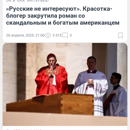
ОН И ОНА
ИНТЕРВЬЮ
«Русские не интересуют». Красотка-
блогер закрутила роман со
скандальным и богатым американцем
26 апреля, 2025, 21:00
3 315
3