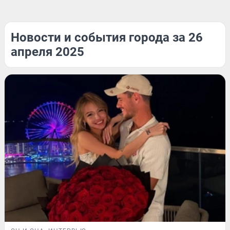
Новости и события города за 26
апреля 2025