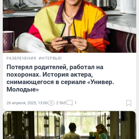
РАЗВЛЕЧЕНИЯ
ИНТЕРВЬЮ
Потерял родителей, работал на
похоронах. История актера,
снимающегося в сериале «Универ.
Молодые»
26 апреля, 2025, 13:00
2 565
1