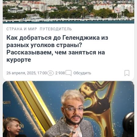
СТРАНА И МИР
ПУТЕВОДИТЕЛЬ
Как добраться до Геленджика из
разных уголков страны?
Рассказываем, чем заняться на
курорте
26 апреля, 2025, 17:00
2 938
Обсудить