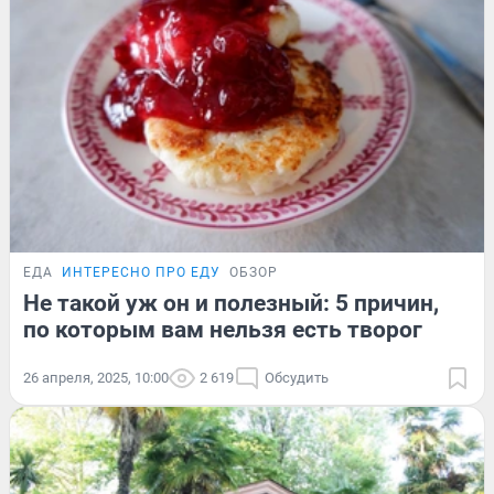
ЕДА
ИНТЕРЕСНО ПРО ЕДУ
ОБЗОР
Не такой уж он и полезный: 5 причин,
по которым вам нельзя есть творог
26 апреля, 2025, 10:00
2 619
Обсудить