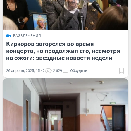
РАЗВЛЕЧЕНИЯ
Киркоров загорелся во время
концерта, но продолжил его, несмотря
на ожоги: звездные новости недели
26 апреля, 2025, 15:42
2 629
Обсудить