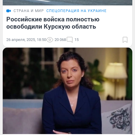
СТРАНА И МИР
СПЕЦОПЕРАЦИЯ НА УКРАИНЕ
Российские войска полностью
освободили Курскую область
26 апреля, 2025, 18:50
20 068
15