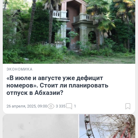
ЭКОНОМИКА
«В июле и августе уже дефицит
номеров». Стоит ли планировать
отпуск в Абхазии?
26 апреля, 2025, 09:00
3 335
1