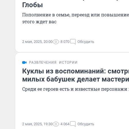
Глобы
Пополнение в семье, переезд или повышение 
этого ждет вас
2 мая, 2025, 20:00
8 070
Обсудить
РАЗВЛЕЧЕНИЯ
ИСТОРИИ
Куклы из воспоминаний: смотри
милых бабушек делает мастери
Среди ее героев есть и известные персонажи
2 мая, 2025, 19:30
4 064
Обсудить