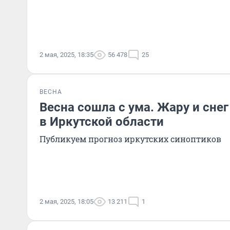
2 мая, 2025, 18:35
56 478
25
ВЕСНА
Весна сошла с ума. Жару и сне
в Иркутской области
Публикуем прогноз иркутских синоптиков
2 мая, 2025, 18:05
13 211
1