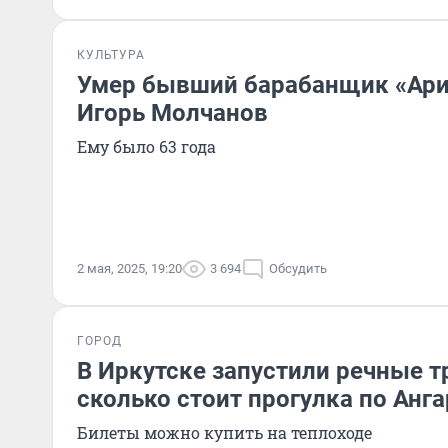
КУЛЬТУРА
Умер бывший барабанщик «Ари
Игорь Молчанов
Ему было 63 года
2 мая, 2025, 19:20
3 694
Обсудить
ГОРОД
В Иркутске запустили речные 
сколько стоит прогулка по Анга
Билеты можно купить на теплоходе