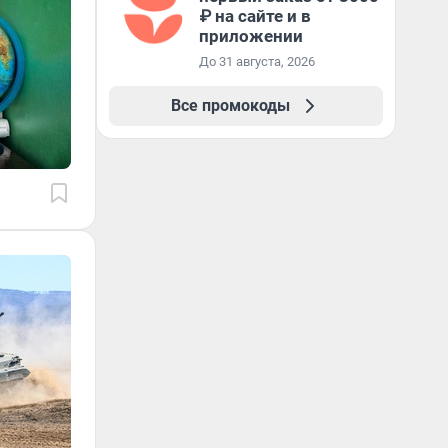
₽ на сайте и в
приложении
До 31 августа, 2026
Все промокоды