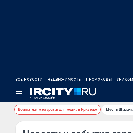
ВСЕ НОВОСТИ
НЕДВИЖИМОСТЬ
ПРОМОКОДЫ
ЗНАКОМ
Бесплатная мастерская для медиа в Иркутске
Мост в Шаманк