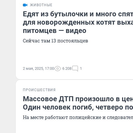
ЖИВОТНЫЕ
Едят из бутылочки и много спят
для новорожденных котят вы
питомцев — видео
Сейчас там 13 постояльцев
2 мая, 2025, 17:00
6 208
1
ПРОИСШЕСТВИЯ
Массовое ДТП произошло в цен
Один человек погиб, четверо п
На месте работают полицейские и следовате