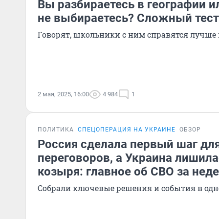
Вы разбираетесь в географии и
не выбираетесь? Сложный тест
Говорят, школьники с ним справятся лучше
2 мая, 2025, 16:00
4 984
1
ПОЛИТИКА
СПЕЦОПЕРАЦИЯ НА УКРАИНЕ
ОБЗОР
Россия сделала первый шаг дл
переговоров, а Украина лишила
козыря: главное об СВО за нед
Собрали ключевые решения и события в одн