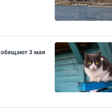
г обещают 3 мая