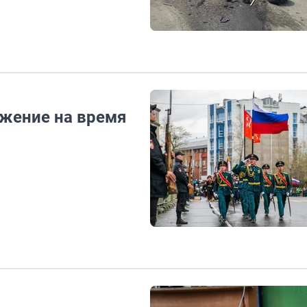
ижение на время