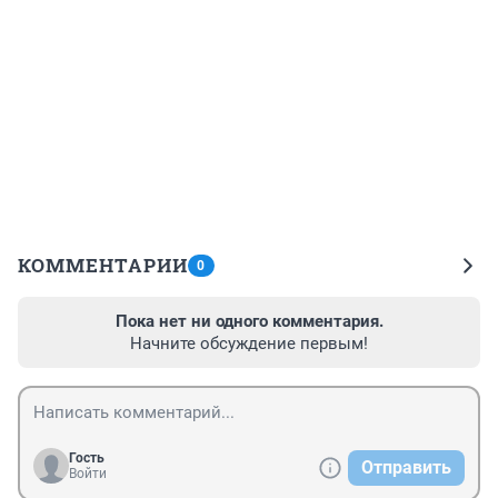
КОММЕНТАРИИ
0
Пока нет ни одного комментария.
Начните обсуждение первым!
Гость
Отправить
Войти