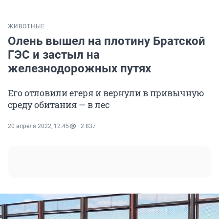
ЖИВОТНЫЕ
Олень вышел на плотину Братской
ГЭС и застыл на
железнодорожных путях
Его отловили егеря и вернули в привычную
среду обитания — в лес
20 апреля 2022, 12:45
2 837