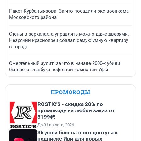
Пакет Курбаныязова. За что посадили экс-военкома
Московского района
Стены в зеркалах, а управлять можно даже дверями.
Незрячий красноярец создал самую умную квартиру
в городе
Смертельный аудит: за что в начале 2000-х убили
бывшего главбуха нефтяной компании Уфы
ПРОМОКОДЫ
ROSTIC'S - скидка 20% по
промокоду на любой заказ от
3199₽!
До 31 августа, 2026
35 дней бесплатного доступа к
подписке Иви для новых