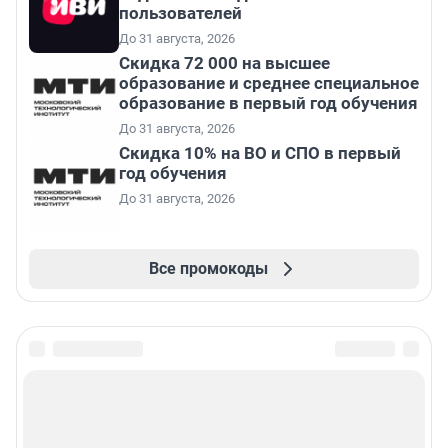
пользователей
До 31 августа, 2026
Скидка 72 000 на высшее
образование и среднее специальное
образование в первый год обучения
До 31 августа, 2026
Скидка 10% на ВО и СПО в первый
год обучения
До 31 августа, 2026
Все промокоды