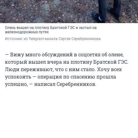
Олень вышел на плотину Братской ГЭС и застыл на
железнодорожных путях
Источник: 
из Telegram-канала Сергея Серебренникова
— Вижу много обсуждений в соцсетях об олене,
который вышел вчера на плотину Братской ГЭС.
Люди переживают, что с ним стало. Хочу всех
успокоить — операция по спасению прошла
успешно, — написал Серебренников.