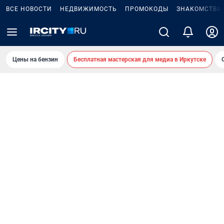
ВСЕ НОВОСТИ
НЕДВИЖИМОСТЬ
ПРОМОКОДЫ
ЗНАКОМСТВА
Цены на бензин
Бесплатная мастерская для медиа в Иркутске