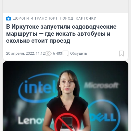
ДОРОГИ И ТРАНСПОРТ
ГОРОД
КАРТОЧКИ
В Иркутске запустили садоводческие
маршруты — где искать автобусы и
сколько стоит проезд
20 апреля, 2022, 11:12
6 403
Обсудить