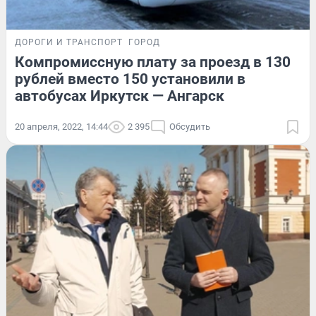
ДОРОГИ И ТРАНСПОРТ
ГОРОД
Компромиссную плату за проезд в 130
рублей вместо 150 установили в
автобусах Иркутск — Ангарск
20 апреля, 2022, 14:44
2 395
Обсудить