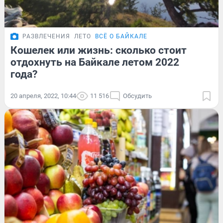
РАЗВЛЕЧЕНИЯ
ЛЕТО
ВСЁ О БАЙКАЛЕ
Кошелек или жизнь: сколько стоит
отдохнуть на Байкале летом 2022
года?
20 апреля, 2022, 10:44
11 516
Обсудить