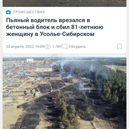
ПРОИСШЕСТВИЯ
Пьяный водитель врезался в
бетонный блок и сбил 81-летнюю
женщину в Усолье-Сибирском
20 апреля, 2022, 16:09
1 789
Обсудить