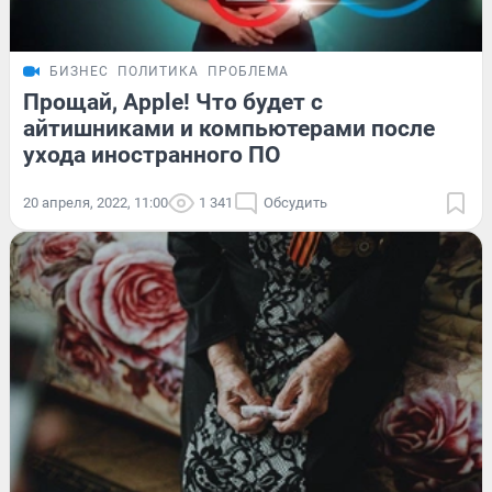
БИЗНЕС
ПОЛИТИКА
ПРОБЛЕМА
Прощай, Apple! Что будет с
айтишниками и компьютерами после
ухода иностранного ПО
20 апреля, 2022, 11:00
1 341
Обсудить