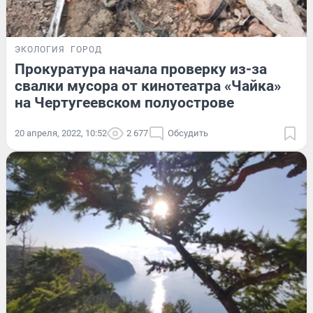
ЭКОЛОГИЯ
ГОРОД
Прокуратура начала проверку из-за
свалки мусора от кинотеатра «Чайка»
на Чертугеевском полуострове
20 апреля, 2022, 10:52
2 677
Обсудить