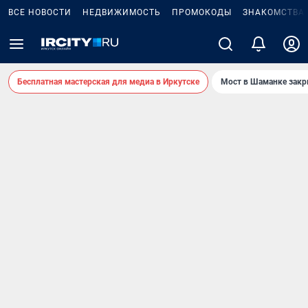
ВСЕ НОВОСТИ
НЕДВИЖИМОСТЬ
ПРОМОКОДЫ
ЗНАКОМСТВА
Бесплатная мастерская для медиа в Иркутске
Мост в Шаманке зак