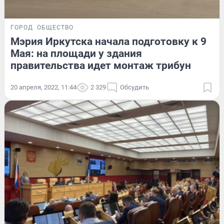
ГОРОД
ОБЩЕСТВО
Мэрия Иркутска начала подготовку к 9
Мая: на площади у здания
правительства идет монтаж трибун
20 апреля, 2022, 11:44
2 329
Обсудить