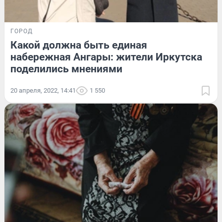
ГОРОД
Какой должна быть единая
набережная Ангары: жители Иркутска
поделились мнениями
20 апреля, 2022, 14:41
1 550