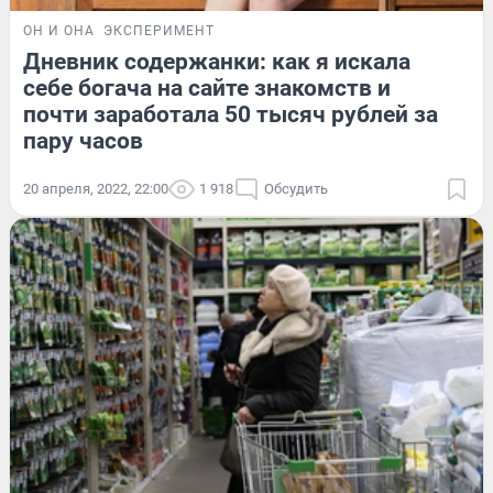
ОН И ОНА
ЭКСПЕРИМЕНТ
Дневник содержанки: как я искала
себе богача на сайте знакомств и
почти заработала 50 тысяч рублей за
пару часов
20 апреля, 2022, 22:00
1 918
Обсудить