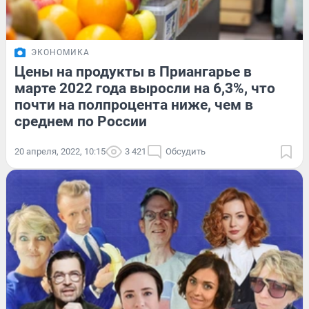
ЭКОНОМИКА
Цены на продукты в Приангарье в
марте 2022 года выросли на 6,3%, что
почти на полпроцента ниже, чем в
среднем по России
20 апреля, 2022, 10:15
3 421
Обсудить