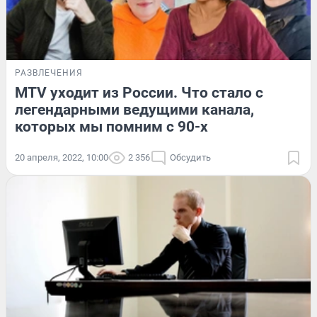
РАЗВЛЕЧЕНИЯ
MTV уходит из России. Что стало с
легендарными ведущими канала,
которых мы помним с 90-х
20 апреля, 2022, 10:00
2 356
Обсудить