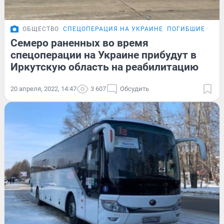
ОБЩЕСТВО
СПЕЦОПЕРАЦИЯ НА УКРАИНЕ
ПОГИБШИЕ СОЛД
Семеро раненных во время
спецоперации на Украине прибудут в
Иркутскую область на реабилитацию
20 апреля, 2022, 14:47
3 607
Обсудить