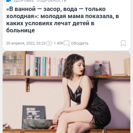
ЗДОРОВЬЕ
ПОДРОБНОСТИ
«В ванной — засор, вода — только
холодная»: молодая мама показала, в
каких условиях лечат детей в
больнице
20 апреля, 2022, 23:23
1 439
Обсудить