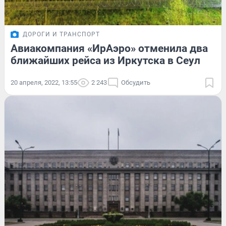
ДОРОГИ И ТРАНСПОРТ
Авиакомпания «ИрАэро» отменила два
ближайших рейса из Иркутска в Сеул
20 апреля, 2022, 13:55
2 243
Обсудить