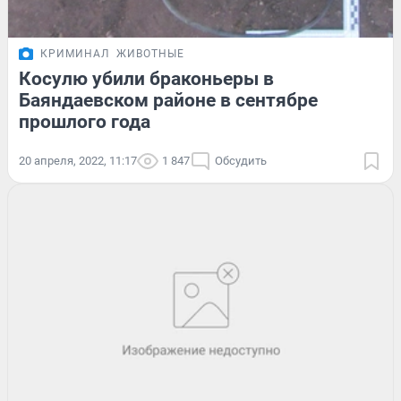
КРИМИНАЛ
ЖИВОТНЫЕ
Косулю убили браконьеры в
Баяндаевском районе в сентябре
прошлого года
20 апреля, 2022, 11:17
1 847
Обсудить