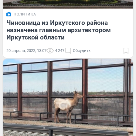
ПОЛИТИКА
Чиновница из Иркутского района
назначена главным архитектором
Иркутской области
20 апреля, 2022, 13:07
4 247
Обсудить