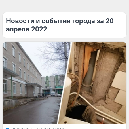
Новости и события города за 20
апреля 2022