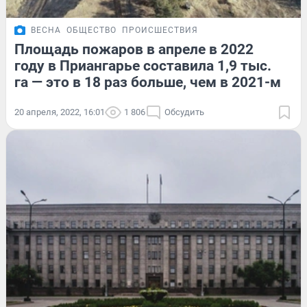
ВЕСНА
ОБЩЕСТВО
ПРОИСШЕСТВИЯ
Площадь пожаров в апреле в 2022
году в Приангарье составила 1,9 тыс.
га — это в 18 раз больше, чем в 2021-м
20 апреля, 2022, 16:01
1 806
Обсудить