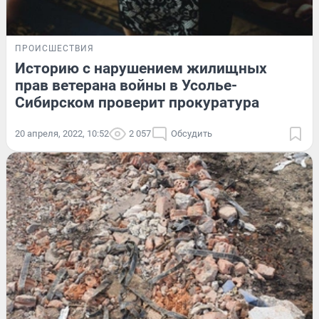
ПРОИСШЕСТВИЯ
Историю с нарушением жилищных
прав ветерана войны в Усолье-
Сибирском проверит прокуратура
20 апреля, 2022, 10:52
2 057
Обсудить