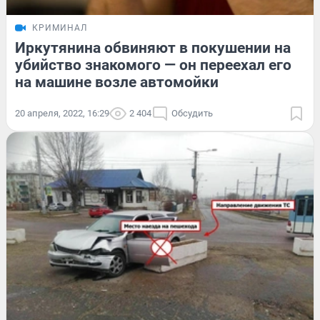
КРИМИНАЛ
Иркутянина обвиняют в покушении на
убийство знакомого — он переехал его
на машине возле автомойки
20 апреля, 2022, 16:29
2 404
Обсудить