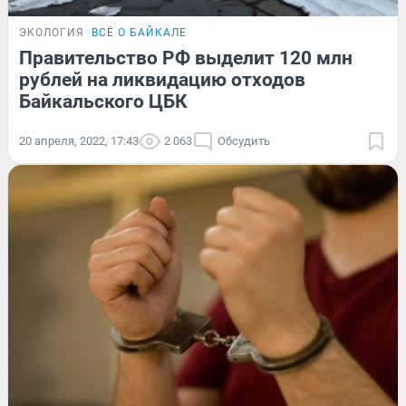
ЭКОЛОГИЯ
ВСЁ О БАЙКАЛЕ
Правительство РФ выделит 120 млн
рублей на ликвидацию отходов
Байкальского ЦБК
20 апреля, 2022, 17:43
2 063
Обсудить