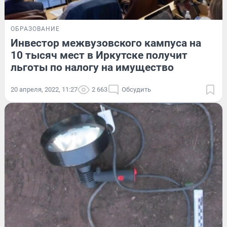
ОБРАЗОВАНИЕ
Инвестор межвузовского кампуса на
10 тысяч мест в Иркутске получит
льготы по налогу на имущество
20 апреля, 2022, 11:27
2 663
Обсудить