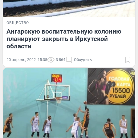
ОБЩЕСТВО
Ангарскую воспитательную колонию
планируют закрыть в Иркутской
области
20 апреля, 2022, 15:35
3 864
Обсудить