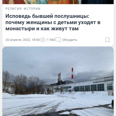
РЕЛИГИЯ
ИСТОРИИ
Исповедь бывшей послушницы:
почему женщины с детьми уходят в
монастыри и как живут там
20 апреля, 2022, 18:00
1 940
Обсудить