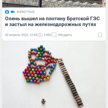
ЖИВОТНЫЕ
Олень вышел на плотину Братской ГЭС
и застыл на железнодорожных путях
20 апреля, 2022, 12:45
2 832
Обсудить