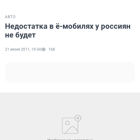
АВТО
Недостатка в ё-мобилях у россиян
не будет
21 июня 2011, 19:34
168