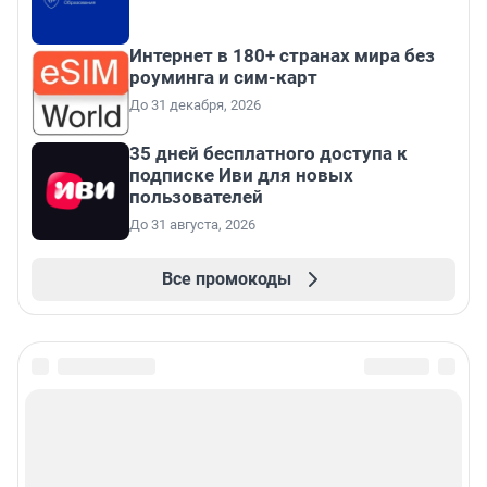
Интернет в 180+ странах мира без
роуминга и сим-карт
До 31 декабря, 2026
35 дней бесплатного доступа к
подписке Иви для новых
пользователей
До 31 августа, 2026
Все промокоды