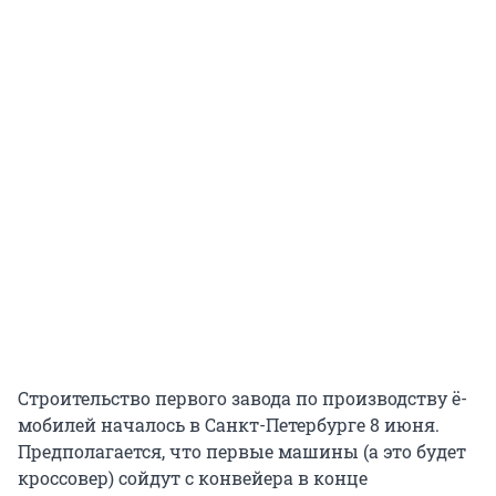
Строительство первого завода по производству ё-
мобилей началось в Санкт-Петербурге 8 июня.
Предполагается, что первые машины (а это будет
кроссовер) сойдут с конвейера в конце