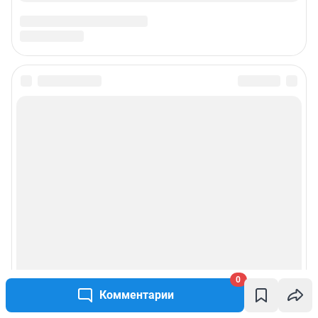
0
Комментарии