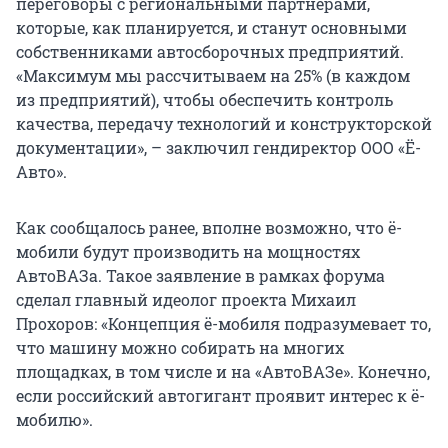
переговоры с региональными партнерами,
которые, как планируется, и станут основными
собственниками автосборочных предприятий.
«Максимум мы рассчитываем на 25% (в каждом
из предприятий), чтобы обеспечить контроль
качества, передачу технологий и конструкторской
документации», – заключил гендиректор ООО «Ё-
Авто».
Как сообщалось ранее, вполне возможно, что ё-
мобили будут производить на мощностях
АвтоВАЗа. Такое заявление в рамках форума
сделал главный идеолог проекта Михаил
Прохоров: «Концепция ё-мобиля подразумевает то,
что машину можно собирать на многих
площадках, в том числе и на «АвтоВАЗе». Конечно,
если российский автогигант проявит интерес к ё-
мобилю».