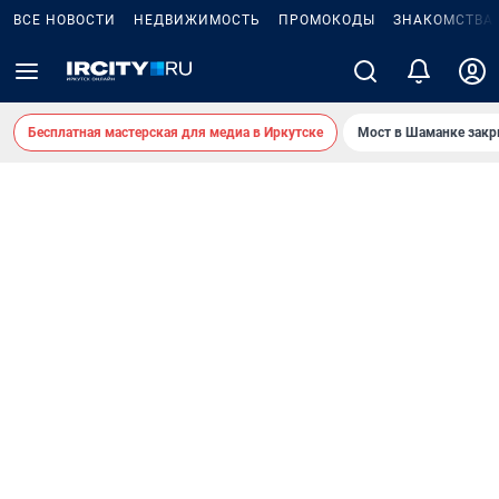
ВСЕ НОВОСТИ
НЕДВИЖИМОСТЬ
ПРОМОКОДЫ
ЗНАКОМСТВА
Бесплатная мастерская для медиа в Иркутске
Мост в Шаманке зак