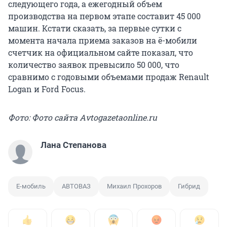
следующего года, а ежегодный объем
производства на первом этапе составит 45 000
машин. Кстати сказать, за первые сутки с
момента начала приема заказов на ё-мобили
счетчик на официальном сайте показал, что
количество заявок превысило 50 000, что
сравнимо с годовыми объемами продаж Renault
Logan и Ford Focus.
Фото: Фото сайта Аvtogazetaonline.ru
Лана Степанова
Е-мобиль
АВТОВАЗ
Михаил Прохоров
Гибрид