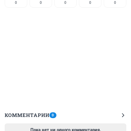
0
0
0
0
0
КОММЕНТАРИИ
0
Пока нет ни одного комментария.