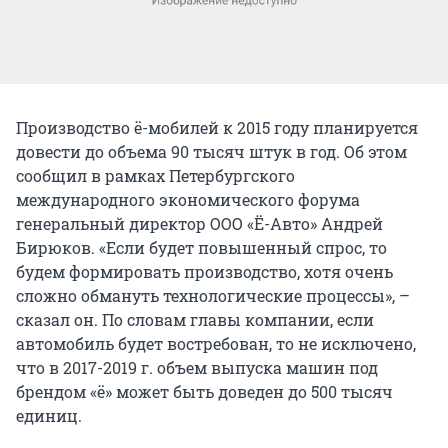
Производство ё-мобилей к 2015 году планируется
довести до объема 90 тысяч штук в год. Об этом
сообщил в рамках Петербургского
международного экономического форума
генеральный директор ООО «Ё-Авто» Андрей
Бирюков. «Если будет повышенный спрос, то
будем формировать производство, хотя очень
сложно обмануть технологические процессы», –
сказал он. По словам главы компании, если
автомобиль будет востребован, то не исключено,
что в 2017-2019 г. объем выпуска машин под
брендом «ё» может быть доведен до 500 тысяч
единиц.