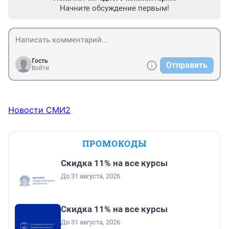
Начните обсуждение первым!
Гость
Отправить
Войти
Новости СМИ2
ПРОМОКОДЫ
Скидка 11% на все курсы
До 31 августа, 2026
Скидка 11% на все курсы
До 31 августа, 2026