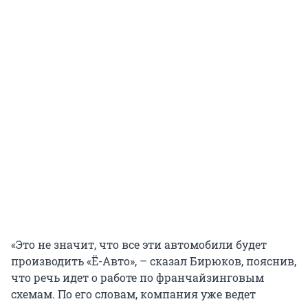
«Это не значит, что все эти автомобили будет
производить «Ё-Авто», – сказал Бирюков, пояснив,
что речь идет о работе по франчайзинговым
схемам. По его словам, компания уже ведет