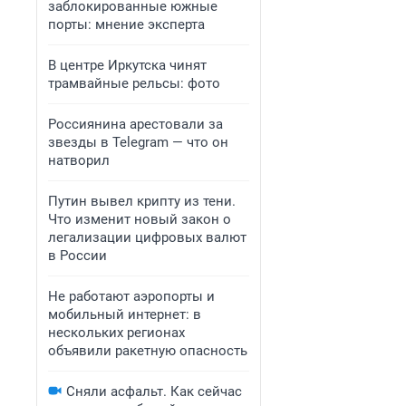
заблокированные южные
порты: мнение эксперта
В центре Иркутска чинят
трамвайные рельсы: фото
Россиянина арестовали за
звезды в Telegram — что он
натворил
Путин вывел крипту из тени.
Что изменит новый закон о
легализации цифровых валют
в России
Не работают аэропорты и
мобильный интернет: в
нескольких регионах
объявили ракетную опасность
Сняли асфальт. Как сейчас