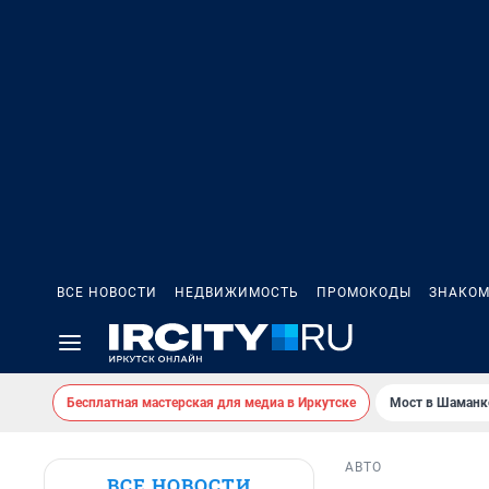
ВСЕ НОВОСТИ
НЕДВИЖИМОСТЬ
ПРОМОКОДЫ
ЗНАКОМ
Бесплатная мастерская для медиа в Иркутске
Мост в Шаманк
АВТО
ВСЕ НОВОСТИ