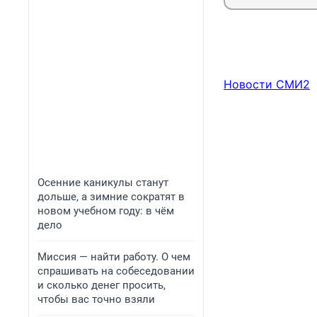
Новости СМИ2
Осенние каникулы станут
дольше, а зимние сократят в
новом учебном году: в чём
дело
Миссия — найти работу. О чем
спрашивать на собеседовании
и сколько денег просить,
чтобы вас точно взяли