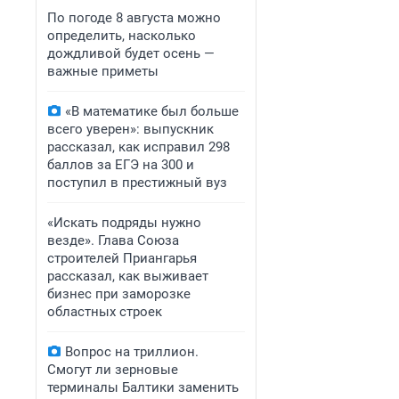
По погоде 8 августа можно
определить, насколько
дождливой будет осень —
важные приметы
«В математике был больше
всего уверен»: выпускник
рассказал, как исправил 298
баллов за ЕГЭ на 300 и
поступил в престижный вуз
«Искать подряды нужно
везде». Глава Союза
строителей Приангарья
рассказал, как выживает
бизнес при заморозке
областных строек
Вопрос на триллион.
Смогут ли зерновые
терминалы Балтики заменить