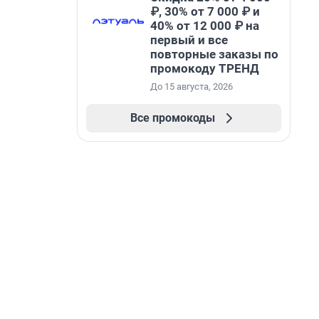
₽, 30% от 7 000 ₽ и
40% от 12 000 ₽ на
первый и все
повторные заказы по
промокоду ТРЕНД
До 15 августа, 2026
Все промокоды