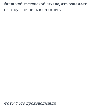
балльной гостовской шкале, что означает
высокую степень их чистоты.
Фото: Фото производителя