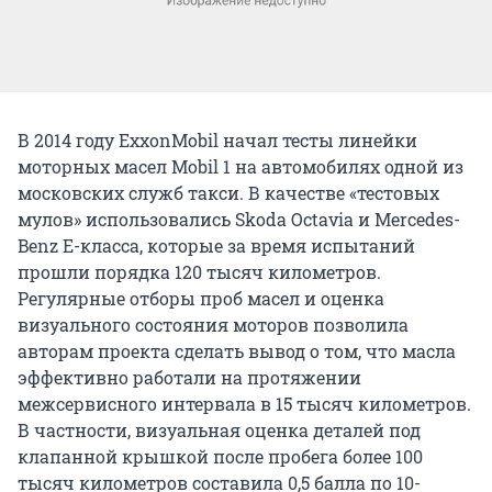
В 2014 году ExxonMobil начал тесты линейки
моторных масел Mobil 1 на автомобилях одной из
московских служб такси. В качестве «тестовых
мулов» использовались Skoda Octavia и Mercedes-
Benz E-класса, которые за время испытаний
прошли порядка 120 тысяч километров.
Регулярные отборы проб масел и оценка
визуального состояния моторов позволила
авторам проекта сделать вывод о том, что масла
эффективно работали на протяжении
межсервисного интервала в 15 тысяч километров.
В частности, визуальная оценка деталей под
клапанной крышкой после пробега более 100
тысяч километров составила 0,5 балла по 10-