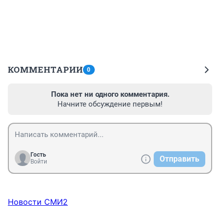
КОММЕНТАРИИ
0
Пока нет ни одного комментария.
Начните обсуждение первым!
Гость
Отправить
Войти
Новости СМИ2