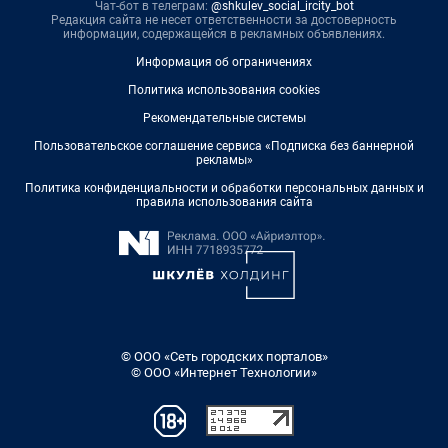
Чат-бот в телеграм:
@shkulev_social_ircity_bot
Редакция сайта не несет ответственности за достоверность
информации, содержащейся в рекламных объявлениях.
Информация об ограничениях
Политика использования cookies
Рекомендательные системы
Пользовательское соглашение сервиса «Подписка без баннерной
рекламы»
Политика конфиденциальности и обработки персональных данных и
правила использования сайта
© ООО «Сеть городских порталов»
© ООО «Интернет Технологии»