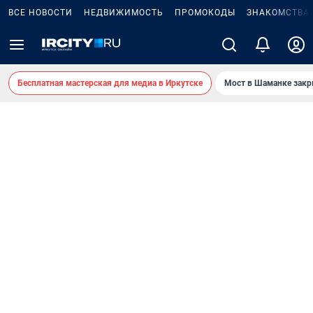
ВСЕ НОВОСТИ
НЕДВИЖИМОСТЬ
ПРОМОКОДЫ
ЗНАКОМСТВА
Бесплатная мастерская для медиа в Иркутске
Мост в Шаманке зак