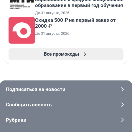
образование в первый год обучения
До 31 августа, 2026
Скидка 500 ₽ на первый заказ от
2000 ₽
До 31 августа, 2026
Все промокоды
Подписаться на новости
Сообщить новость
Рубрики