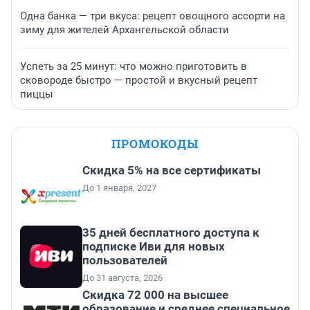
Одна банка — три вкуса: рецепт овощного ассорти на
зиму для жителей Архангельской области
Успеть за 25 минут: что можно приготовить в
сковороде быстро — простой и вкусный рецепт
пиццы
ПРОМОКОДЫ
Скидка 5% на все сертификаты
До 1 января, 2027
35 дней бесплатного доступа к
подписке Иви для новых
пользователей
До 31 августа, 2026
Скидка 72 000 на высшее
образование и среднее специальное