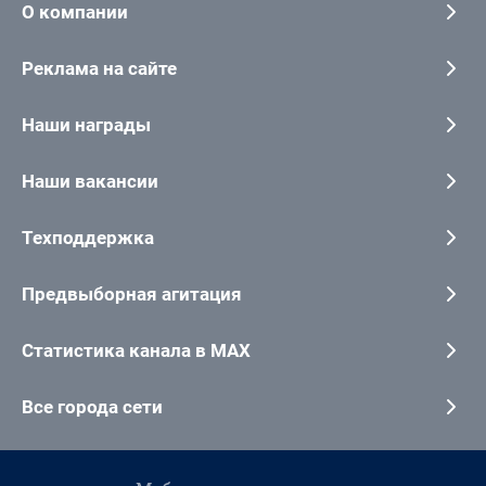
О компании
Реклама на сайте
Наши награды
Наши вакансии
Техподдержка
Предвыборная агитация
Статистика канала в MAX
Все города сети