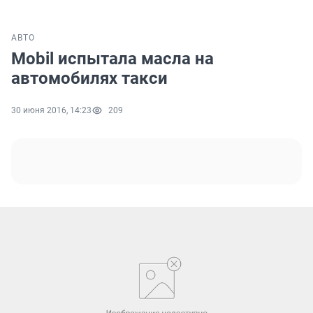
АВТО
Mobil испытала масла на
автомобилях такси
30 июня 2016, 14:23
209