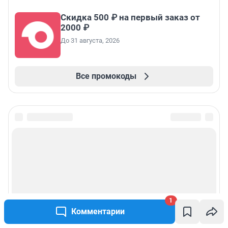
Скидка 500 ₽ на первый заказ от
2000 ₽
До 31 августа, 2026
Все промокоды
1
Комментарии