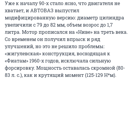
Уже к началу 90-х стало ясно, что двигателя не
хватает, и АВТОВАЗ выпустил
модифицированную версию: диаметр цилиндра
увеличили с 79 до 82 мм, объем возрос до 1,7
литра. Мотор прописался на «Ниве» на треть века.
Со временем он получил впрыск и ряд
улучшений, но это не решило проблемы:
«жигулевская» конструкция, восходящая к
«Фиатам» 1960-х годов, исключала сильную
форсировку. Мощность оставалась скромной (80-
83 л. с.), как и крутящий момент (125-129 Н*м).