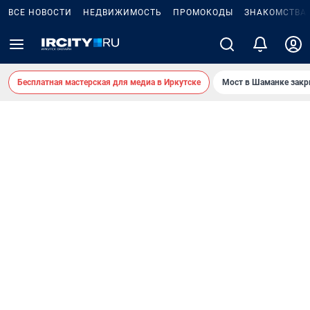
ВСЕ НОВОСТИ
НЕДВИЖИМОСТЬ
ПРОМОКОДЫ
ЗНАКОМСТВА
Бесплатная мастерская для медиа в Иркутске
Мост в Шаманке зак