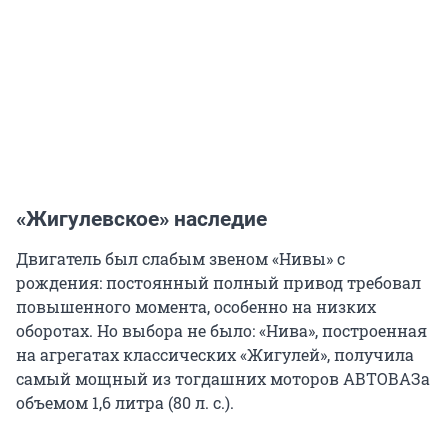
«Жигулевское» наследие
Двигатель был слабым звеном «Нивы» с
рождения: постоянный полный привод требовал
повышенного момента, особенно на низких
оборотах. Но выбора не было: «Нива», построенная
на агрегатах классических «Жигулей», получила
самый мощный из тогдашних моторов АВТОВАЗа
объемом 1,6 литра (80 л. с.).