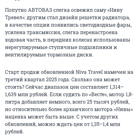
Попутно АВТОВАЗ слегка освежил саму «Ниву
Тревел»: другим стал дизайн решетки радиатора,
в качестве опции появились светодиодные фары,
усилена трансмиссия, слегка перенастроена
ходовая часть, в передних колесах использованы
нерегулируемые ступичные подшипники и
вентилируемые тормозные диски.
Старт продаж обновленной Niva Travel намечен на
третий квартал 2025 года. Сколько она может
стоить? Сейчас диапазон цен составляет 1,314–
1,639 млн рублей. Если судить по «Весте», мотор 1,8-
литра добавляет немного, всего 25 тысяч рублей,
но относительно более архаичного мотора «Нивы»
наценка может быть выше. С учетом других
обновлений, можно ждать цен от 1,35–1,4 млн
рублей.