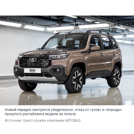
Новый передок смотрится убедительно: отказ от «усов» и «бороды»
прошлого рестайлинга модели на пользу
Источник: 
пресс-служба компании АВТОВАЗ