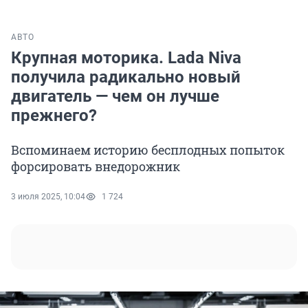
АВТО
Крупная моторика. Lada Niva
получила радикально новый
двигатель — чем он лучше
прежнего?
Вспоминаем историю бесплодных попыток
форсировать внедорожник
3 июля 2025, 10:04
1 724