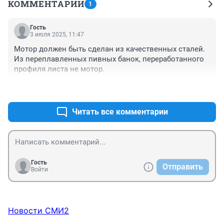
КОММЕНТАРИИ
1
Гость
3 июля 2025, 11:47
Мотор должен быть сделан из качественных сталей. 
Из переплавленных пивных банок, переработанного 
профиля листа не мотор.
+0
–0
Читать все комментарии
Гость
Отправить
Войти
Новости СМИ2