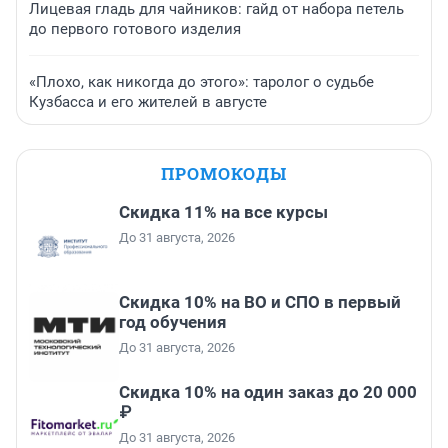
Лицевая гладь для чайников: гайд от набора петель
до первого готового изделия
«Плохо, как никогда до этого»: таролог о судьбе
Кузбасса и его жителей в августе
ПРОМОКОДЫ
Скидка 11% на все курсы
До 31 августа, 2026
Скидка 10% на ВО и СПО в первый
год обучения
До 31 августа, 2026
Скидка 10% на один заказ до 20 000
₽
До 31 августа, 2026