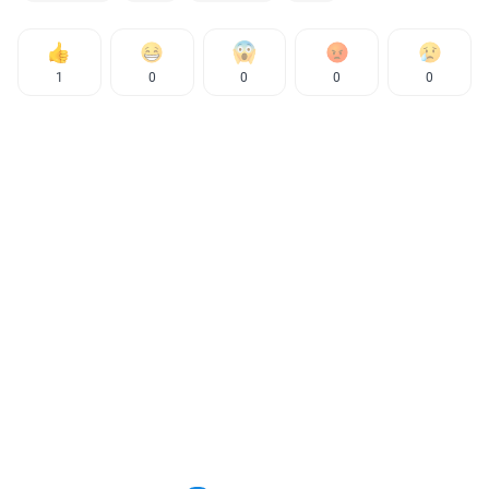
1
0
0
0
0