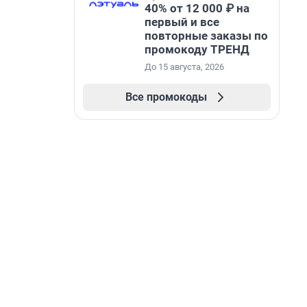
40% от 12 000 ₽ на
первый и все
повторные заказы по
промокоду ТРЕНД
До 15 августа, 2026
Все промокоды