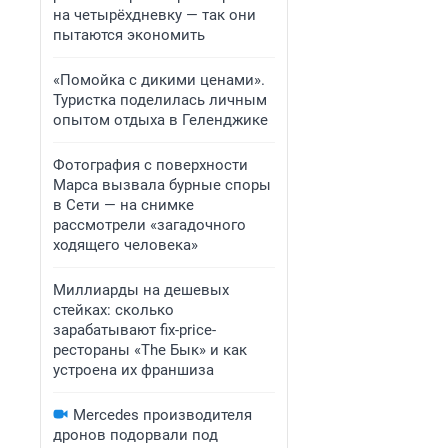
на четырёхдневку — так они
пытаются экономить
«Помойка с дикими ценами».
Туристка поделилась личным
опытом отдыха в Геленджике
Фотография с поверхности
Марса вызвала бурные споры
в Сети — на снимке
рассмотрели «загадочного
ходящего человека»
Миллиарды на дешевых
стейках: сколько
зарабатывают fix-price-
рестораны «The Бык» и как
устроена их франшиза
Mercedes производителя
дронов подорвали под