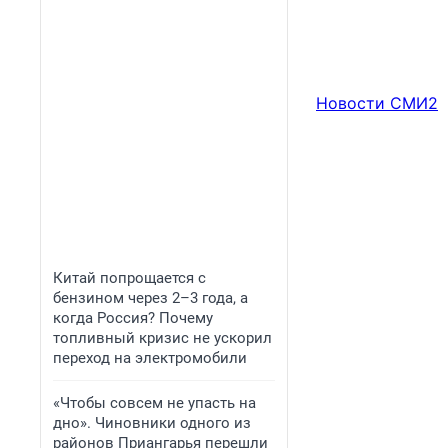
Новости СМИ2
Китай попрощается с
бензином через 2–3 года, а
когда Россия? Почему
топливный кризис не ускорил
переход на электромобили
«Чтобы совсем не упасть на
дно». Чиновники одного из
районов Приангарья перешли