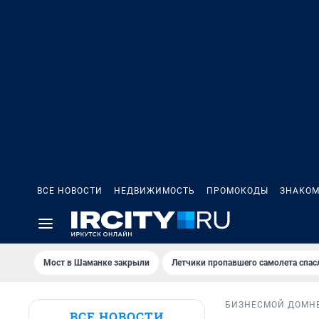
ВСЕ НОВОСТИ
НЕДВИЖИМОСТЬ
ПРОМОКОДЫ
ЗНАКОМ
Мост в Шаманке закрыли
Летчики пропавшего самолета спас
БИЗНЕС
МОЙ ДОМ
Н
ВСЕ НОВОСТИ