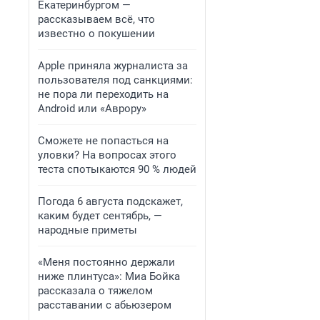
Екатеринбургом —
рассказываем всё, что
известно о покушении
Apple приняла журналиста за
пользователя под санкциями:
не пора ли переходить на
Android или «Аврору»
Сможете не попасться на
уловки? На вопросах этого
теста спотыкаются 90 % людей
Погода 6 августа подскажет,
каким будет сентябрь, —
народные приметы
«Меня постоянно держали
ниже плинтуса»: Миа Бойка
рассказала о тяжелом
расставании с абьюзером