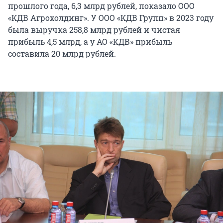
прошлого года, 6,3 млрд рублей, показало ООО
«КДВ Агрохолдинг». У ООО «КДВ Групп» в 2023 году
была выручка 258,8 млрд рублей и чистая
прибыль 4,5 млрд, а у АО «КДВ» прибыль
составила 20 млрд рублей.