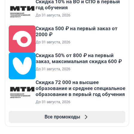
Скидка 10% на ВО и СПО в первый
год обучения
До 31 августа, 2026
Скидка 500 ₽ на первый заказ от
2000 ₽
До 31 августа, 2026
Скидка 50% от 800 ₽ на первый
заказ, максимальная скидка 600 ₽
До 31 августа, 2026
Скидка 72 000 на высшее
образование и среднее специальное
образование в первый год обучения
До 31 августа, 2026
Все промокоды