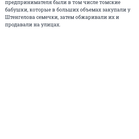
предпринимателя были в том числе томские
бабушки, которые в больших объемах закупали у
Штенгелова семечки, затем обжаривали их и
продавали на улицах.