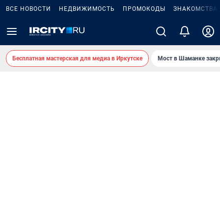
ВСЕ НОВОСТИ
НЕДВИЖИМОСТЬ
ПРОМОКОДЫ
ЗНАКОМСТВА
Бесплатная мастерская для медиа в Иркутске
Мост в Шаманке зак