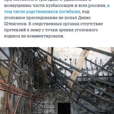
возмущению части кузбассовцев и всех россиян,
в
том числе родственников погибших
, под
уголовное преследование не попал Денис
Штенгелов. В следственных органах отсутствие
претензий к нему с точки зрения уголовного
кодекса не комментировали.