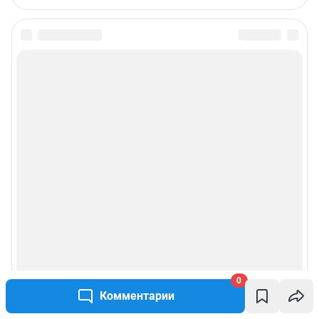
0
Комментарии