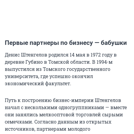
Первые партнеры по бизнесу — бабушки
Денис Штенгелов родился 14 мая в 1972 году в
деревне Губино в Томской области. В 1994-м
выпустился из Томского государственного
университета, где успешно окончил
экономический факультет.
Путь к построению бизнес-империи Штенгелов
начал с несколькими одногруппниками — вместе
они занялись мелкооптовой торговлей сырыми
семечками. Согласно данным из открытых
источников, партнерами молодого