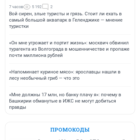
7 часов
5 192
2
Вой сирен, злые туристы и грязь. Стоит ли ехать в
самый большой аквапарк в Геленджике — мнение
туристки
«Он мне угрожает и портит жизнь»: москвич обвинил
турагента из Волгограда в мошенничестве и пропаже
почти миллиона рублей
«Напоминает куриное мясо»: ярославцы нашли в
лесу необычный гриб — что это
«Мне должны 17 млн, но банку плачу я»: почему в
Башкирии обманутые в ИЖС не могут добиться
правды
ПРОМОКОДЫ