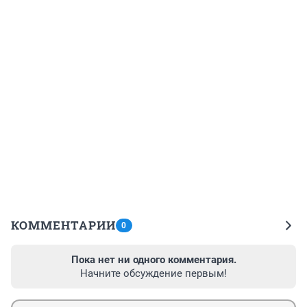
КОММЕНТАРИИ
0
Пока нет ни одного комментария.
Начните обсуждение первым!