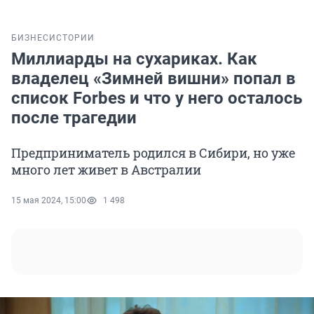
БИЗНЕС
ИСТОРИИ
Миллиарды на сухариках. Как
владелец «Зимней вишни» попал в
список Forbes и что у него осталось
после трагедии
Предприниматель родился в Сибири, но уже
много лет живет в Австралии
15 мая 2024, 15:00
1 498