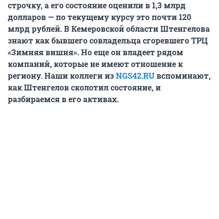
строчку, а его состояние оценили в 1,3 млрд
долларов — по текущему курсу это почти 120
млрд рублей. В Кемеровской области Штенгелова
знают как бывшего совладельца сгоревшего ТРЦ
«Зимняя вишня». Но еще он владеет рядом
компаний, которые не имеют отношение к
региону. Наши коллеги из
NGS42.RU
вспоминают,
как Штенгелов сколотил состояние, и
разбираемся в его активах.