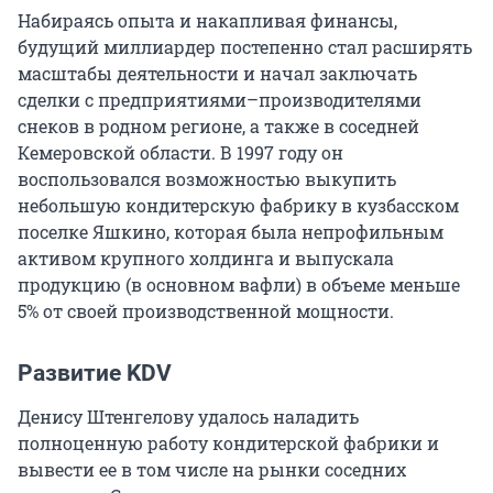
Набираясь опыта и накапливая финансы,
будущий миллиардер постепенно стал расширять
масштабы деятельности и начал заключать
сделки с предприятиями–производителями
снеков в родном регионе, а также в соседней
Кемеровской области. В 1997 году он
воспользовался возможностью выкупить
небольшую кондитерскую фабрику в кузбасском
поселке Яшкино, которая была непрофильным
активом крупного холдинга и выпускала
продукцию (в основном вафли) в объеме меньше
5% от своей производственной мощности.
Развитие KDV
Денису Штенгелову удалось наладить
полноценную работу кондитерской фабрики и
вывести ее в том числе на рынки соседних