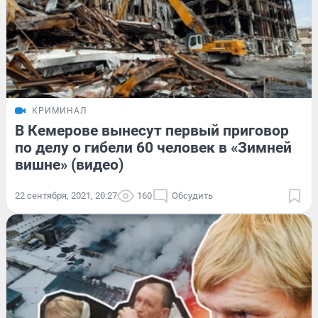
КРИМИНАЛ
В Кемерове вынесут первый приговор
по делу о гибели 60 человек в «Зимней
вишне» (видео)
22 сентября, 2021, 20:27
160
Обсудить