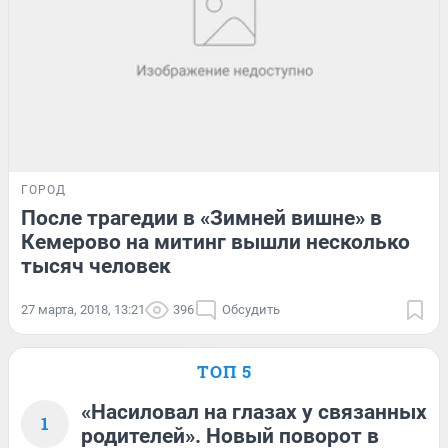
ГОРОД
После трагедии в «Зимней вишне» в
Кемерово на митинг вышли несколько
тысяч человек
27 марта, 2018, 13:21
396
Обсудить
ТОП 5
«Насиловал на глазах у связанных
1
родителей». Новый поворот в