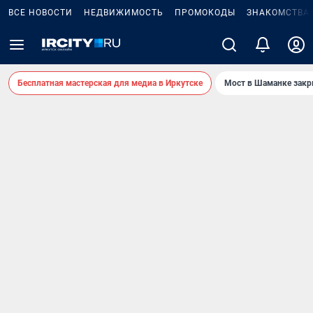
ВСЕ НОВОСТИ
НЕДВИЖИМОСТЬ
ПРОМОКОДЫ
ЗНАКОМСТВА
Бесплатная мастерская для медиа в Иркутске
Мост в Шаманке зак