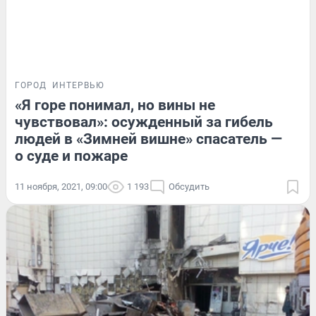
ГОРОД
ИНТЕРВЬЮ
«Я горе понимал, но вины не
чувствовал»: осужденный за гибель
людей в «Зимней вишне» спасатель —
о суде и пожаре
11 ноября, 2021, 09:00
1 193
Обсудить