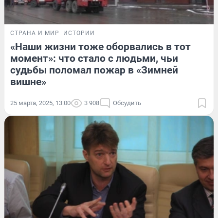
СТРАНА И МИР
ИСТОРИИ
«Наши жизни тоже оборвались в тот
момент»: что стало с людьми, чьи
судьбы поломал пожар в «Зимней
вишне»
25 марта, 2025, 13:00
3 908
Обсудить