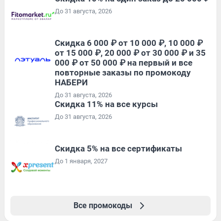
До 31 августа, 2026
Скидка 6 000 ₽ от 10 000 ₽, 10 000 ₽
от 15 000 ₽, 20 000 ₽ от 30 000 ₽ и 35
000 ₽ от 50 000 ₽ на первый и все
повторные заказы по промокоду
НАБЕРИ
До 31 августа, 2026
Скидка 11% на все курсы
До 31 августа, 2026
Скидка 5% на все сертификаты
До 1 января, 2027
Все промокоды