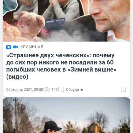
КРИМИНАЛ
«Страшнее двух чеченских»: почему
до сих пор никого не посадили за 60
погибших человек в «Зимней вишне»
(видео)
25 марта, 2021, 09:00
149
Обсудить