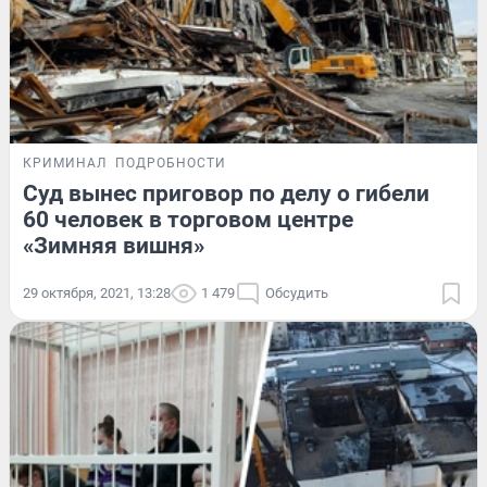
КРИМИНАЛ
ПОДРОБНОСТИ
Суд вынес приговор по делу о гибели
60 человек в торговом центре
«Зимняя вишня»
29 октября, 2021, 13:28
1 479
Обсудить