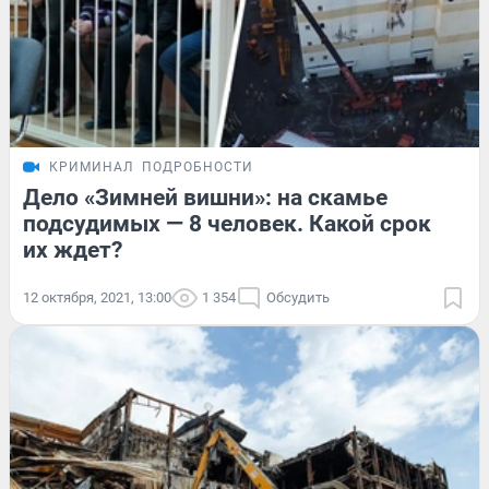
КРИМИНАЛ
ПОДРОБНОСТИ
Дело «Зимней вишни»: на скамье
подсудимых — 8 человек. Какой срок
их ждет?
12 октября, 2021, 13:00
1 354
Обсудить