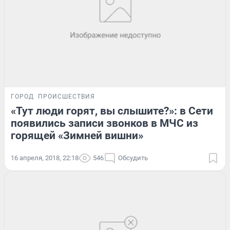
ГОРОД
ПРОИСШЕСТВИЯ
«Тут люди горят, вы слышите?»: в Сети
появились записи звонков в МЧС из
горящей «Зимней вишни»
16 апреля, 2018, 22:18
546
Обсудить