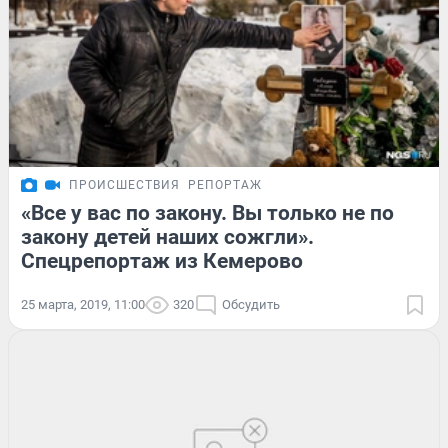
ПРОИСШЕСТВИЯ
РЕПОРТАЖ
«Все у вас по закону. Вы только не по
закону детей наших сожгли».
Спецрепортаж из Кемерово
25 марта, 2019, 11:00
320
Обсудить