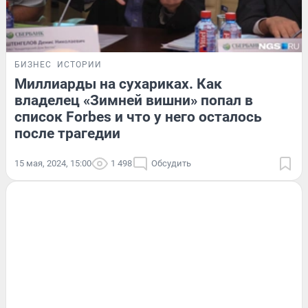
БИЗНЕС
ИСТОРИИ
Миллиарды на сухариках. Как
владелец «Зимней вишни» попал в
список Forbes и что у него осталось
после трагедии
15 мая, 2024, 15:00
1 498
Обсудить