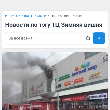
ИРКУТСК
ВСЕ НОВОСТИ
ТЦ ЗИМНЯЯ ВИШНЯ
Новости по тэгу ТЦ Зимняя вишня