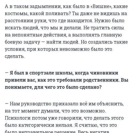
А в таком задымлении, как было в «Вишне», какие
костюмы, какой поливать? Ты даже не видишь на
расстоянии руки, что где находится. Нужно было
искать людей, что мы и делали. Не тратить силы
на непонятные действия, а выполнять главную
боевую задачу — найти людей. Но создались такие
условия, при которых невозможно было это
сделать.
—
Я был в спортзале школы, когда чиновники
привели вас, как это требовали родственники. Вы
понимаете, для чего это было сделано?
— Нам руководство приказало всё им объяснить,
на тот момент думали, что это возможно.
Психологи потом уже говорили, что делать этого
было категорически нельзя. Я считаю, что это
было неправильное решение. Весь негатив