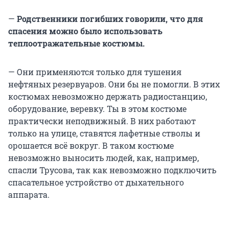
—
Родственники погибших говорили, что для
спасения можно было использовать
теплоотражательные костюмы.
— Они применяются только для тушения
нефтяных резервуаров. Они бы не помогли. В этих
костюмах невозможно держать радиостанцию,
оборудование, веревку. Ты в этом костюме
практически неподвижный. В них работают
только на улице, ставятся лафетные стволы и
орошается всё вокруг. В таком костюме
невозможно выносить людей, как, например,
спасли Трусова, так как невозможно подключить
спасательное устройство от дыхательного
аппарата.