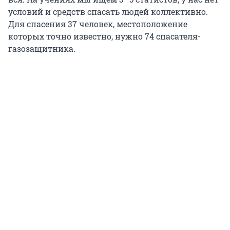
условий и средств спасать людей коллективно.
Для спасения 37 человек, местоположение
которых точно известно, нужно 74 спасателя-
газозащитника.