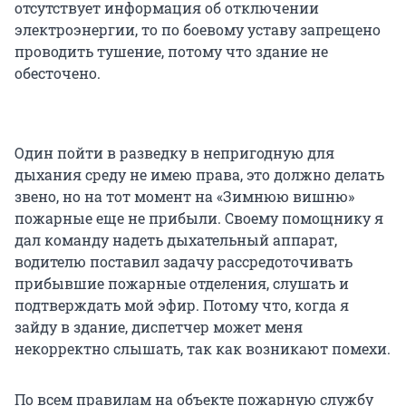
отсутствует информация об отключении
электроэнергии, то по боевому уставу запрещено
проводить тушение, потому что здание не
обесточено.
Один пойти в разведку в непригодную для
дыхания среду не имею права, это должно делать
звено, но на тот момент на «Зимнюю вишню»
пожарные еще не прибыли. Своему помощнику я
дал команду надеть дыхательный аппарат,
водителю поставил задачу рассредоточивать
прибывшие пожарные отделения, слушать и
подтверждать мой эфир. Потому что, когда я
зайду в здание, диспетчер может меня
некорректно слышать, так как возникают помехи.
По всем правилам на объекте пожарную службу