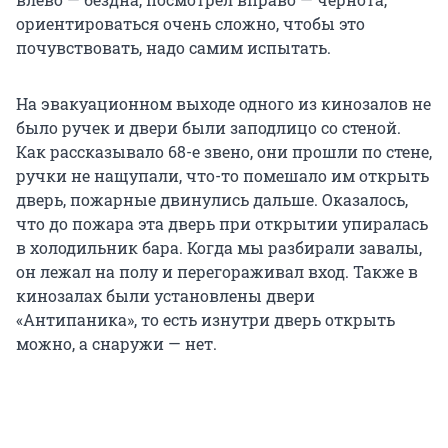
ориентироваться очень сложно, чтобы это
почувствовать, надо самим испытать.
На эвакуационном выходе одного из кинозалов не
было ручек и двери были заподлицо со стеной.
Как рассказывало 68-е звено, они прошли по стене,
ручки не нащупали, что-то помешало им открыть
дверь, пожарные двинулись дальше. Оказалось,
что до пожара эта дверь при открытии упиралась
в холодильник бара. Когда мы разбирали завалы,
он лежал на полу и перегораживал вход. Также в
кинозалах были установлены двери
«Антипаника», то есть изнутри дверь открыть
можно, а снаружи — нет.