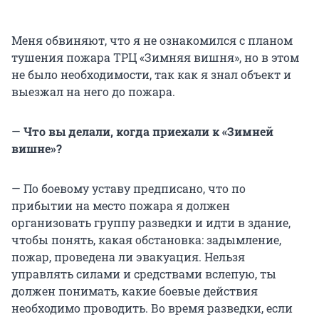
Меня обвиняют, что я не ознакомился с планом
тушения пожара ТРЦ «Зимняя вишня», но в этом
не было необходимости, так как я знал объект и
выезжал на него до пожара.
—
Что вы делали, когда приехали к «Зимней
вишне»?
— По боевому уставу предписано, что по
прибытии на место пожара я должен
организовать группу разведки и идти в здание,
чтобы понять, какая обстановка: задымление,
пожар, проведена ли эвакуация. Нельзя
управлять силами и средствами вслепую, ты
должен понимать, какие боевые действия
необходимо проводить. Во время разведки, если