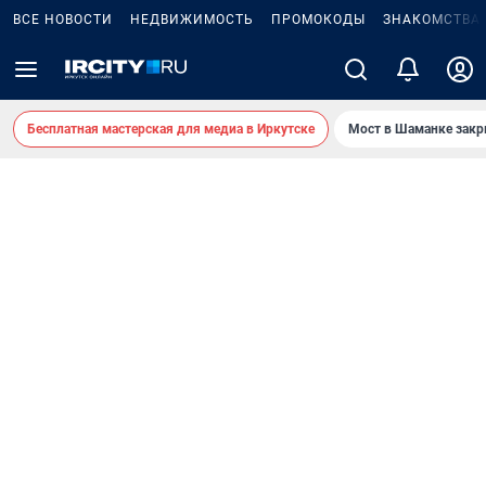
ВСЕ НОВОСТИ
НЕДВИЖИМОСТЬ
ПРОМОКОДЫ
ЗНАКОМСТВА
Бесплатная мастерская для медиа в Иркутске
Мост в Шаманке зак