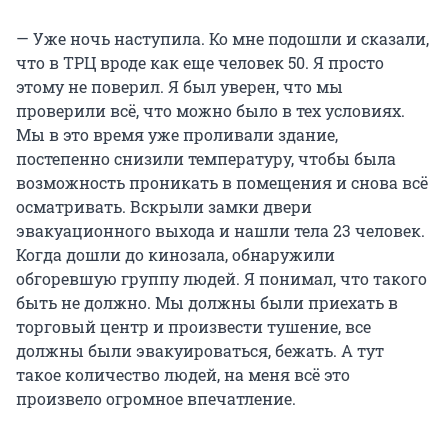
— Уже ночь наступила. Ко мне подошли и сказали,
что в ТРЦ вроде как еще человек 50. Я просто
этому не поверил. Я был уверен, что мы
проверили всё, что можно было в тех условиях.
Мы в это время уже проливали здание,
постепенно снизили температуру, чтобы была
возможность проникать в помещения и снова всё
осматривать. Вскрыли замки двери
эвакуационного выхода и нашли тела 23 человек.
Когда дошли до кинозала, обнаружили
обгоревшую группу людей. Я понимал, что такого
быть не должно. Мы должны были приехать в
торговый центр и произвести тушение, все
должны были эвакуироваться, бежать. А тут
такое количество людей, на меня всё это
произвело огромное впечатление.