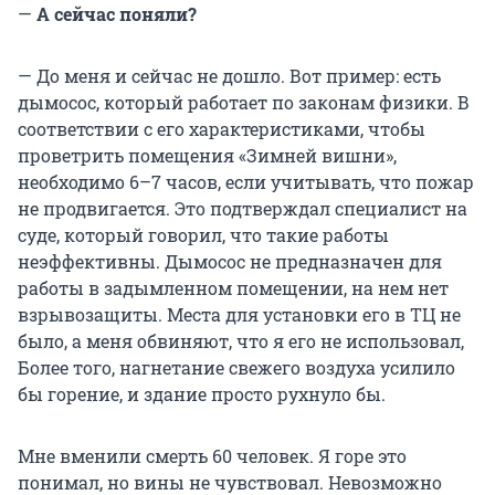
—
А сейчас поняли?
— До меня и сейчас не дошло. Вот пример: есть
дымосос, который работает по законам физики. В
соответствии с его характеристиками, чтобы
проветрить помещения «Зимней вишни»,
необходимо 6–7 часов, если учитывать, что пожар
не продвигается. Это подтверждал специалист на
суде, который говорил, что такие работы
неэффективны. Дымосос не предназначен для
работы в задымленном помещении, на нем нет
взрывозащиты. Места для установки его в ТЦ не
было, а меня обвиняют, что я его не использовал,
Более того, нагнетание свежего воздуха усилило
бы горение, и здание просто рухнуло бы.
Мне вменили смерть 60 человек. Я горе это
понимал, но вины не чувствовал. Невозможно