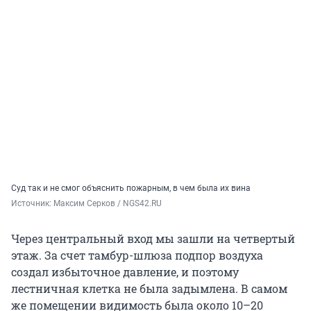
Суд так и не смог объяснить пожарным, в чем была их вина
Источник: 
Максим Серков / NGS42.RU
Через центральный вход мы зашли на четвертый
этаж. За счет тамбур-шлюза подпор воздуха
создал избыточное давление, и поэтому
лестничная клетка не была задымлена. В самом
же помещении видимость была около 10–20