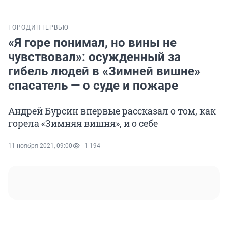
ГОРОД
ИНТЕРВЬЮ
«Я горе понимал, но вины не
чувствовал»: осужденный за
гибель людей в «Зимней вишне»
спасатель — о суде и пожаре
Андрей Бурсин впервые рассказал о том, как
горела «Зимняя вишня», и о себе
11 ноября 2021, 09:00
1 194