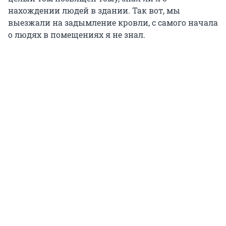
нахождении людей в здании. Так вот, мы
выезжали на задымление кровли, с самого начала
о людях в помещениях я не знал.