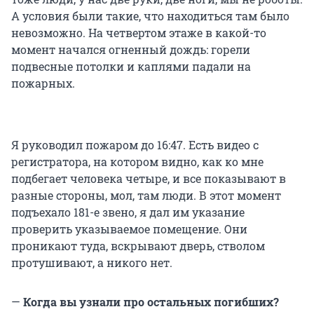
А условия были такие, что находиться там было
невозможно. На четвертом этаже в какой-то
момент начался огненный дождь: горели
подвесные потолки и каплями падали на
пожарных.
Я руководил пожаром до 16:47. Есть видео с
регистратора, на котором видно, как ко мне
подбегает человека четыре, и все показывают в
разные стороны, мол, там люди. В этот момент
подъехало 181-е звено, я дал им указание
проверить указываемое помещение. Они
проникают туда, вскрывают дверь, стволом
протушивают, а никого нет.
—
Когда вы узнали про остальных погибших?