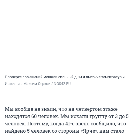
Проверке помещений мешали сильный дым и высокие температуры
Источник: 
Максим Серков / NGS42.RU
Мы вообще не знали, что на четвертом этаже
находятся 60 человек. Мы искали группу от 3 до 5
человек. Поэтому, когда 41-е звено сообщило, что
найдено 5 человек со стороны «Ярче», нам стало