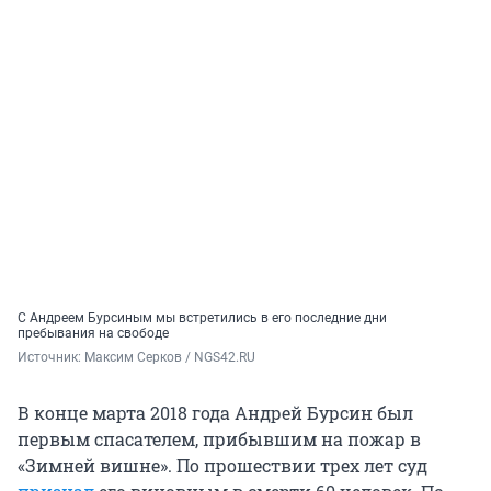
С Андреем Бурсиным мы встретились в его последние дни
пребывания на свободе
Источник: 
Максим Серков / NGS42.RU
В конце марта 2018 года Андрей Бурсин был
первым спасателем, прибывшим на пожар в
«Зимней вишне». По прошествии трех лет суд