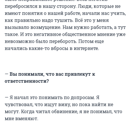
перебросился в нашу сторону. Люди, которые не
имеют понятия о нашей работе, начали нас учить,
как правильно надо тушить. Всё это у меня
вызывало возмущение. Нам нужно работать, а тут
такое. И это негативное общественное мнение уже
невозможно было перебороть. Потом еще
начались какие-то вбросы в интернете.
—
Вы понимали, что вас привлекут к
ответственности?
— Я начал это понимать по допросам. Я
чувствовал, что ищут вину, но пока найти не
могут. Когда читал обвинение, я не понимал, что
мне вменяют.