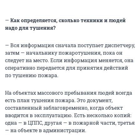
—
Как определяется, сколько техники и людей
надо для тушения?
— Вся информация сначала поступает диспетчеру,
затем — начальнику пожаротушения, пока он
следует на место. Если информация меняется, она
оперативно передается для принятия действий
по тушению пожара.
На объектах массового пребывания людей всегда
есть план тушения пожара. Это документ,
составленный заблаговременно, когда объект
вводится в эксплуатацию. Есть несколько копий:
одна — в ЦППС, другая — в пожарной части, третья
— на объекте в администрации.