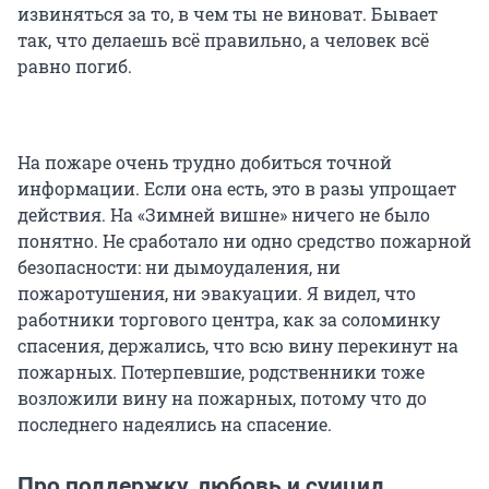
извиняться за то, в чем ты не виноват. Бывает
так, что делаешь всё правильно, а человек всё
равно погиб.
На пожаре очень трудно добиться точной
информации. Если она есть, это в разы упрощает
действия. На «Зимней вишне» ничего не было
понятно. Не сработало ни одно средство пожарной
безопасности: ни дымоудаления, ни
пожаротушения, ни эвакуации. Я видел, что
работники торгового центра, как за соломинку
спасения, держались, что всю вину перекинут на
пожарных. Потерпевшие, родственники тоже
возложили вину на пожарных, потому что до
последнего надеялись на спасение.
Про поддержку, любовь и суицид