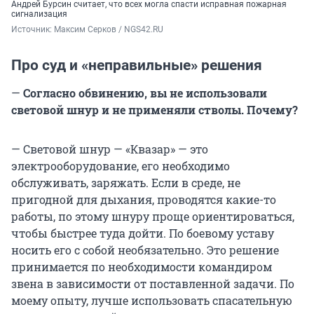
Андрей Бурсин считает, что всех могла спасти исправная пожарная
сигнализация
Источник: 
Максим Серков / NGS42.RU
Про суд и «неправильные» решения
—
Согласно обвинению, вы не использовали
световой шнур и не применяли стволы. Почему?
— Световой шнур — «Квазар» — это
электрооборудование, его необходимо
обслуживать, заряжать. Если в среде, не
пригодной для дыхания, проводятся какие-то
работы, по этому шнуру проще ориентироваться,
чтобы быстрее туда дойти. По боевому уставу
носить его с собой необязательно. Это решение
принимается по необходимости командиром
звена в зависимости от поставленной задачи. По
моему опыту, лучше использовать спасательную