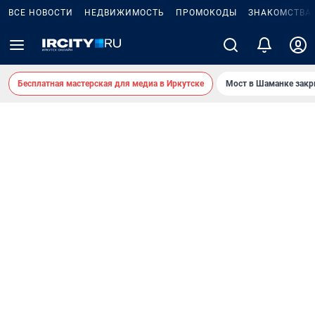
ВСЕ НОВОСТИ
НЕДВИЖИМОСТЬ
ПРОМОКОДЫ
ЗНАКОМСТВА
Бесплатная мастерская для медиа в Иркутске
Мост в Шаманке зак