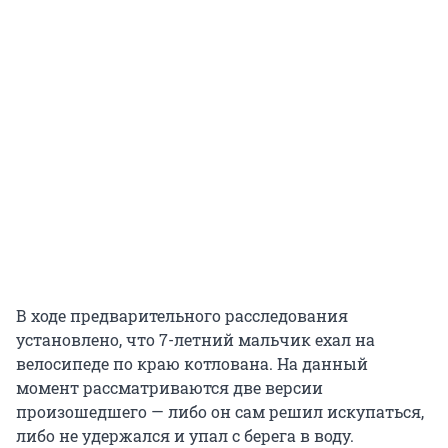
В ходе предварительного расследования
установлено, что 7-летний мальчик ехал на
велосипеде по краю котлована. На данный
момент рассматриваются две версии
произошедшего — либо он сам решил искупаться,
либо не удержался и упал с берега в воду.