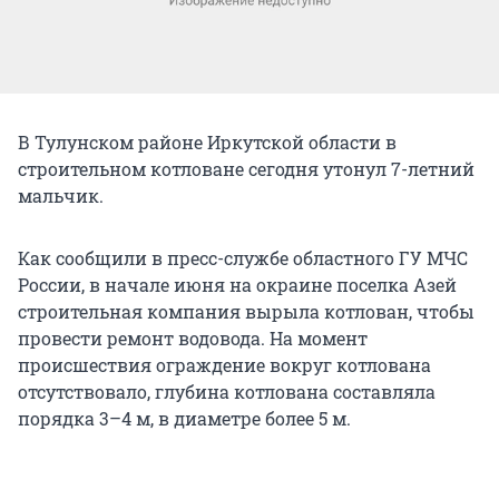
В Тулунском районе Иркутской области в
строительном котловане сегодня утонул 7-летний
мальчик.
Как сообщили в пресс-службе областного ГУ МЧС
России, в начале июня на окраине поселка Азей
строительная компания вырыла котлован, чтобы
провести ремонт водовода. На момент
происшествия ограждение вокруг котлована
отсутствовало, глубина котлована составляла
порядка 3–4 м, в диаметре более 5 м.