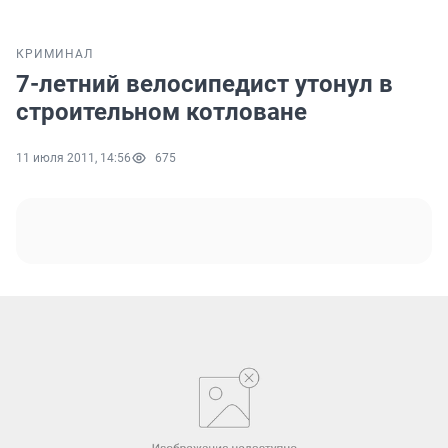
КРИМИНАЛ
7-летний велосипедист утонул в
строительном котловане
11 июля 2011, 14:56
675