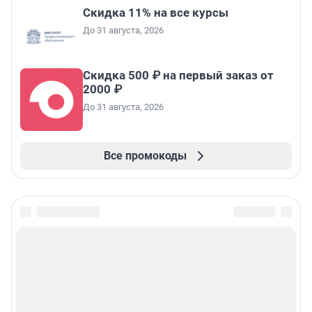
Скидка 11% на все курсы
До 31 августа, 2026
Скидка 500 ₽ на первый заказ от
2000 ₽
До 31 августа, 2026
Все промокоды