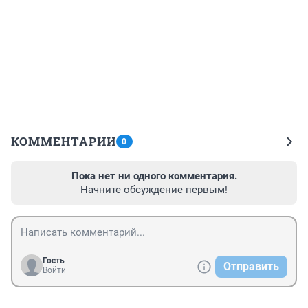
КОММЕНТАРИИ
0
Пока нет ни одного комментария.
Начните обсуждение первым!
Гость
Отправить
Войти