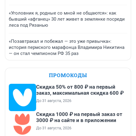
«Уголовник я, родные со мной не общаются»: как
бывший «афганец» 30 лет живет в землянке посреди
леса под Рязанью
«Позавтракал и побежал — это уже привычка»:
история пермского марафонца Владимира Никитина
— он стал чемпионом РФ 35 раз
ПРОМОКОДЫ
Скидка 50% от 800 ₽ на первый
заказ, максимальная скидка 600 ₽
До 31 августа, 2026
Скидка 1000 ₽ на первый заказ от
3000 ₽ на сайте и в приложении
До 31 августа, 2026