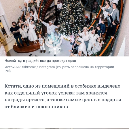
Новый год в усадьбе всегда проходит ярко
Источник: 
fkirkorov / Instagram (соцсеть запрещена на территории 
РФ)
Кстати, одно из помещений в особняке выделено
как отдельный уголок успеха: там хранятся
награды артиста, а также самые ценные подарки
от близких и поклонников.