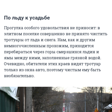
По льду к усадьбе
Прогулка особого удовольствия не приносит: в
элитном поселке совершенно не принято чистить
тротуары от льда и снега. Нам, как и другим
немногочисленным прохожим, приходится
перебираться через горы смерзшихся льдин и
ямы между ними, заполненные грязной водой.
Очевидно, обитатели этих краев видят тротуар
только из окна авто, поэтому чистым ему быть
необязательно.