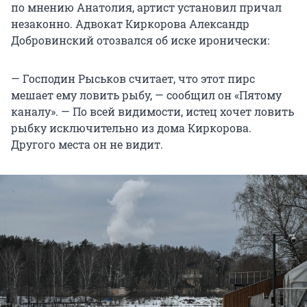
по мнению Анатолия, артист установил причал
незаконно. Адвокат Киркорова Александр
Добровинский отозвался об иске иронически:
— Господин Рыськов считает, что этот пирс
мешает ему ловить рыбу, — сообщил он «Пятому
каналу». — По всей видимости, истец хочет ловить
рыбку исключительно из дома Киркорова.
Другого места он не видит.