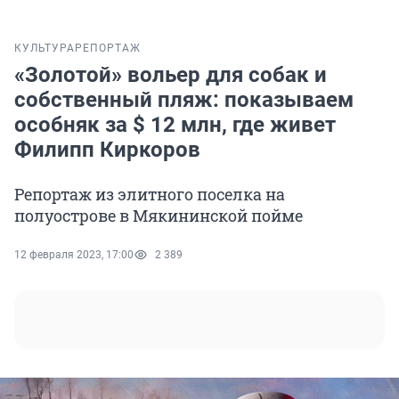
КУЛЬТУРА
РЕПОРТАЖ
«Золотой» вольер для собак и
собственный пляж: показываем
особняк за $ 12 млн, где живет
Филипп Киркоров
Репортаж из элитного поселка на
полуострове в Мякининской пойме
12 февраля 2023, 17:00
2 389