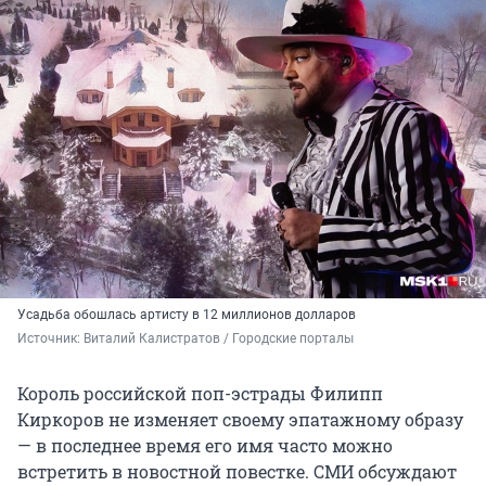
Усадьба обошлась артисту в 12 миллионов долларов
Источник: 
Виталий Калистратов / Городские порталы
Король российской поп-эстрады Филипп
Киркоров не изменяет своему эпатажному образу
— в последнее время его имя часто можно
встретить в новостной повестке. СМИ обсуждают