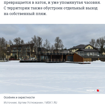
превращается в каток, и уже упомянутая часовня.
С территории также обустроен отдельный выход
на собственный пляж.
Особняк и окрестности
Источник: 
Артем Устюжанин / MSK1.RU