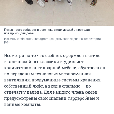
Певец часто собирает в особняке своих друзей и проводит
праздники для детей
Источник: 
fkirkorov / Instagram (соцсеть запрещена на территории 
РФ)
Несмотря на то что особняк оформлен в стиле
итальянской неоклассики и удивляет
количеством антикварной мебели, обустроен он
по передовым технологиям: современная
вентиляция, продуманные системы хранения,
собственный лифт, а вход в спальню — по
отпечатку пальца. Для каждого члена семьи
предусмотрены свои спальни, гардеробные и
ванные комнаты.