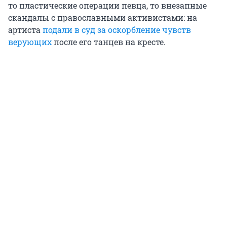
то пластические операции певца, то внезапные
скандалы с православными активистами: на
артиста
подали в суд за оскорбление чувств
верующих
после его танцев на кресте.