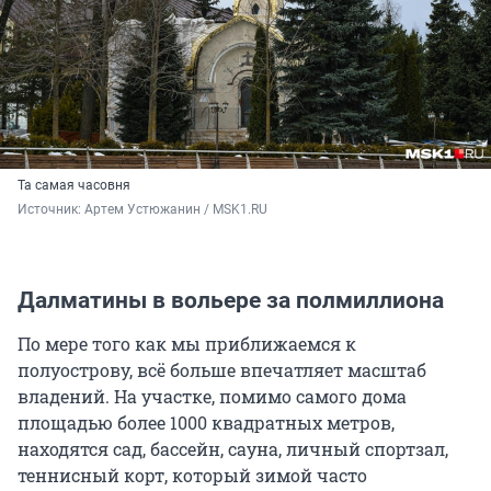
Та самая часовня
Источник: 
Артем Устюжанин / MSK1.RU
Далматины в вольере за полмиллиона
По мере того как мы приближаемся к
полуострову, всё больше впечатляет масштаб
владений. На участке, помимо самого дома
площадью более 1000 квадратных метров,
находятся сад, бассейн, сауна, личный спортзал,
теннисный корт, который зимой часто