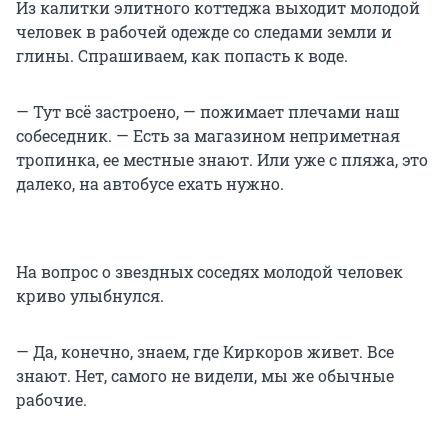
Из калитки элитного коттеджа выходит молодой
человек в рабочей одежде со следами земли и
глины. Спрашиваем, как попасть к воде.
— Тут всё застроено, — пожимает плечами наш
собеседник. — Есть за магазином неприметная
тропинка, ее местные знают. Или уже с пляжа, это
далеко, на автобусе ехать нужно.
На вопрос о звездных соседях молодой человек
криво улыбнулся.
— Да, конечно, знаем, где Киркоров живет. Все
знают. Нет, самого не видели, мы же обычные
рабочие.