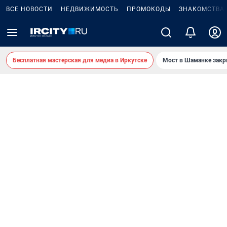
ВСЕ НОВОСТИ
НЕДВИЖИМОСТЬ
ПРОМОКОДЫ
ЗНАКОМСТВА
Бесплатная мастерская для медиа в Иркутске
Мост в Шаманке зак