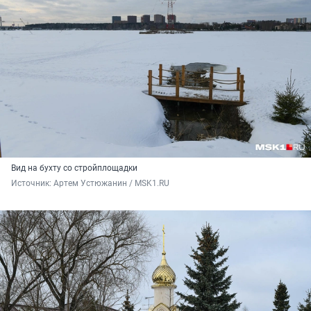
Вид на бухту со стройплощадки
Источник: 
Артем Устюжанин / MSK1.RU