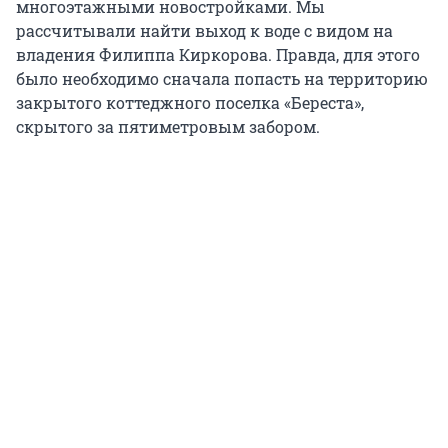
многоэтажными новостройками. Мы
рассчитывали найти выход к воде с видом на
владения Филиппа Киркорова. Правда, для этого
было необходимо сначала попасть на территорию
закрытого коттеджного поселка «Береста»,
скрытого за пятиметровым забором.