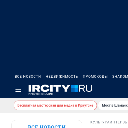
ВСЕ НОВОСТИ
НЕДВИЖИМОСТЬ
ПРОМОКОДЫ
ЗНАКОМ
Бесплатная мастерская для медиа в Иркутске
Мост в Шаманк
КУЛЬТУРА
ИНТЕРВ
ВСЕ НОВОСТИ