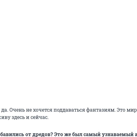
... да. Очень не хочется поддаваться фантазиям. Это мир
живу здесь и сейчас.
бавились от дредов? Это же был самый узнаваемый 