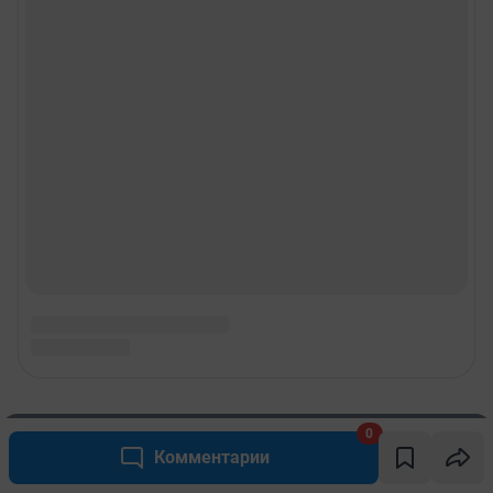
0
Комментарии