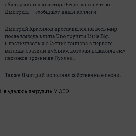
обнаружили в квартире бездыханное тело
Дмитрия, — сообщают наши коллеги.
Дмитрий Красилов прославился на весь мир
после выхода клипа Uno группы Little Big.
Пластичность и обаяние танцора с первого
взгляда сразили публику, которая подарила ему
ласковое прозвище Пухляш.
Также Дмитрий исполнял собственные песни.
Не удалось загрузить VIQEO