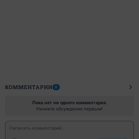
КОММЕНТАРИИ
0
Пока нет ни одного комментария.
Начните обсуждение первым!