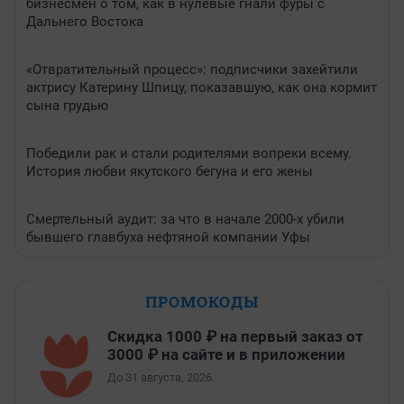
бизнесмен о том, как в нулевые гнали фуры с
Дальнего Востока
«Отвратительный процесс»: подписчики захейтили
актрису Катерину Шпицу, показавшую, как она кормит
сына грудью
Победили рак и стали родителями вопреки всему.
История любви якутского бегуна и его жены
Смертельный аудит: за что в начале 2000-х убили
бывшего главбуха нефтяной компании Уфы
ПРОМОКОДЫ
Скидка 1000 ₽ на первый заказ от
3000 ₽ на сайте и в приложении
До 31 августа, 2026