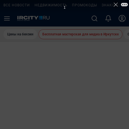
ВСЕ НОВОСТИ
НЕДВИЖИМОСТЬ
ПРОМОКОДЫ
ЗНАКОМСТВА
Цены на бензин
Бесплатная мастерская для медиа в Иркутске