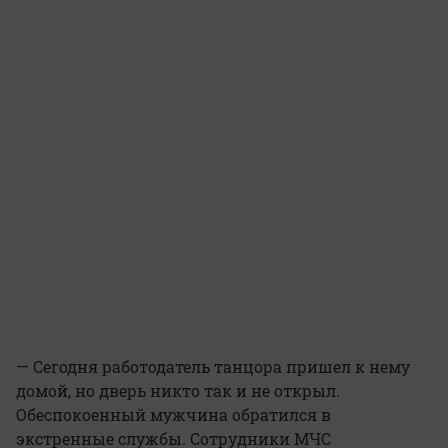
— Сегодня работодатель танцора пришел к нему
домой, но дверь никто так и не открыл.
Обеспокоенный мужчина обратился в
экстренные службы. Сотрудники МЧС