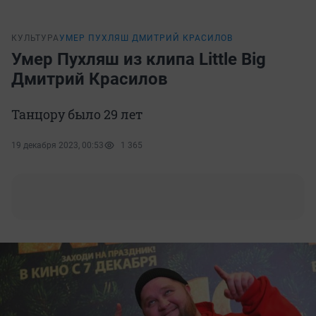
КУЛЬТУРА
УМЕР ПУХЛЯШ ДМИТРИЙ КРАСИЛОВ
Умер Пухляш из клипа Little Big
Дмитрий Красилов
Танцору было 29 лет
19 декабря 2023, 00:53
1 365