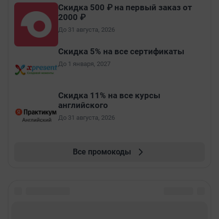
Скидка 500 ₽ на первый заказ от
2000 ₽
До 31 августа, 2026
Скидка 5% на все сертификаты
До 1 января, 2027
Скидка 11% на все курсы
английского
До 31 августа, 2026
Все промокоды