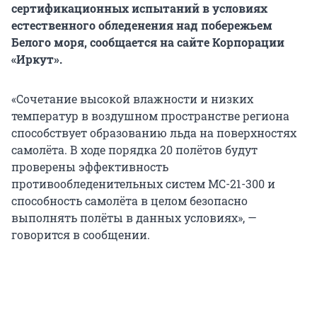
сертификационных испытаний в условиях
естественного обледенения над побережьем
Белого моря, сообщается на сайте Корпорации
«Иркут».
«Сочетание высокой влажности и низких
температур в воздушном пространстве региона
способствует образованию льда на поверхностях
самолёта. В ходе порядка 20 полётов будут
проверены эффективность
противообледенительных систем МС-21-300 и
способность самолёта в целом безопасно
выполнять полёты в данных условиях», —
говорится в сообщении.