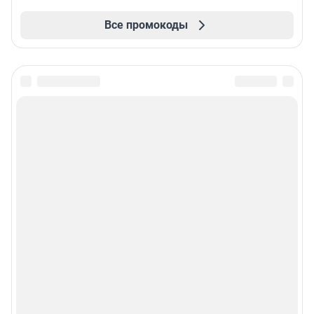
Все промокоды