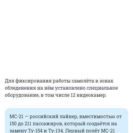
Для фиксирования работы самолёта в зонах
обледенения на нём установлено специальное
оборудование, в том числе 12 видеокамер.
МС-21 — российский лайнер, вместимостью от
150 до 211 пассажиров, который создаётся на
замену Ту-154 и Ту-134. Первый полёт МС-21