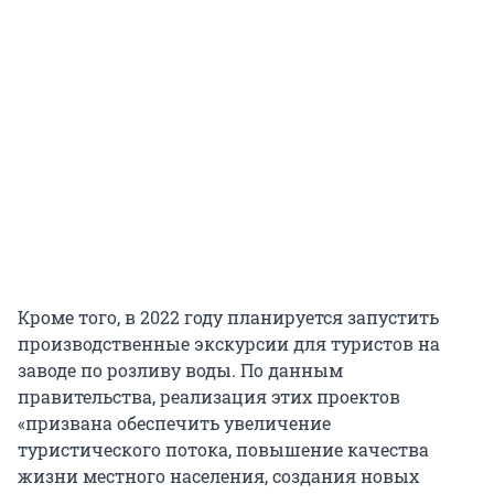
Кроме того, в 2022 году планируется запустить
производственные экскурсии для туристов на
заводе по розливу воды. По данным
правительства, реализация этих проектов
«призвана обеспечить увеличение
туристического потока, повышение качества
жизни местного населения, создания новых