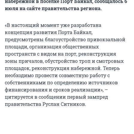
набережной в посёлке Порт Байкал, сообщалось 6
июля на сайте правительства региона.
«В настоящий момент уже разработана
концепция развития Порта Байкал,
предусмотрены благоустройство привокзальной
площади, организация общественных
пространств с видом на порт, реконструкция
зоны причалов, обустройство троп и смотровых
площадок, реконструкция набережной. Теперь
необходимо провести совместную работу с
собственниками по определению источников
финансирования и сроков реализации», –
цитируется в сообщении первый зампред
правительства Руслан Ситников.