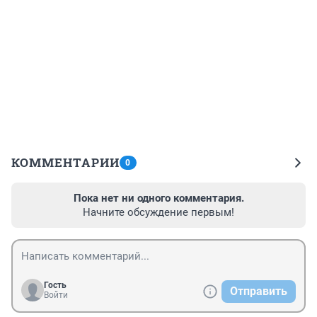
КОММЕНТАРИИ
0
Пока нет ни одного комментария.
Начните обсуждение первым!
Гость
Отправить
Войти