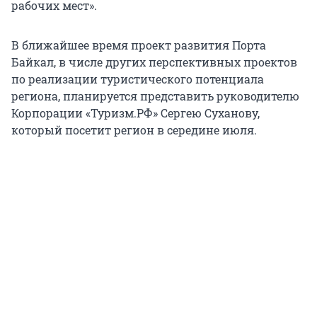
рабочих мест».
В ближайшее время проект развития Порта
Байкал, в числе других перспективных проектов
по реализации туристического потенциала
региона, планируется представить руководителю
Корпорации «Туризм.РФ» Сергею Суханову,
который посетит регион в середине июля.