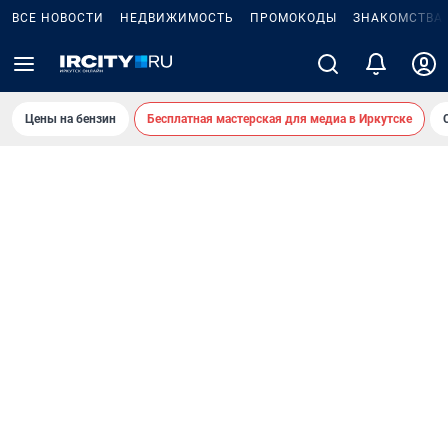
ВСЕ НОВОСТИ
НЕДВИЖИМОСТЬ
ПРОМОКОДЫ
ЗНАКОМСТВА
Цены на бензин
Бесплатная мастерская для медиа в Иркутске