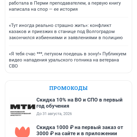
работала в Перми преподавателем, а первую книгу
написала на спор — ее история
«Тут иногда реально страшно жить»: конфликт
казаков и приезжих в станице под Волгоградом
закончился избиениями и заявлениями в полицию
«Я тебя счас ***, петухом поедешь в зону!» Публикуем
видео нападения уральского гопника на ветерана
СВО
ПРОМОКОДЫ
Скидка 10% на ВО и СПО в первый
год обучения
До 31 августа, 2026
Скидка 1000 ₽ на первый заказ от
3000 ₽ на сайте и в приложении