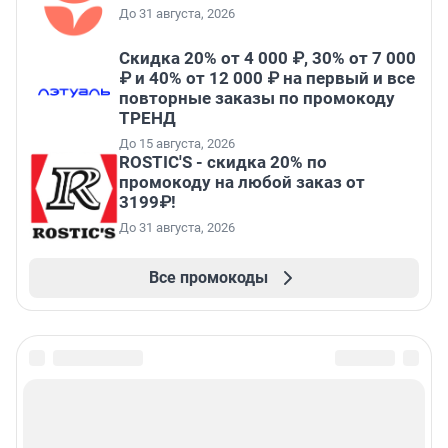
До 31 августа, 2026
Скидка 20% от 4 000 ₽, 30% от 7 000
₽ и 40% от 12 000 ₽ на первый и все
повторные заказы по промокоду
ТРЕНД
До 15 августа, 2026
ROSTIC'S - скидка 20% по
промокоду на любой заказ от
3199₽!
До 31 августа, 2026
Все промокоды