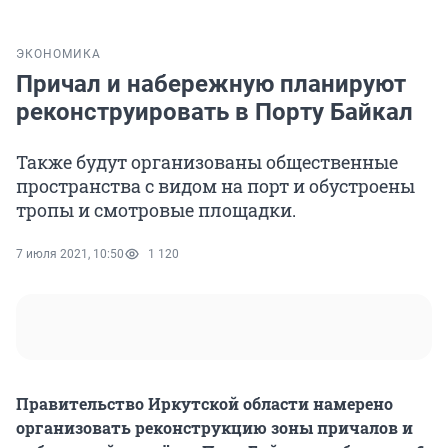
ЭКОНОМИКА
Причал и набережную планируют
реконструировать в Порту Байкал
Также будут организованы общественные
пространства с видом на порт и обустроены
тропы и смотровые площадки.
7 июля 2021, 10:50
1 120
Правительство Иркутской области намерено
организовать реконструкцию зоны причалов и