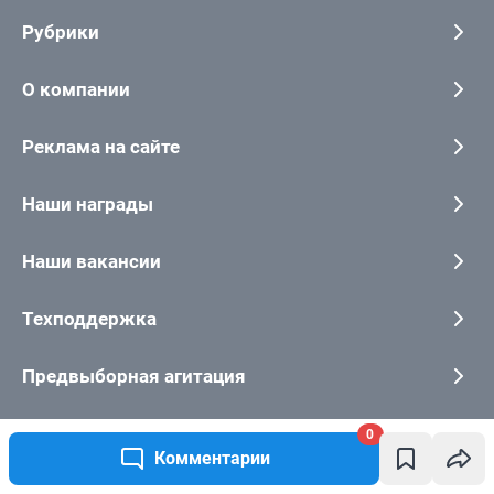
0
Комментарии