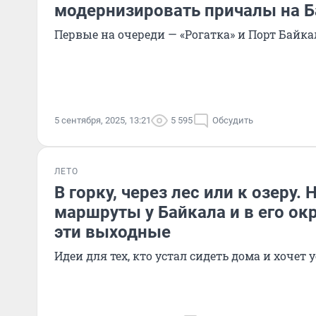
модернизировать причалы на Б
Первые на очереди — «Рогатка» и Порт Байка
5 сентября, 2025, 13:21
5 595
Обсудить
ЛЕТО
В горку, через лес или к озеру
маршруты у Байкала и в его ок
эти выходные
Идеи для тех, кто устал сидеть дома и хочет 