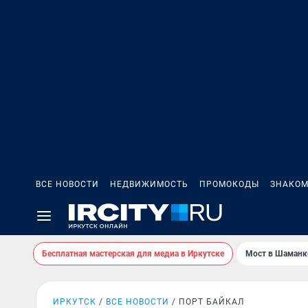
ВСЕ НОВОСТИ
НЕДВИЖИМОСТЬ
ПРОМОКОДЫ
ЗНАКОМ
Бесплатная мастерская для медиа в Иркутске
Мост в Шаманк
ИРКУТСК
ВСЕ НОВОСТИ
ПОРТ БАЙКАЛ