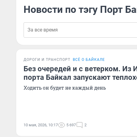
Новости по тэгу Порт Б
ДОРОГИ И ТРАНСПОРТ
ВСЁ О БАЙКАЛЕ
Без очередей и с ветерком. Из 
порта Байкал запускают теплох
Ходить он будет не каждый день
10 мая, 2026, 10:17
5 697
2