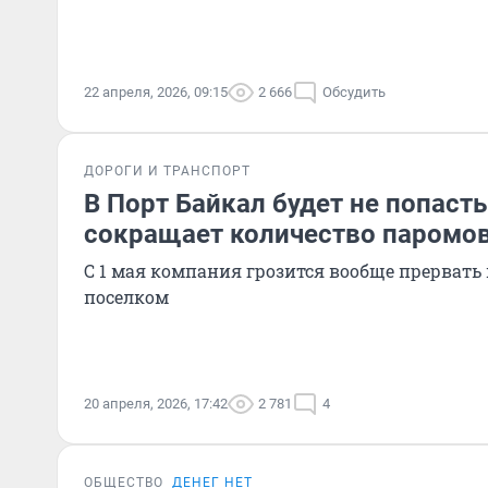
22 апреля, 2026, 09:15
2 666
Обсудить
ДОРОГИ И ТРАНСПОРТ
В Порт Байкал будет не попаст
сокращает количество паромов
С 1 мая компания грозится вообще прервать
поселком
20 апреля, 2026, 17:42
2 781
4
ОБЩЕСТВО
ДЕНЕГ НЕТ