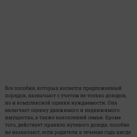
Все пособия, которых коснется предложенный
порядок, назначают с учетом не только доходов,
но и комплексной оценки нуждаемости. Она
включает оценку движимого и недвижимого
имущества, а также накоплений семьи. Кроме
того, действует правило нулевого дохода: пособие
не назначают, если родители в течение года нигде