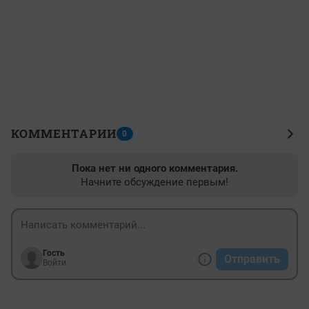
КОММЕНТАРИИ
0
Пока нет ни одного комментария.
Начните обсуждение первым!
Гость
Отправить
Войти