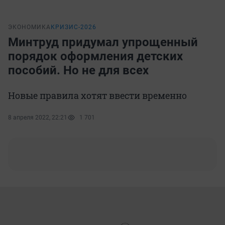
ЭКОНОМИКА
КРИЗИС-2026
Минтруд придумал упрощенный
порядок оформления детских
пособий. Но не для всех
Новые правила хотят ввести временно
8 апреля 2022, 22:21
1 701