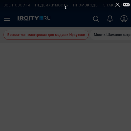
ВСЕ НОВОСТИ
НЕДВИЖИМОСТЬ
ПРОМОКОДЫ
ЗНАКОМСТВА
Бесплатная мастерская для медиа в Иркутске
Мост в Шаманке зак