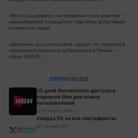
«Вплоть до диареи»: как правильно пить иван-чай —
новосибирский нутрициолог подсчитал допустимое
количество чашек
«Девчонки, вы испытываете судьбу»: что творится в
подпольной рюмочной на Березовой в Рязани —
обзор YA62.RU
ПРОМОКОДЫ
35 дней бесплатного доступа к
подписке Иви для новых
пользователей
До 31 августа, 2026
Скидка 5% на все сертификаты
До 1 января, 2027