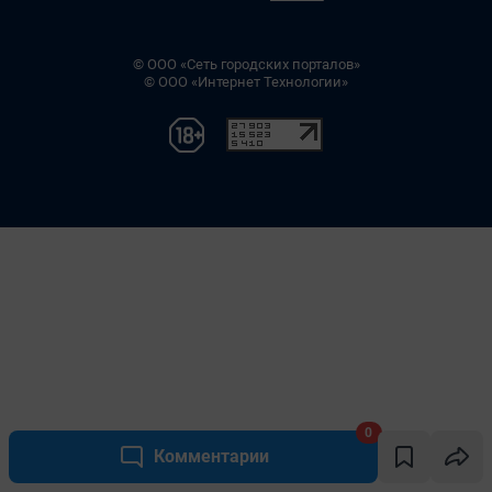
0
Комментарии