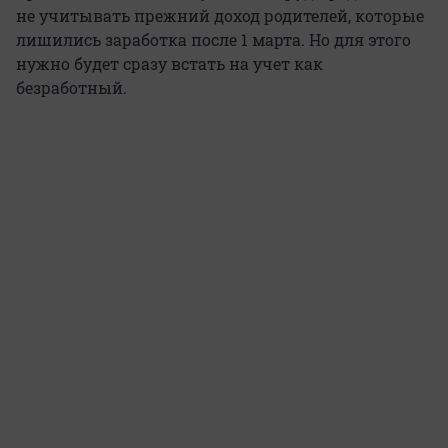
не учитывать прежний доход родителей, которые
лишились заработка после 1 марта. Но для этого
нужно будет сразу встать на учет как
безработный.