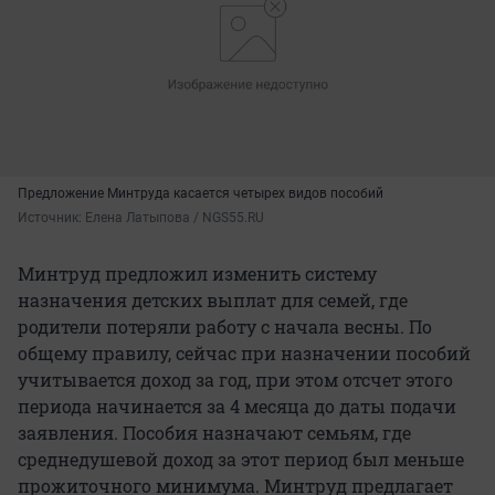
Предложение Минтруда касается четырех видов пособий
Источник: 
Елена Латыпова / NGS55.RU
Минтруд предложил изменить систему
назначения детских выплат для семей, где
родители потеряли работу с начала весны. По
общему правилу, сейчас при назначении пособий
учитывается доход за год, при этом отсчет этого
периода начинается за 4 месяца до даты подачи
заявления. Пособия назначают семьям, где
среднедушевой доход за этот период был меньше
прожиточного минимума. Минтруд предлагает