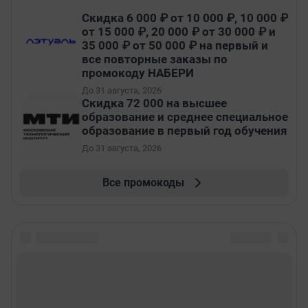
Скидка 6 000 ₽ от 10 000 ₽, 10 000 ₽
от 15 000 ₽, 20 000 ₽ от 30 000 ₽ и
35 000 ₽ от 50 000 ₽ на первый и
все повторные заказы по
промокоду НАБЕРИ
До 31 августа, 2026
Скидка 72 000 на высшее
образование и среднее специальное
образование в первый год обучения
До 31 августа, 2026
Все промокоды