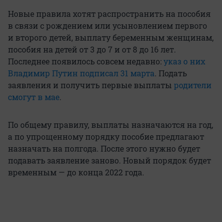
Новые правила хотят распространить на пособия
в связи с рождением или усыновлением первого
и второго детей, выплату беременным женщинам,
пособия на детей от 3 до 7 и от 8 до 16 лет.
Последнее появилось совсем недавно:
указ о них
Владимир Путин подписал 31 марта
. Подать
заявления и получить первые выплаты
родители
смогут в мае
.
По общему правилу, выплаты назначаются на год,
а по упрощенному порядку пособие предлагают
назначать на полгода. После этого нужно будет
подавать заявление заново. Новый порядок будет
временным — до конца 2022 года.