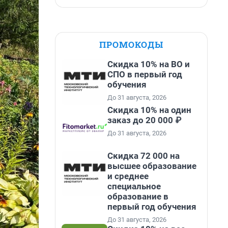
ПРОМОКОДЫ
Скидка 10% на ВО и
СПО в первый год
обучения
До 31 августа, 2026
Скидка 10% на один
заказ до 20 000 ₽
До 31 августа, 2026
Скидка 72 000 на
высшее образование
и среднее
специальное
образование в
первый год обучения
До 31 августа, 2026