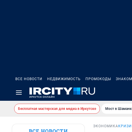
ВСЕ НОВОСТИ
НЕДВИЖИМОСТЬ
ПРОМОКОДЫ
ЗНАКОМ
Бесплатная мастерская для медиа в Иркутске
Мост в Шаманк
ЭКОНОМИКА
КРИЗИ
ВСЕ НОВОСТИ