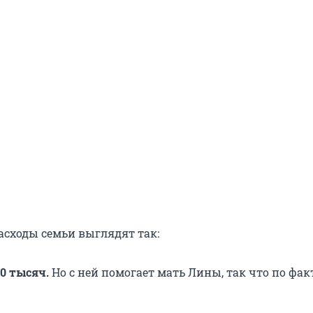
сходы семьи выглядят так:
0 тысяч.
Но с ней помогает мать Лины, так что по фак