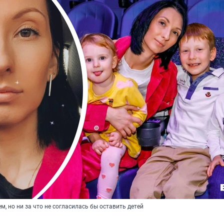
м, но ни за что не согласилась бы оставить детей