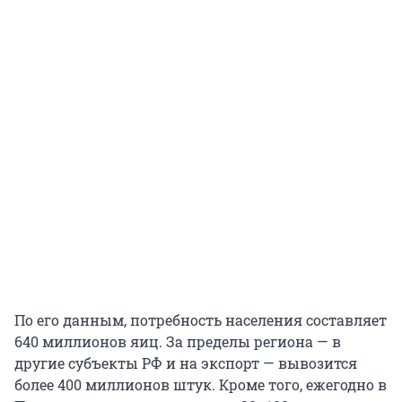
По его данным, потребность населения составляет
640 миллионов яиц. За пределы региона — в
другие субъекты РФ и на экспорт — вывозится
более 400 миллионов штук. Кроме того, ежегодно в