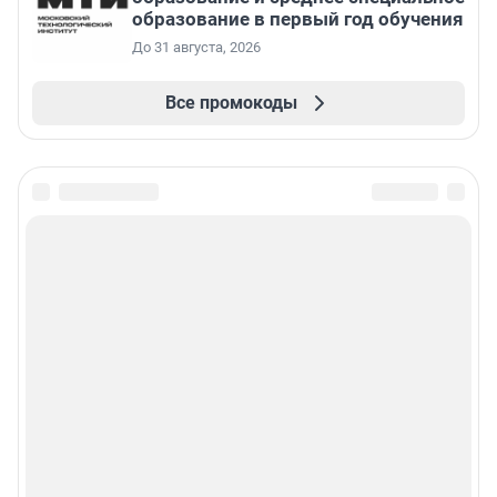
образование в первый год обучения
До 31 августа, 2026
Все промокоды