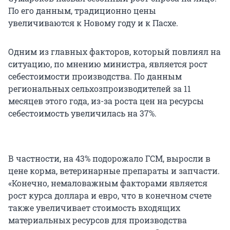
По его данным, традиционно цены
увеличиваются к Новому году и к Пасхе.
Одним из главных факторов, который повлиял на
ситуацию, по мнению министра, является рост
себестоимости производства. По данным
региональных сельхозпроизводителей за 11
месяцев этого года, из-за роста цен на ресурсы
себестоимость увеличилась на 37%.
В частности, на 43% подорожало ГСМ, выросли в
цене корма, ветеринарные препараты и запчасти.
«Конечно, немаловажным факторами является
рост курса доллара и евро, что в конечном счете
также увеличивает стоимость входящих
материальных ресурсов для производства