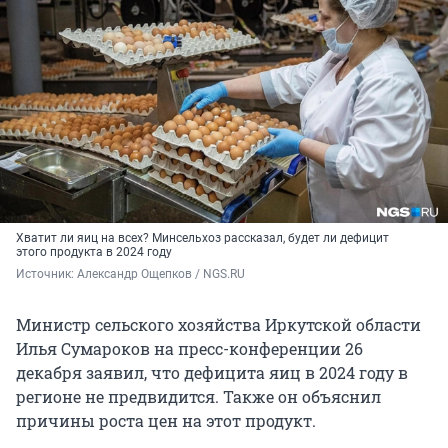
Хватит ли яиц на всех? Минсельхоз рассказал, будет ли дефицит
этого продукта в 2024 году
Источник: 
Александр Ощепков / NGS.RU
Министр сельского хозяйства Иркутской области
Илья Сумароков на пресс-конференции 26
декабря заявил, что дефицита яиц в 2024 году в
регионе не предвидится. Также он объяснил
причины роста цен на этот продукт.