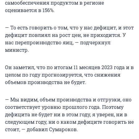
самообеспечения продуктом в регионе
оценивается в 156%.
— То есть говорить о том, что у нас дефицит, и этот
дефицит повлиял на рост цен, не приходится. У
нас перепроизводство яиц, — подчеркнул
министр.
Он заметил, что по итогам 11 месяцев 2023 года и в
целом по году прогнозируется, что снижения
объемов производства не будет.
— Мы видим, объем производства и отгрузки, оно
соответствует уровню прошлого года. Поэтому
дефицита не будет ни в этом году, я уверен, ни в
следующем году, ни о каком дефиците говорить не
стоит, — добавил Сумароков.