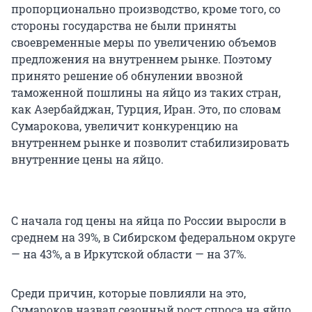
пропорционально производство, кроме того, со
стороны государства не были приняты
своевременные меры по увеличению объемов
предложения на внутреннем рынке. Поэтому
принято решение об обнулении ввозной
таможенной пошлины на яйцо из таких стран,
как Азербайджан, Турция, Иран. Это, по словам
Сумарокова, увеличит конкуренцию на
внутреннем рынке и позволит стабилизировать
внутренние цены на яйцо.
С начала год цены на яйца по России выросли в
среднем на 39%, в Сибирском федеральном округе
— на 43%, а в Иркутской области — на 37%.
Среди причин, которые повлияли на это,
Сумароков назвал сезонный рост спроса на яйцо.