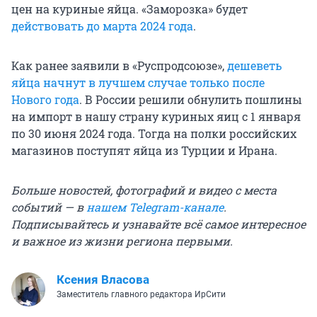
цен на куриные яйца. «Заморозка» будет
действовать до марта 2024 года
.
Как ранее заявили в «Руспродсоюзе»,
дешеветь
яйца начнут в лучшем случае только после
Нового года
. В России решили обнулить пошлины
на импорт в нашу страну куриных яиц с 1 января
по 30 июня 2024 года. Тогда на полки российских
магазинов поступят яйца из Турции и Ирана.
Больше новостей, фотографий и видео с места
событий — в
нашем Telegram-канале
.
Подписывайтесь и узнавайте всё самое интересное
и важное из жизни региона первыми.
Ксения Власова
Заместитель главного редактора ИрСити