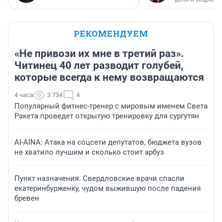
РЕКОМЕНДУЕМ
«Не привози их мне в третий раз».
Читинец 40 лет разводит голубей,
которые всегда к нему возвращаются
4 часа
3 734
4
Популярный фитнес-тренер с мировым именем Света
Ракета проведет открытую тренировку для сургутян
AI-AINA: Атака на соцсети депутатов, бюджета вузов
не хватило лучшим и сколько стоит арбуз
Пункт назначения. Свердловские врачи спасли
екатеринбурженку, чудом выжившую после падения
бревен