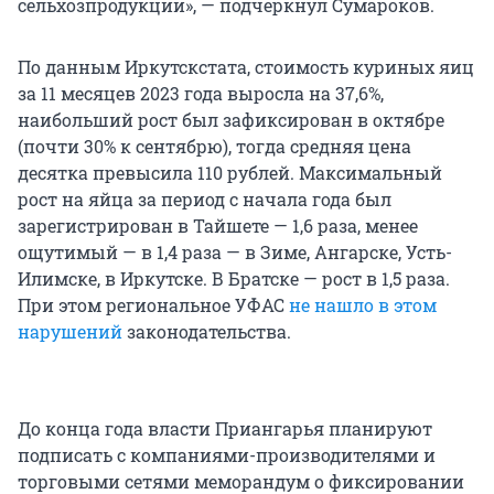
сельхозпродукции», — подчеркнул Сумароков.
По данным Иркутскстата, стоимость куриных яиц
за 11 месяцев 2023 года выросла на 37,6%,
наибольший рост был зафиксирован в октябре
(почти 30% к сентябрю), тогда средняя цена
десятка превысила 110 рублей. Максимальный
рост на яйца за период с начала года был
зарегистрирован в Тайшете — 1,6 раза, менее
ощутимый — в 1,4 раза — в Зиме, Ангарске, Усть-
Илимске, в Иркутске. В Братске — рост в 1,5 раза.
При этом региональное УФАС
не нашло в этом
нарушений
законодательства.
До конца года власти Приангарья планируют
подписать с компаниями-производителями и
торговыми сетями меморандум о фиксировании