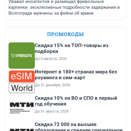
Уважал иноагентов и размещал фривольные
картинки: эксклюзивные подробности задержания в
Волгограде мужчины за фейки об армии
ПРОМОКОДЫ
Скидка 15% на ТОП-товары из
подборки
До 6 августа, 2026
Интернет в 180+ странах мира без
роуминга и сим-карт
До 31 декабря, 2026
Скидка 10% на ВО и СПО в первый
год обучения
До 31 августа, 2026
Скидка 72 000 на высшее
образование и среднее специальное