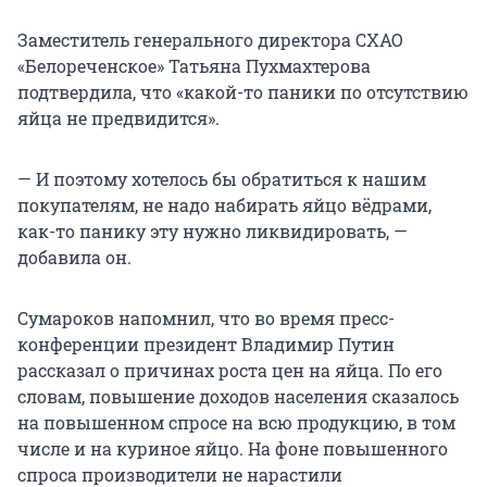
Заместитель генерального директора СХАО
«Белореченское» Татьяна Пухмахтерова
подтвердила, что «какой-то паники по отсутствию
яйца не предвидится».
— И поэтому хотелось бы обратиться к нашим
покупателям, не надо набирать яйцо вёдрами,
как-то панику эту нужно ликвидировать, —
добавила он.
Сумароков напомнил, что во время пресс-
конференции президент Владимир Путин
рассказал о причинах роста цен на яйца. По его
словам, повышение доходов населения сказалось
на повышенном спросе на всю продукцию, в том
числе и на куриное яйцо. На фоне повышенного
спроса производители не нарастили