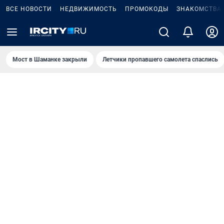
ВСЕ НОВОСТИ
НЕДВИЖИМОСТЬ
ПРОМОКОДЫ
ЗНАКОМСТВА
Мост в Шаманке закрыли
Летчики пропавшего самолета спаслись