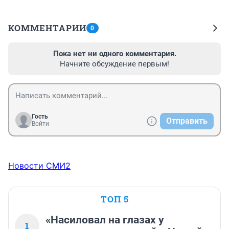
КОММЕНТАРИИ
0
Пока нет ни одного комментария.
Начните обсуждение первым!
Гость
Отправить
Войти
Новости СМИ2
ТОП 5
«Насиловал на глазах у
1