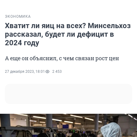
ЭКОНОМИКА
Хватит ли яиц на всех? Минсельхоз
рассказал, будет ли дефицит в
2024 году
А еще он объяснил, с чем связан рост цен
27 декабря 2023, 18:01
2 453