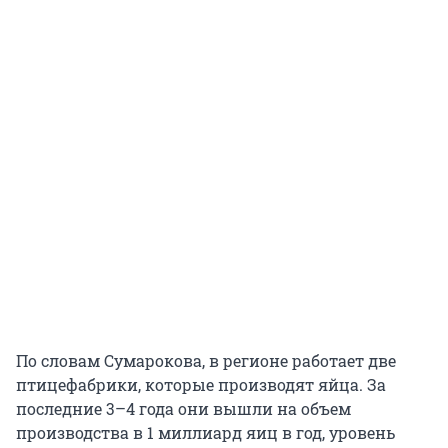
По словам Сумарокова, в регионе работает две
птицефабрики, которые производят яйца. За
последние 3–4 года они вышли на объем
производства в 1 миллиард яиц в год, уровень