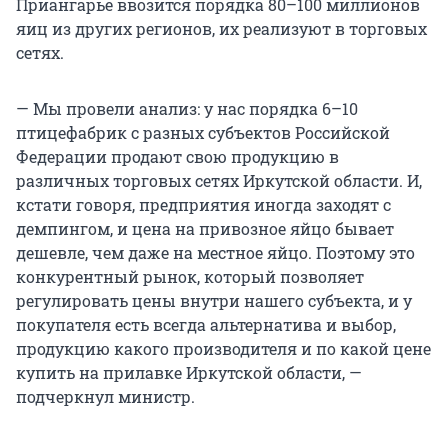
Приангарье ввозится порядка 80–100 миллионов
яиц из других регионов, их реализуют в торговых
сетях.
— Мы провели анализ: у нас порядка 6–10
птицефабрик с разных субъектов Российской
Федерации продают свою продукцию в
различных торговых сетях Иркутской области. И,
кстати говоря, предприятия иногда заходят с
демпингом, и цена на привозное яйцо бывает
дешевле, чем даже на местное яйцо. Поэтому это
конкурентный рынок, который позволяет
регулировать цены внутри нашего субъекта, и у
покупателя есть всегда альтернатива и выбор,
продукцию какого производителя и по какой цене
купить на прилавке Иркутской области, —
подчеркнул министр.