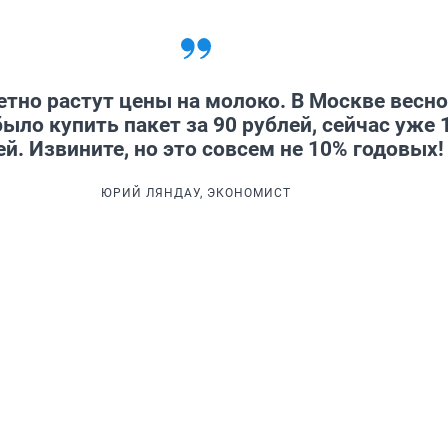
тно растут цены на молоко. В Москве весн
ыло купить пакет за 90 рублей, сейчас уже 
ей. Извините, но это совсем не 10% годовых!
ЮРИЙ ЛЯНДАУ, ЭКОНОМИСТ