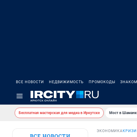
ВСЕ НОВОСТИ
НЕДВИЖИМОСТЬ
ПРОМОКОДЫ
ЗНАКОМ
Бесплатная мастерская для медиа в Иркутске
Мост в Шаманк
ЭКОНОМИКА
КРИЗИ
ВСЕ НОВОСТИ