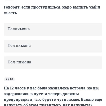
Говорят, если простудишься, надо выпить чай и
съесть
Поллимона
Пол лимона
Пол-лимона
2 / 10
На 12 часов у вас была назначена встреча, но вы
задержались в пути и теперь должны
предупредить, что будете чуть позже. Важно еще
написать об этом правильно. Как напишете?