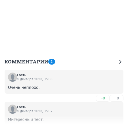
КОММЕНТАРИИ
2
Гость
5 декабря 2023, 05:08
Очень неплохо.
+0
–0
Гость
5 декабря 2023, 05:07
Интересный тест.