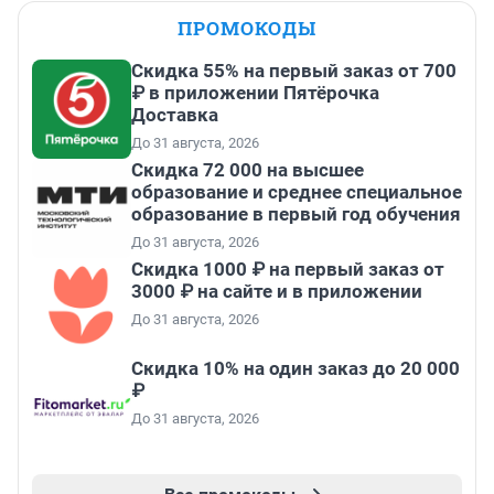
ПРОМОКОДЫ
Скидка 55% на первый заказ от 700
₽ в приложении Пятёрочка
Доставка
До 31 августа, 2026
Скидка 72 000 на высшее
образование и среднее специальное
образование в первый год обучения
До 31 августа, 2026
Скидка 1000 ₽ на первый заказ от
3000 ₽ на сайте и в приложении
До 31 августа, 2026
Скидка 10% на один заказ до 20 000
₽
До 31 августа, 2026