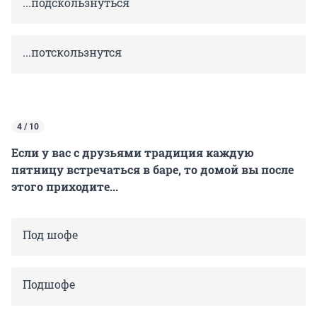
...подскользнуться
...потскользнутся
4 / 10
Если у вас с друзьями традиция каждую
пятницу встречаться в баре, то домой вы после
этого приходите...
Под шофе
Подшофе