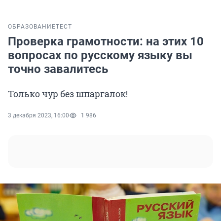
ОБРАЗОВАНИЕ
ТЕСТ
Проверка грамотности: на этих 10
вопросах по русскому языку вы
точно завалитесь
Только чур без шпаргалок!
3 декабря 2023, 16:00
1 986