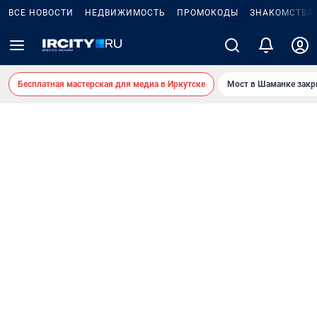
ВСЕ НОВОСТИ
НЕДВИЖИМОСТЬ
ПРОМОКОДЫ
ЗНАКОМСТВА
Бесплатная мастерская для медиа в Иркутске
Мост в Шаманке зак