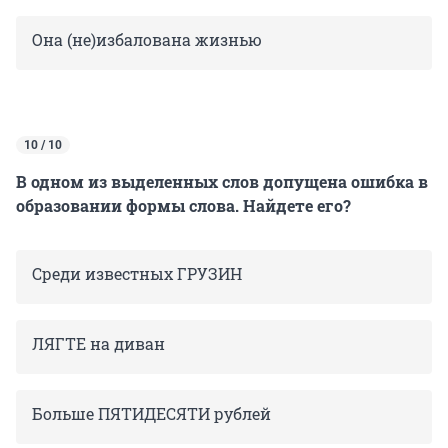
Она (не)избалована жизнью
10 / 10
В одном из выделенных слов допущена ошибка в
образовании формы слова. Найдете его?
Среди известных ГРУЗИН
ЛЯГТЕ на диван
Больше ПЯТИДЕСЯТИ рублей