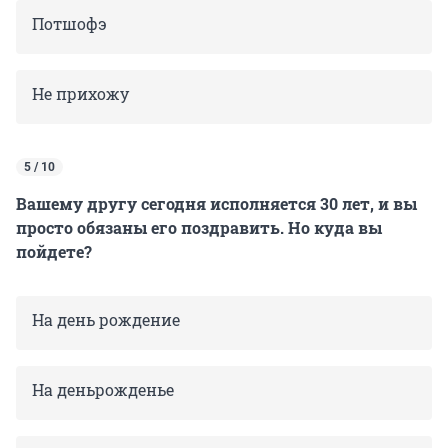
Потшофэ
Не прихожу
5 / 10
Вашему другу сегодня исполняется 30 лет, и вы
просто обязаны его поздравить. Но куда вы
пойдете?
На день рождение
На деньрожденье