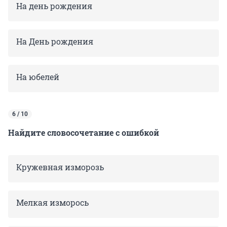
На день рождения
На День рождения
На юбелей
6 / 10
Найдите словосочетание с ошибкой
Кружевная изморозь
Мелкая изморось