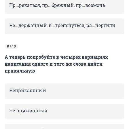
Пр...рекаться, пр...брежный, пр...возмочь
Не...держанный, в...трепенуться, ра...чертили
8 / 10
А теперь попробуйте в четырех вариациях
написания одного и того же слова найти
правильную
Неприкаянный
Не прикаянный