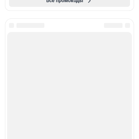
Все промокоды