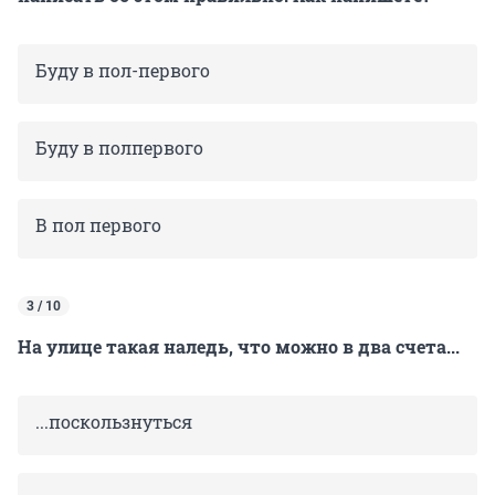
Буду в пол-первого
Буду в полпервого
В пол первого
3 / 10
На улице такая наледь, что можно в два счета...
...поскользнуться