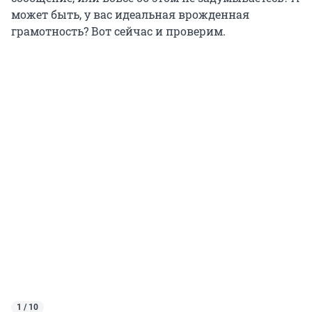
может быть, у вас идеальная врожденная
грамотность? Вот сейчас и проверим.
1 / 10