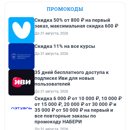
ПРОМОКОДЫ
Скидка 50% от 800 ₽ на первый
заказ, максимальная скидка 600 ₽
До 31 августа, 2026
Скидка 11% на все курсы
До 31 августа, 2026
35 дней бесплатного доступа к
подписке Иви для новых
пользователей
До 31 августа, 2026
Скидка 6 000 ₽ от 10 000 ₽, 10 000 ₽
от 15 000 ₽, 20 000 ₽ от 30 000 ₽ и
35 000 ₽ от 50 000 ₽ на первый и
все повторные заказы по
промокоду НАБЕРИ
До 31 августа, 2026