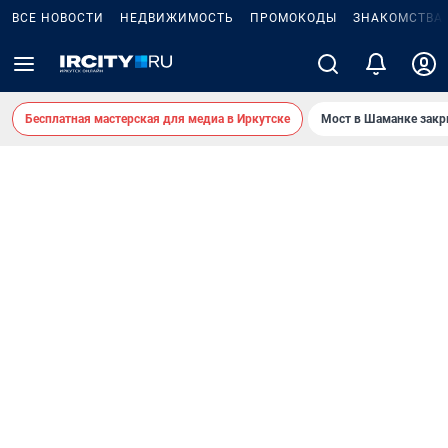
ВСЕ НОВОСТИ
НЕДВИЖИМОСТЬ
ПРОМОКОДЫ
ЗНАКОМСТВА
Бесплатная мастерская для медиа в Иркутске
Мост в Шаманке зак