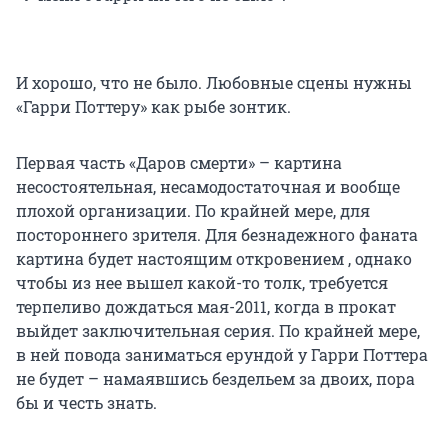
И хорошо, что не было. Любовные сцены нужны
«Гарри Поттеру» как рыбе зонтик.
Первая часть «Даров смерти» – картина
несостоятельная, несамодостаточная и вообще
плохой организации. По крайней мере, для
постороннего зрителя. Для безнадежного фаната
картина будет настоящим откровением , однако
чтобы из нее вышел какой-то толк, требуется
терпеливо дождаться мая-2011, когда в прокат
выйдет заключительная серия. По крайней мере,
в ней повода заниматься ерундой у Гарри Поттера
не будет – намаявшись бездельем за двоих, пора
бы и честь знать.