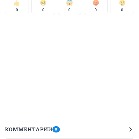
0
0
0
0
0
КОММЕНТАРИИ
0