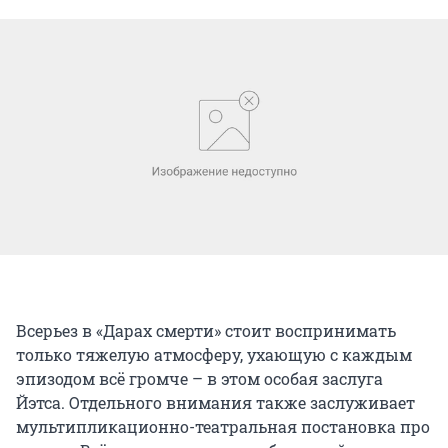
Всерьез в «Дарах смерти» стоит воспринимать
только тяжелую атмосферу, ухающую с каждым
эпизодом всё громче – в этом особая заслуга
Йэтса. Отдельного внимания также заслуживает
мультипликационно-театральная постановка про