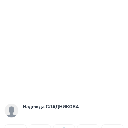
Надежда СЛАДНИКОВА