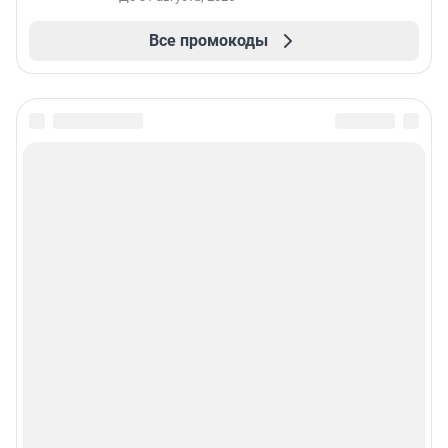
Все промокоды