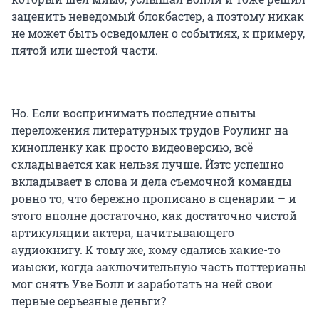
заценить неведомый блокбастер, а поэтому никак
не может быть осведомлен о событиях, к примеру,
пятой или шестой части.
Но. Если воспринимать последние опыты
переложения литературных трудов Роулинг на
кинопленку как просто видеоверсию, всё
складывается как нельзя лучше. Йэтс успешно
вкладывает в слова и дела съемочной команды
ровно то, что бережно прописано в сценарии – и
этого вполне достаточно, как достаточно чистой
артикуляции актера, начитывающего
аудиокнигу. К тому же, кому сдались какие-то
изыски, когда заключительную часть поттерианы
мог снять Уве Болл и заработать на ней свои
первые серьезные деньги?