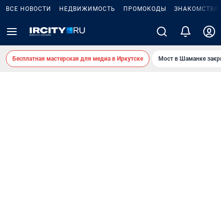
ВСЕ НОВОСТИ
НЕДВИЖИМОСТЬ
ПРОМОКОДЫ
ЗНАКОМСТВА
Бесплатная мастерская для медиа в Иркутске
Мост в Шаманке зак