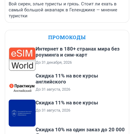
Вой сирен, злые туристы и грязь. Стоит ли ехать в
самый большой аквапарк в Геленджике — мнение
туристки
ПРОМОКОДЫ
Интернет в 180+ странах мира без
роуминга и сим-карт
До 31 декабря, 2026
Скидка 11% на все курсы
английского
До 31 августа, 2026
Скидка 11% на все курсы
До 31 августа, 2026
Скидка 10% на один заказ до 20 000