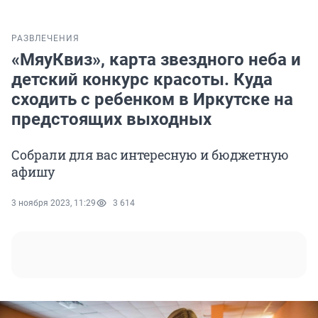
РАЗВЛЕЧЕНИЯ
«МяуКвиз», карта звездного неба и
детский конкурс красоты. Куда
сходить с ребенком в Иркутске на
предстоящих выходных
Собрали для вас интересную и бюджетную
афишу
3 ноября 2023, 11:29
3 614