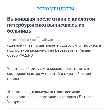
РЕКОМЕНДУЕМ
Выжившая после атаки с кислотой
петербурженка выписалась из
больницы
11 часов
5 515
Обсудить
«Девчонки, вы испытываете судьбу»: что творится в
подпольной рюмочной на Березовой в Рязани —
обзор YA62.RU
Успеть за 25 минут: что можно приготовить в
сковороде быстро — простой и вкусный рецепт
пиццы
«Не вольеры, а камеры пыток»: девушка
пожаловалась на состояние экопарка «Лотос» в
Уссурийске