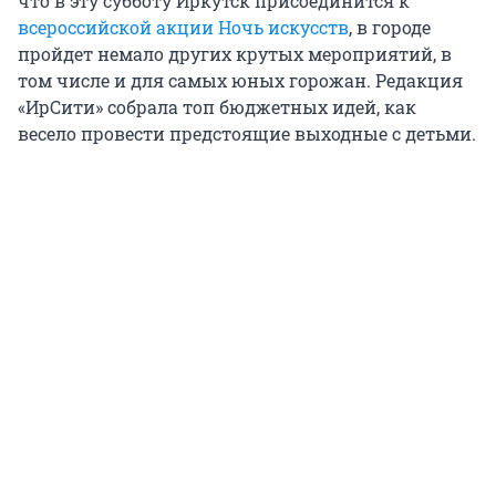
что в эту субботу Иркутск присоединится к
всероссийской акции Ночь искусств
, в городе
пройдет немало других крутых мероприятий, в
том числе и для самых юных горожан. Редакция
«ИрСити» собрала топ бюджетных идей, как
весело провести предстоящие выходные с детьми.