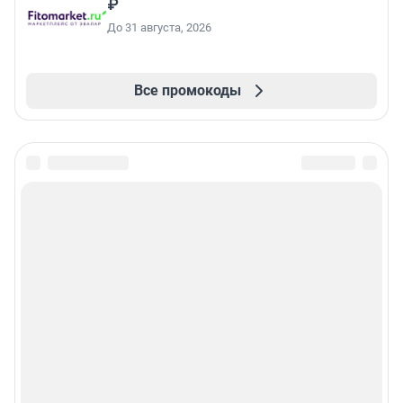
₽
До 31 августа, 2026
Все промокоды