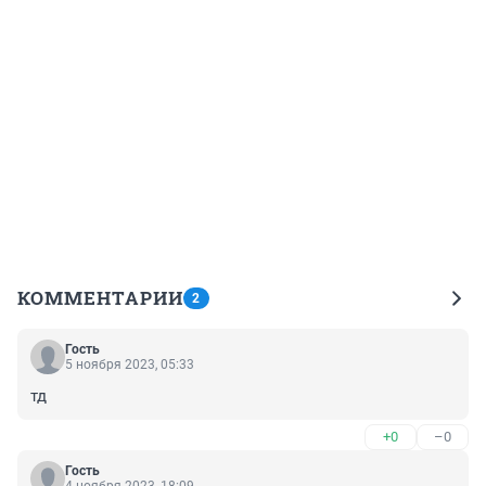
КОММЕНТАРИИ
2
Гость
5 ноября 2023, 05:33
тд
+0
–0
Гость