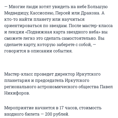
— Многие люди хотят увидеть на небе Большую
Медведицу, Кассиопею, Персей или Дракона. А
кто-то найти планету или научиться
ориентироваться по звездам. После мастер-класса
и лекции «Подвижная карта звездного неба» вы
сможете легко это сделать самостоятельно. Вы
сделаете карту, которую заберете с собой, —
говорится в описании события.
Мастер-класс проведет директор Иркутского
планетария и председатель Иркутского
регионального астрономического общества Павел
Никифоров.
Мероприятие начнется в 17 часов, стоимость
входного билета — 200 рублей.