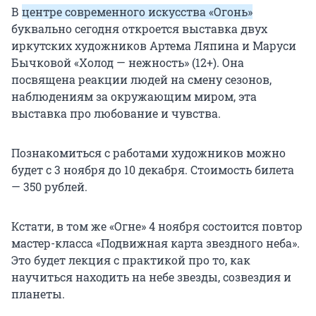
В
центре современного искусства «Огонь»
буквально сегодня откроется выставка двух
иркутских художников Артема Ляпина и Маруси
Бычковой «Холод — нежность» (12+). Она
посвящена реакции людей на смену сезонов,
наблюдениям за окружающим миром, эта
выставка про любование и чувства.
Познакомиться с работами художников можно
будет с 3 ноября до 10 декабря. Стоимость билета
— 350 рублей.
Кстати, в том же «Огне» 4 ноября состоится повтор
мастер-класса «Подвижная карта звездного неба».
Это будет лекция с практикой про то, как
научиться находить на небе звезды, созвездия и
планеты.