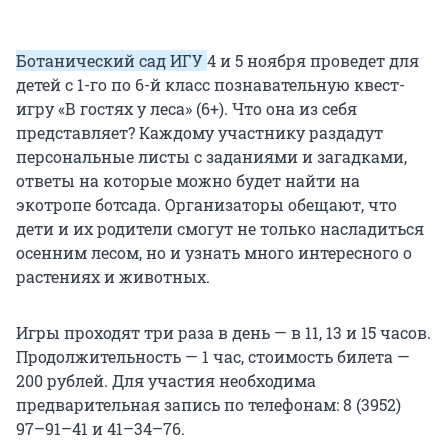
Ботанический сад ИГУ
4 и 5 ноября проведет для
детей с 1-го по 6-й класс познавательную квест-
игру «В гостях у леса» (6+). Что она из себя
представляет? Каждому участнику раздадут
персональные листы с заданиями и загадками,
ответы на которые можно будет найти на
экотропе ботсада. Организаторы обещают, что
дети и их родители смогут не только насладиться
осенним лесом, но и узнать много интересного о
растениях и животных.
Игры проходят три раза в день — в 11, 13 и 15 часов.
Продолжительность — 1 час, стоимость билета —
200 рублей. Для участия необходима
предварительная запись по телефонам: 8 (3952)
97–91–41 и 41–34–76.