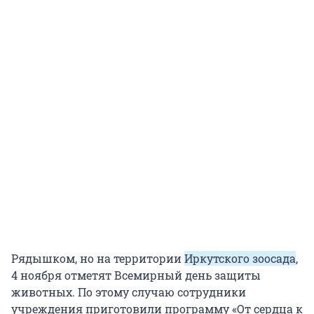
Рядышком, но на территории
Иркутского зоосада
,
4 ноября отметят Всемирный день защиты
животных. По этому случаю сотрудники
учреждения приготовили программу «От сердца к