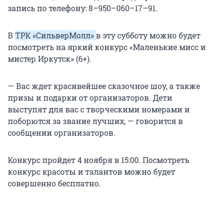
запись по телефону: 8–950–060–17–91.
В
ТРК «СильверМолл»
в эту субботу можно будет
посмотреть на яркий конкурс «Маленькие мисс и
мистер Иркутск» (6+).
— Вас ждет красивейшее сказочное шоу, а также
призы и подарки от организаторов. Дети
выступят для вас с творческими номерами и
поборются за звание лучших, — говорится в
сообщении организаторов.
Конкурс пройдет 4 ноября в 15:00. Посмотреть
конкурс красоты и талантов можно будет
совершенно бесплатно.