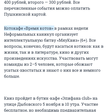
400 рублей, второго — 300 рублей. Все
перечисленные события можно оплатить
Пушкинской картой.
Котокафе «Время котов»
в рамках недели
Неформальных каникул организует
интеллектуальную битву «МяуКвиз» (6+). Все
вопросы, конечно, будут касаться котиков: как в
жизни, так и в литературе, кино и других
произведениях искусства. Участвовать могут
команды из 2–5 человек, которые обожают
усатых-хвостатых и знают о них все и немного
больше.
Квиз пройдет в бутик-кафе «Эпифана club» на
улице Дыбовского 5 ноября в 10 утра. Участие
бесплатное, но необходима предварительная