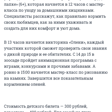
лапке» (6+), которая начнется в 12 часов с мастер-
класса по уходу за домашними хищниками.
Специалисты расскажут, как правильно кормить
своих любимцев, как за ними ухаживать и
создать для них комфорт и уют дома.
В 13 часов начнется викторина «Олени», каждый
участник которой сможет проверить свои знания
о дикой природе и ее обитателях. С 14 до 15 в
зоосаде пройдет анимационная программа с
играми, конкурсами и прочими забавами. А
ровно в 15:00 начнется мастер-класс по рисованию
на камнях. Завершится все показательным
кормлением оленей.
Стоимость детского билета — 300 рублей,