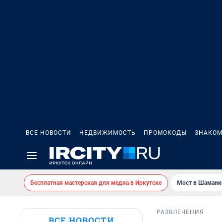
ВСЕ НОВОСТИ
НЕДВИЖИМОСТЬ
ПРОМОКОДЫ
ЗНАКОМ
Бесплатная мастерская для медиа в Иркутске
Мост в Шаманк
РАЗВЛЕЧЕНИЯ
ВСЕ НОВОСТИ