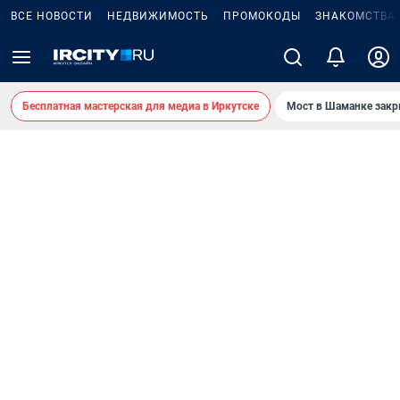
ВСЕ НОВОСТИ
НЕДВИЖИМОСТЬ
ПРОМОКОДЫ
ЗНАКОМСТВА
Бесплатная мастерская для медиа в Иркутске
Мост в Шаманке зак