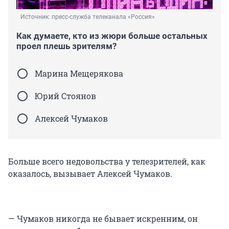
Источник: 
пресс-служба телеканала «Россия»
Как думаете, кто из жюри больше остальных
проел плешь зрителям?
Марина Мещерякова
Юрий Стоянов
Алексей Чумаков
Больше всего недовольства у телезрителей, как
оказалось, вызывает Алексей Чумаков.
— Чумаков никогда не бывает искренним, он