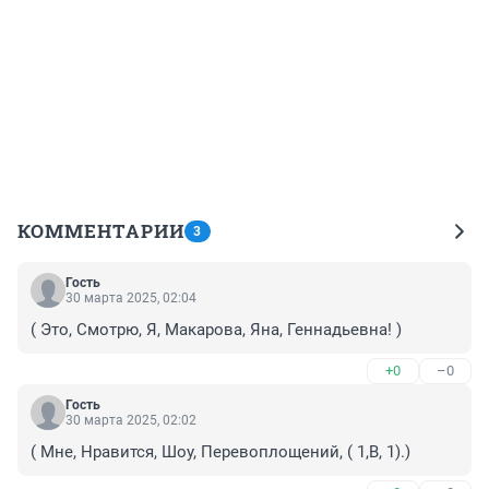
КОММЕНТАРИИ
3
Гость
30 марта 2025, 02:04
( Это, Смотрю, Я, Макарова, Яна, Геннадьевна! )
+0
–0
Гость
30 марта 2025, 02:02
( Мне, Нравится, Шоу, Перевоплощений, ( 1,В, 1).)