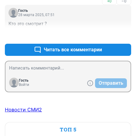
+0
–0
Гость
28 марта 2025, 07:51
Кто это смотрит ?
+0
–0
Читать все комментарии
Гость
Отправить
Войти
Новости СМИ2
ТОП 5