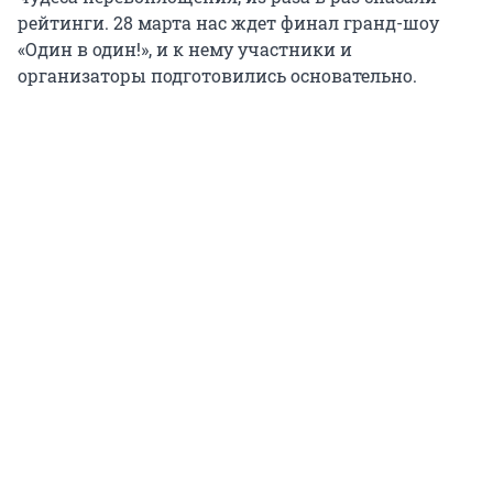
рейтинги. 28 марта нас ждет финал гранд-шоу
«Один в один!», и к нему участники и
организаторы подготовились основательно.