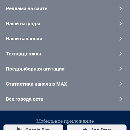
Реклама на сайте
Наши награды
Наши вакансии
Техподдержка
Предвыборная агитация
Статистика канала в MAX
Все города сети
Мобильное приложение