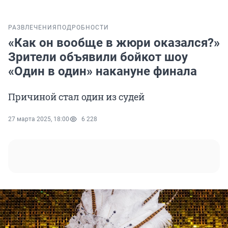
РАЗВЛЕЧЕНИЯ
ПОДРОБНОСТИ
«Как он вообще в жюри оказался?»
Зрители объявили бойкот шоу
«Один в один» накануне финала
Причиной стал один из судей
27 марта 2025, 18:00
6 228