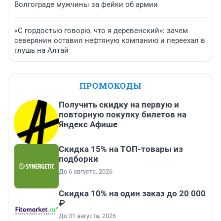
Волгограде мужчины за фейки об армии
«С гордостью говорю, что я деревенский»: зачем
северянин оставил нефтяную компанию и переехал в
глушь на Алтай
ПРОМОКОДЫ
Получить скидку на первую и
повторную покупку билетов на
Яндекс Афише
Скидка 15% на ТОП-товары из
подборки
До 6 августа, 2026
Скидка 10% на один заказ до 20 000
₽
До 31 августа, 2026