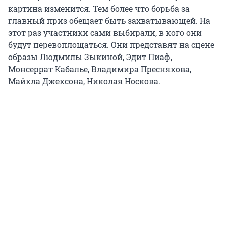
картина изменится. Тем более что борьба за
главный приз обещает быть захватывающей. На
этот раз участники сами выбирали, в кого они
будут перевоплощаться. Они представят на сцене
образы Людмилы Зыкиной, Эдит Пиаф,
Монсеррат Кабалье, Владимира Преснякова,
Майкла Джексона, Николая Носкова.