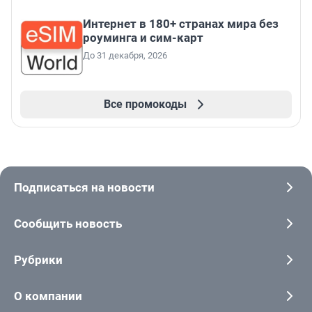
Интернет в 180+ странах мира без
роуминга и сим-карт
До 31 декабря, 2026
Все промокоды
Подписаться на новости
Сообщить новость
Рубрики
О компании