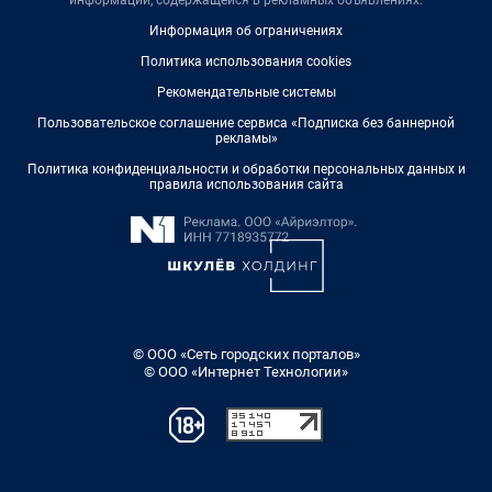
информации, содержащейся в рекламных объявлениях.
Информация об ограничениях
Политика использования cookies
Рекомендательные системы
Пользовательское соглашение сервиса «Подписка без баннерной
рекламы»
Политика конфиденциальности и обработки персональных данных и
правила использования сайта
© ООО «Сеть городских порталов»
© ООО «Интернет Технологии»