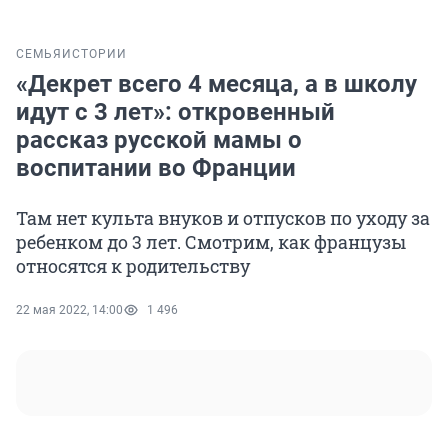
СЕМЬЯ
ИСТОРИИ
«Декрет всего 4 месяца, а в школу
идут с 3 лет»: откровенный
рассказ русской мамы о
воспитании во Франции
Там нет культа внуков и отпусков по уходу за
ребенком до 3 лет. Смотрим, как французы
относятся к родительству
22 мая 2022, 14:00
1 496