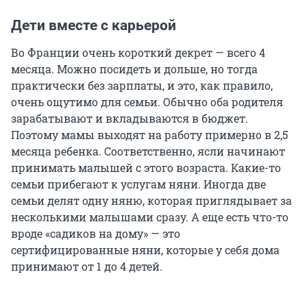
Дети вместе с карьерой
Во Франции очень короткий декрет — всего 4
месяца. Можно посидеть и дольше, но тогда
практически без зарплаты, и это, как правило,
очень ощутимо для семьи. Обычно оба родителя
зарабатывают и вкладываются в бюджет.
Поэтому мамы выходят на работу примерно в 2,5
месяца ребенка. Соответственно, ясли начинают
принимать малышей с этого возраста. Какие-то
семьи прибегают к услугам няни. Иногда две
семьи делят одну няню, которая приглядывает за
несколькими малышами сразу. А еще есть что-то
вроде «садиков на дому» — это
сертифицированные няни, которые у себя дома
принимают от 1 до 4 детей.