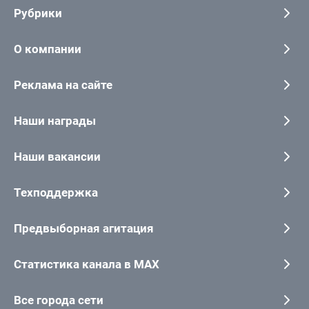
Рубрики
О компании
Реклама на сайте
Наши награды
Наши вакансии
Техподдержка
Предвыборная агитация
Статистика канала в MAX
Все города сети