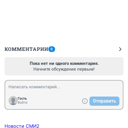
КОММЕНТАРИИ
0
Пока нет ни одного комментария.
Начните обсуждение первым!
Гость
Отправить
Войти
Новости СМИ2