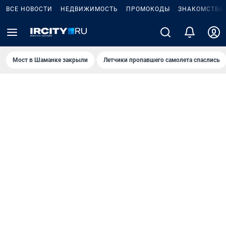
ВСЕ НОВОСТИ
НЕДВИЖИМОСТЬ
ПРОМОКОДЫ
ЗНАКОМСТВА
Мост в Шаманке закрыли
Летчики пропавшего самолета спаслись