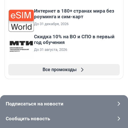
Интернет в 180+ странах мира без
роуминга и сим-карт
До 31 декабря, 2026
Скидка 10% на ВО и СПО в первый
год обучения
До 31 августа, 2026
Все промокоды
Подписаться на новости
Сообщить новость