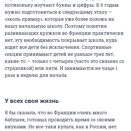
потихоньку изучают буквы и цифры. К 6 годам
нужно подготовиться к следующему этапу —
«эколь примэр», которая уже более похожа на
нашу начальную школу. Поэтому понятия
развивающих кружков во Франции практически
нет, эту необходимость покрывает школа, куда
ходят все дети без исключения. Спортивные
секции принимают детей не раньше трех лет,
какие-то — только с четырех (часто это связано со
страховкой) или пяти. И занимаются не чаще 1
раза в неделю для начала.
У всех своя жизнь
Я бы сказала, что во Франции очень много
бабушек, готовых проводить время со своими
внуками. Но все-таки культа, как в России, нет.