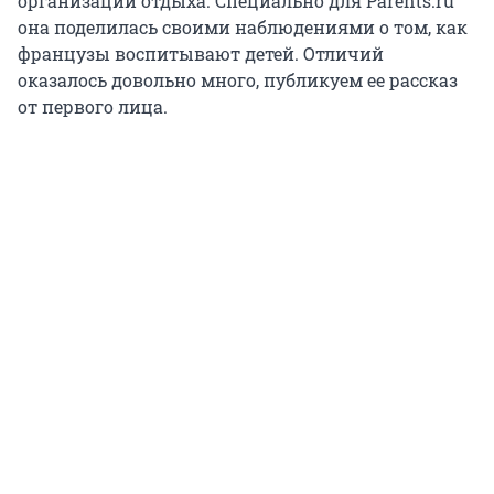
организации отдыха. Специально для Parents.ru
она поделилась своими наблюдениями о том, как
французы воспитывают детей. Отличий
оказалось довольно много, публикуем ее рассказ
от первого лица.