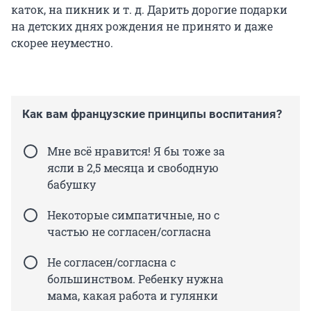
каток, на пикник и т. д. Дарить дорогие подарки
на детских днях рождения не принято и даже
скорее неуместно.
Как вам французские принципы воспитания?
Мне всё нравится! Я бы тоже за
ясли в 2,5 месяца и свободную
бабушку
Некоторые симпатичные, но с
частью не согласен/согласна
Не согласен/согласна с
большинством. Ребенку нужна
мама, какая работа и гулянки