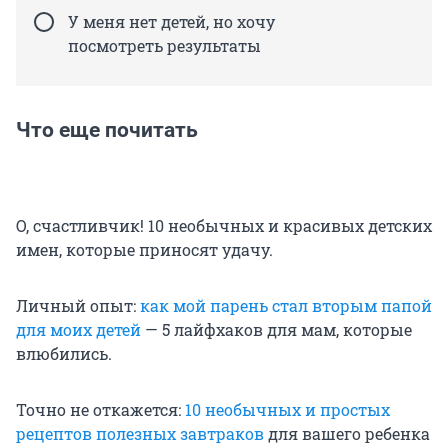
У меня нет детей, но хочу
посмотреть результаты
Что еще почитать
О, счастливчик! 10 необычных и красивых детских
имен, которые приносят удачу.
Личный опыт:
как мой парень стал вторым папой
для моих детей
— 5 лайфхаков для мам, которые
влюбились.
Точно не откажется:
10 необычных и простых
рецептов полезных завтраков
для вашего ребенка