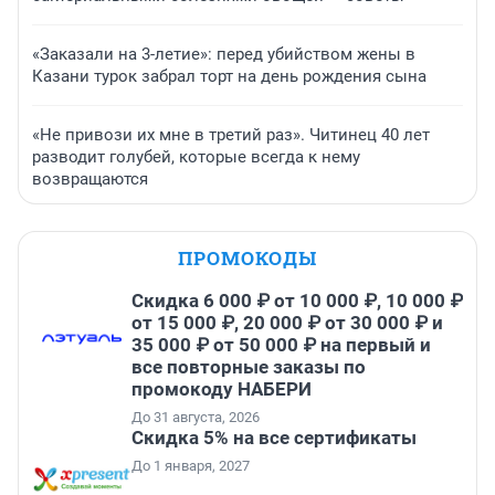
«Заказали на 3-летие»: перед убийством жены в
Казани турок забрал торт на день рождения сына
«Не привози их мне в третий раз». Читинец 40 лет
разводит голубей, которые всегда к нему
возвращаются
ПРОМОКОДЫ
Скидка 6 000 ₽ от 10 000 ₽, 10 000 ₽
от 15 000 ₽, 20 000 ₽ от 30 000 ₽ и
35 000 ₽ от 50 000 ₽ на первый и
все повторные заказы по
промокоду НАБЕРИ
До 31 августа, 2026
Скидка 5% на все сертификаты
До 1 января, 2027