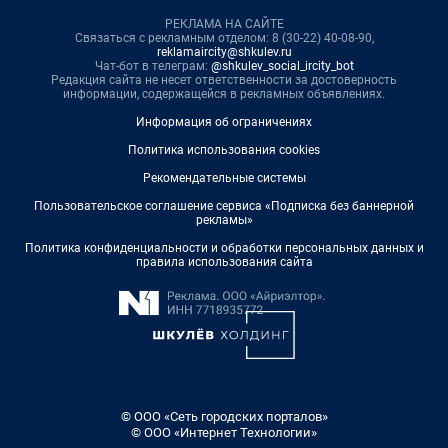
РЕКЛАМА НА САЙТЕ
Связаться с рекламным отделом: 8 (30-22) 40-08-90,
reklamaircity@shkulev.ru
Чат-бот в телеграм:
@shkulev_social_ircity_bot
Редакция сайта не несет ответственности за достоверность
информации, содержащейся в рекламных объявлениях.
Информация об ограничениях
Политика использования cookies
Рекомендательные системы
Пользовательское соглашение сервиса «Подписка без баннерной
рекламы»
Политика конфиденциальности и обработки персональных данных и
правила использования сайта
© ООО «Сеть городских порталов»
© ООО «Интернет Технологии»