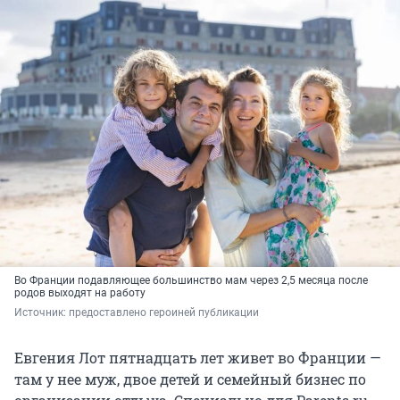
Во Франции подавляющее большинство мам через 2,5 месяца после
родов выходят на работу
Источник: 
предоставлено героиней публикации
Евгения Лот пятнадцать лет живет во Франции —
там у нее муж, двое детей и семейный бизнес по