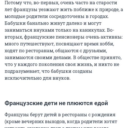
Потому что, во-первых, очень часто на старости
лет французы уезжают жить поближе к природе, а
молодые родители сосредоточены в городах.
Бабушки банально живут далеко и могут
заниматься внуками только на каникулах. Во-
вторых, французские пенсионеры очень активны:
много путешествуют, посвящают время хобби,
ходят по ресторанам, общаются с друзьями,
занимаются своими делами. В обществе принято,
что у каждого поколения своя жизнь, и никто не
подразумевает, что бабушки созданы
исключительно для внуков.
Французские дети не плюются едой
Французы берут детей в рестораны с рождения
(кроме вечерних выходов, когда родители хотят