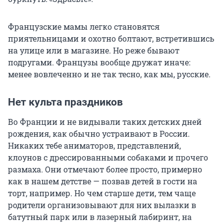
Французские мамы легко становятся
приятельницами и охотно болтают, встретившись
на улице или в магазине. Но реже бывают
подругами. Французы вообще дружат иначе:
менее вовлеченно и не так тесно, как мы, русские.
Нет культа праздников
Во Франции и не видывали таких детских дней
рождения, как обычно устраивают в России.
Никаких тебе аниматоров, представлений,
клоунов с дрессированными собаками и прочего
размаха. Они отмечают более просто, примерно
как в нашем детстве — позвав детей в гости на
торт, например. Но чем старше дети, тем чаще
родители организовывают для них вылазки в
батутный парк или в лазерный лабиринт, на