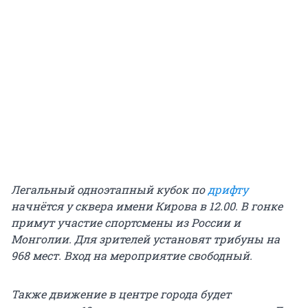
Легальный одноэтапный кубок по
дрифту
начнётся у сквера имени Кирова в 12.00. В гонке
примут участие спортсмены из России и
Монголии. Для зрителей установят трибуны на
968 мест. Вход на мероприятие свободный.
Также движение в центре города будет