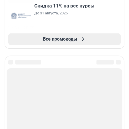
Скидка 11% на все курсы
До 31 августа, 2026
Все промокоды