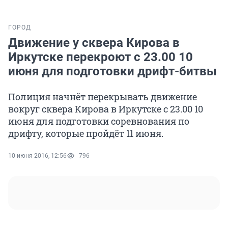
ГОРОД
Движение у сквера Кирова в
Иркутске перекроют с 23.00 10
июня для подготовки дрифт-битвы
Полиция начнёт перекрывать движение
вокруг сквера Кирова в Иркутске с 23.00 10
июня для подготовки соревнования по
дрифту, которые пройдёт 11 июня.
10 июня 2016, 12:56
796