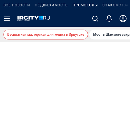
ВСЕ НОВОСТИ
НЕДВИЖИМОСТЬ
ПРОМОКОДЫ
ЗНАКОМСТВА
Бесплатная мастерская для медиа в Иркутске
Мост в Шаманке зак