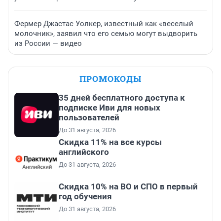
Фермер Джастас Уолкер, известный как «веселый
молочник», заявил что его семью могут выдворить
из России — видео
ПРОМОКОДЫ
35 дней бесплатного доступа к
подписке Иви для новых
пользователей
До 31 августа, 2026
Скидка 11% на все курсы
английского
До 31 августа, 2026
Скидка 10% на ВО и СПО в первый
год обучения
До 31 августа, 2026