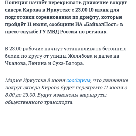
Полиция начнёт перекрывать движение вокруг
сквера Кирова в Иркутске с 23.00 10 июня для
подготовки соревнования по дрифту, которые
пройдёт 11 июня, сообщили ИА «БайкалПост» в
пресс-службе ГУ МВД России по региону.
В 23.00 рабочие начнут устанавливать бетонные
блоки по кругу от улицы Желябова и далее на
Чкалова, Ленина и Сухэ-Батора.
Мэрия Иркутска 8 июня
сообщила
, что движение
вокруг сквера Кирова будет перекрыто 11 июня с
8.00 до 23.00. Будут изменены маршруты
общественного транспорта.