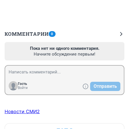
КОММЕНТАРИИ
0
Пока нет ни одного комментария.
Начните обсуждение первым!
Гость
Отправить
Войти
Новости СМИ2