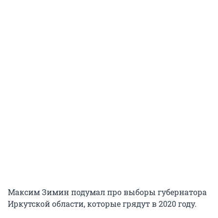
Максим Зимин подумал про выборы губернатора
Иркутской области, которые грядут в 2020 году.