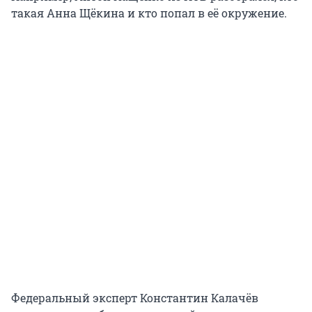
такая Анна Щёкина и кто попал в её окружение.
Федеральный эксперт Константин Калачёв