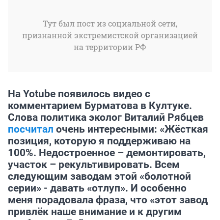
Тут был пост из социальной сети,
признанной экстремистской организацией
на территории РФ
На Yotube появилось видео с
комментарием Бурматова в Култуке.
Слова политика эколог Виталий Рябцев
посчитал
очень интересными: «Жёсткая
позиция, которую я поддерживаю на
100%. Недостроенное – демонтировать,
участок – рекультивировать. Всем
следующим заводам этой «болотной
серии» - давать «отлуп». И особенно
меня порадовала фраза, что «этот завод
привлёк наше внимание и к другим