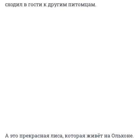
сходил в гости к другим питомцам.
А это прекрасная лиса, которая живёт на Ольхоне.