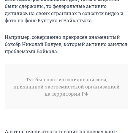
были сдержаны, то федеральные активно
делились на своих страницах в соцсетях видео и
фото на фоне Култука и Байкальска.
Например, совершенно прекрасен знаменитый
боксёр Николай Валуев, который активно занялся
проблемами Байкала.
Тут был пост из социальной сети,
признанной экстремистской организацией
на территории РФ
А вот он очень строго говорит по поводу карт-