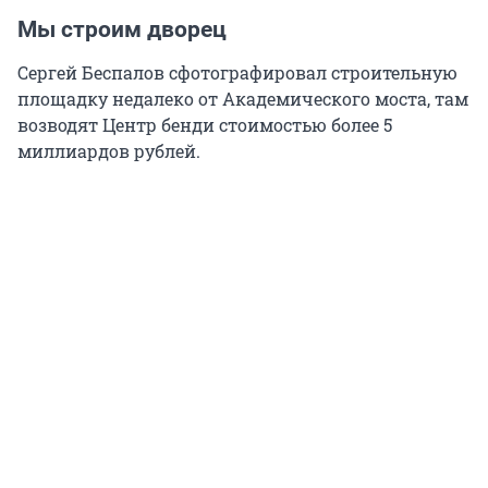
Мы строим дворец
Сергей Беспалов сфотографировал строительную
площадку недалеко от Академического моста, там
возводят Центр бенди стоимостью более 5
миллиардов рублей.