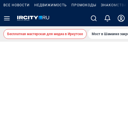
ВСЕ НОВОСТИ
НЕДВИЖИМОСТЬ
ПРОМОКОДЫ
ЗНАКОМСТВА
Бесплатная мастерская для медиа в Иркутске
Мост в Шаманке зак