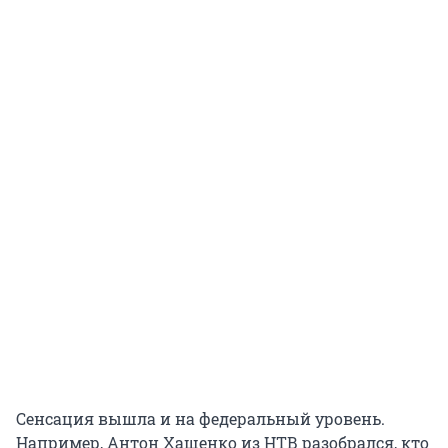
Сенсация вышла и на федеральный уровень.
Например, Антон Хащенко из НТВ разобрался, кто