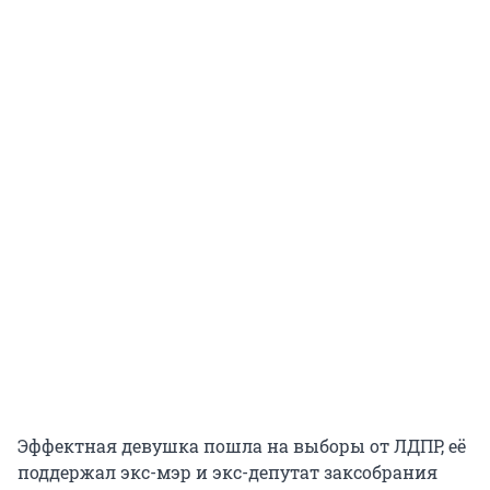
Эффектная девушка пошла на выборы от ЛДПР, её
поддержал экс-мэр и экс-депутат заксобрания