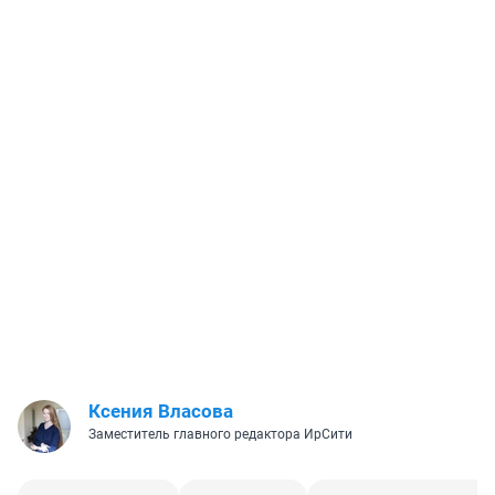
Ксения Власова
Заместитель главного редактора ИрСити