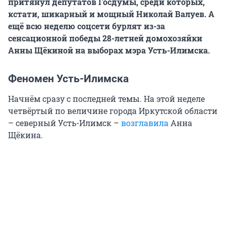
притянул депутатов Госдумы, среди которых,
кстати, шикарный и мощный Николай Валуев. А
ещё всю неделю соцсети бурлят из-за
сенсационной победы 28-летней домохозяйки
Анны Щёкиной на выборах мэра Усть-Илимска.
Феномен Усть-Илимска
Начнём сразу с последней темы. На этой неделе
четвёртый по величине города Иркутской области
– северный Усть-Илимск –
возглавила
Анна
Щёкина.