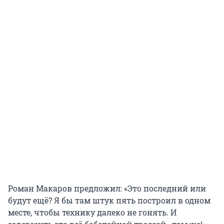
Роман Макаров предложил: «Это последний или
будут ещё? Я бы там штук пять построил в одном
месте, чтобы технику далеко не гонять. И