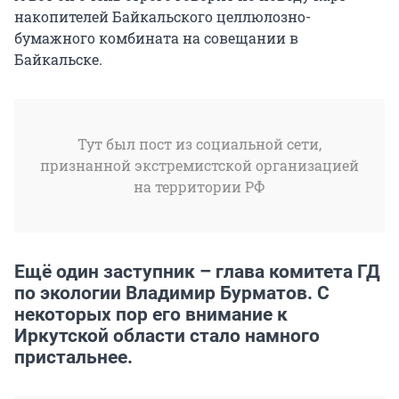
накопителей Байкальского целлюлозно-
бумажного комбината на совещании в
Байкальске.
Тут был пост из социальной сети,
признанной экстремистской организацией
на территории РФ
Ещё один заступник – глава комитета ГД
по экологии Владимир Бурматов. С
некоторых пор его внимание к
Иркутской области стало намного
пристальнее.