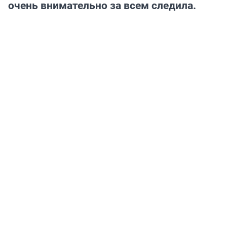
очень внимательно за всем следила.