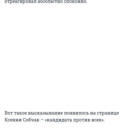
отреагировал абсолютно спокойно.
Вот такое высказывание появилось на странице
Ксении Собчак – «кандидата против всех».