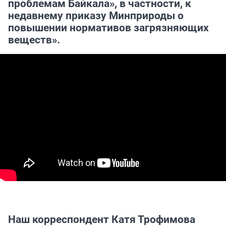
проблемам Байкала», в частности, к
недавнему приказу Минприроды о
повышении нормативов загрязняющих
веществ».
Наш корреспондент Катя Трофимова