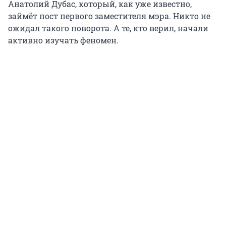
Анатолий Дубас, который, как уже известно,
займёт пост первого заместителя мэра. Никто не
ожидал такого поворота. А те, кто верил, начали
активно изучать феномен.