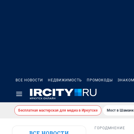
ВСЕ НОВОСТИ
НЕДВИЖИМОСТЬ
ПРОМОКОДЫ
ЗНАКОМ
Бесплатная мастерская для медиа в Иркутске
Мост в Шаманк
ГОРОД
МНЕНИЕ
ВСЕ НОВОСТИ