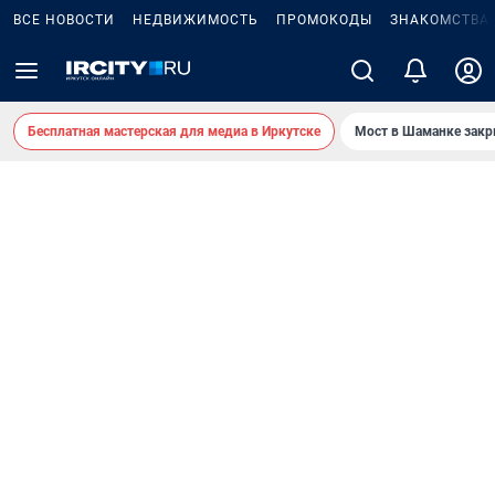
ВСЕ НОВОСТИ
НЕДВИЖИМОСТЬ
ПРОМОКОДЫ
ЗНАКОМСТВА
Бесплатная мастерская для медиа в Иркутске
Мост в Шаманке зак