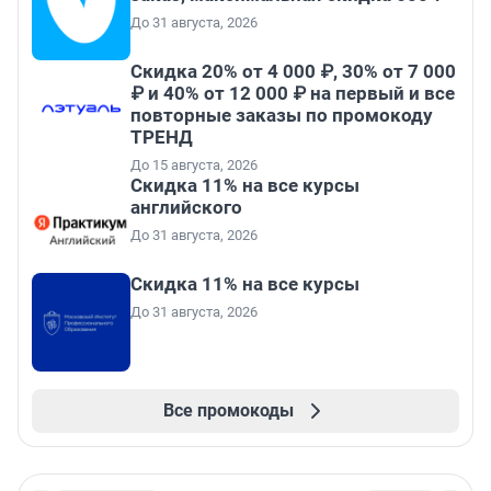
До 31 августа, 2026
Скидка 20% от 4 000 ₽, 30% от 7 000
₽ и 40% от 12 000 ₽ на первый и все
повторные заказы по промокоду
ТРЕНД
До 15 августа, 2026
Скидка 11% на все курсы
английского
До 31 августа, 2026
Скидка 11% на все курсы
До 31 августа, 2026
Все промокоды