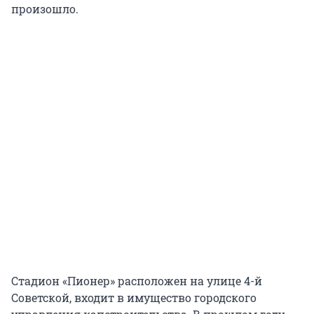
произошло.
Стадион «Пионер» расположен на улице 4-й
Советской, входит в имущество городского