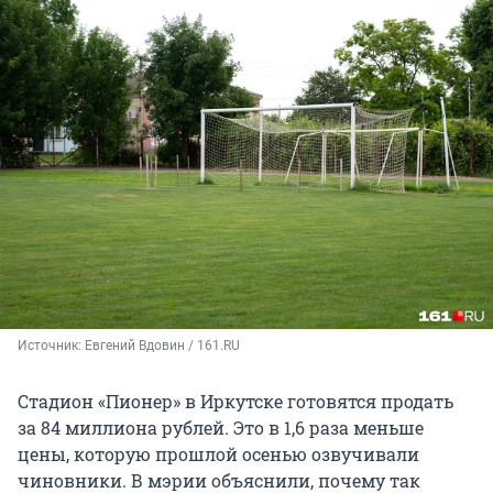
Источник: 
Евгений Вдовин / 161.RU
Стадион «Пионер» в Иркутске готовятся продать
за 84 миллиона рублей. Это в 1,6 раза меньше
цены, которую прошлой осенью озвучивали
чиновники. В мэрии объяснили, почему так