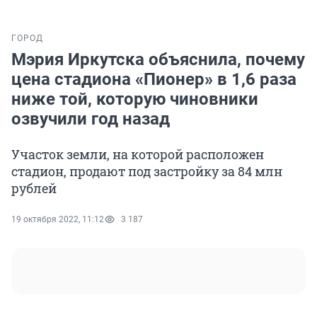
ГОРОД
Мэрия Иркутска объяснила, почему
цена стадиона «Пионер» в 1,6 раза
ниже той, которую чиновники
озвучили год назад
Участок земли, на которой расположен
стадион, продают под застройку за 84 млн
рублей
19 октября 2022, 11:12
3 187