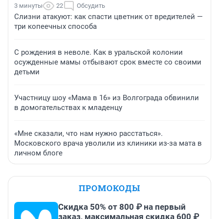
3 минуты
22
Обсудить
Слизни атакуют: как спасти цветник от вредителей —
три копеечных способа
С рождения в неволе. Как в уральской колонии
осужденные мамы отбывают срок вместе со своими
детьми
Участницу шоу «Мама в 16» из Волгограда обвинили
в домогательствах к младенцу
«Мне сказали, что нам нужно расстаться».
Московского врача уволили из клиники из-за мата в
личном блоге
ПРОМОКОДЫ
Скидка 50% от 800 ₽ на первый
заказ, максимальная скидка 600 ₽