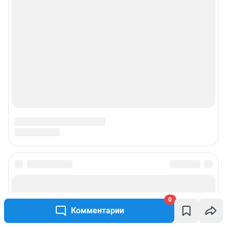
0
Комментарии