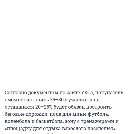
Согласно документам на сайте УКСа, покупатель
сможет застроить 75–80% участка, а на
оставшихся 20–25% будет обязан построить
беговые дорожки, поле для мини-футбола,
волейбола и баскетбола, зону с тренажерами и
«площадку для отдыха взрослого населения».