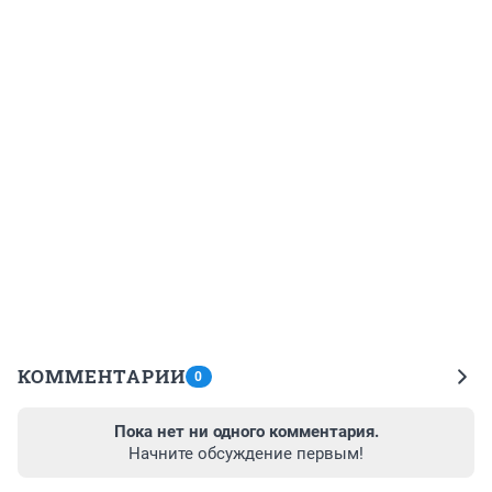
КОММЕНТАРИИ
0
Пока нет ни одного комментария.
Начните обсуждение первым!