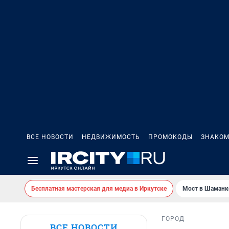
ВСЕ НОВОСТИ
НЕДВИЖИМОСТЬ
ПРОМОКОДЫ
ЗНАКОМ
Бесплатная мастерская для медиа в Иркутске
Мост в Шаманк
ГОРОД
ВСЕ НОВОСТИ