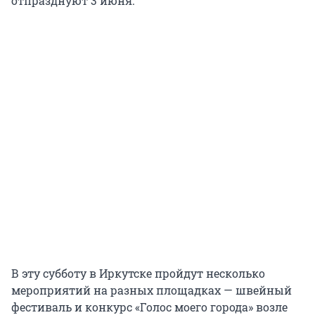
отпразднуют 3 июня.
В эту субботу в Иркутске пройдут несколько
мероприятий на разных площадках — швейный
фестиваль и конкурс «Голос моего города» возле