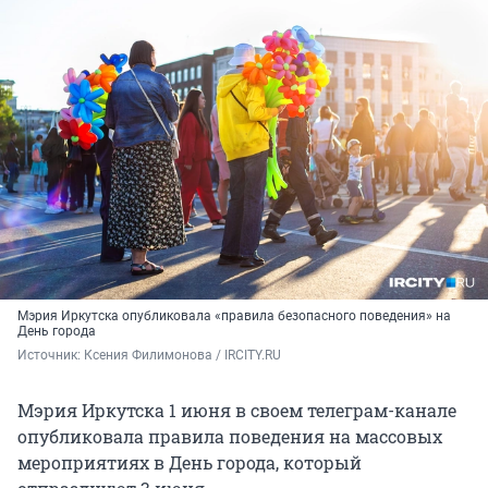
Мэрия Иркутска опубликовала «правила безопасного поведения» на
День города
Источник: 
Ксения Филимонова / IRCITY.RU
Мэрия Иркутска 1 июня в своем телеграм-канале
опубликовала правила поведения на массовых
мероприятиях в День города, который