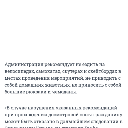
Администрация рекомендует не ездить на
велосипедах, самокатах, скутерах и скейтбордах в
местах проведения мероприятий, не приводить с
собой домашних животных, не приносить с собой
большие рюкзаки и чемоданы.
«В случае нарушения указанных рекомендаций
при прохождении досмотровой зоны гражданину
может быть отказано в дальнейшем следовании в