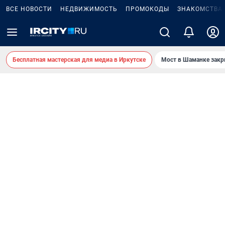
ВСЕ НОВОСТИ
НЕДВИЖИМОСТЬ
ПРОМОКОДЫ
ЗНАКОМСТВА
Бесплатная мастерская для медиа в Иркутске
Мост в Шаманке зак