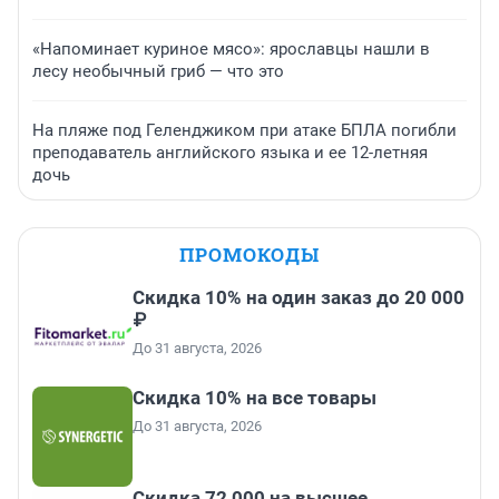
«Напоминает куриное мясо»: ярославцы нашли в
лесу необычный гриб — что это
На пляже под Геленджиком при атаке БПЛА погибли
преподаватель английского языка и ее 12-летняя
дочь
ПРОМОКОДЫ
Скидка 10% на один заказ до 20 000
₽
До 31 августа, 2026
Скидка 10% на все товары
До 31 августа, 2026
Скидка 72 000 на высшее