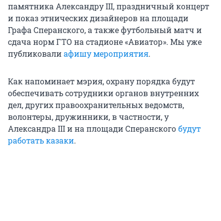
памятника Александру III, праздничный концерт
и показ этнических дизайнеров на площади
Графа Сперанского, а также футбольный матч и
сдача норм ГТО на стадионе «Авиатор». Мы уже
публиковали
афишу мероприятия
.
Как напоминает мэрия, охрану порядка будут
обеспечивать сотрудники органов внутренних
дел, других правоохранительных ведомств,
волонтеры, дружинники, в частности, у
Александра III и на площади Сперанского
будут
работать казаки
.