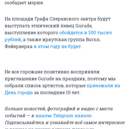
сообщает мэрия.
На площади Графа Сперанского завтра будут
выступать этнический певец Gurude,
выступление которого
обойдется в 300 тысяч
рублей
, а также иркутская группа Burnn.
Фейерверка
в этом году не будет
.
Не все горожане позитивно восприняли
приглашение Gurude на праздник, поэтому мы
собрали список артистов, которые
приезжали на
День города
за последние 10 лет.
Больше новостей, фотографий и видео с места
событий — в
нашем Telegram-канале
.
Подписывайтесь и узнавайте всё самое интересное