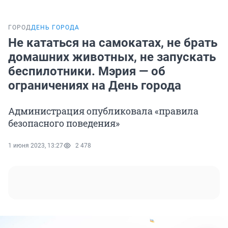
ГОРОД
ДЕНЬ ГОРОДА
Не кататься на самокатах, не брать
домашних животных, не запускать
беспилотники. Мэрия — об
ограничениях на День города
Администрация опубликовала «правила
безопасного поведения»
1 июня 2023, 13:27
2 478