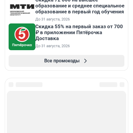
образование и среднее специальное
образование в первый год обучения
До 31 августа, 2026
Скидка 55% на первый заказ от 700
₽ в приложении Пятёрочка
Доставка
До 31 августа, 2026
Все промокоды