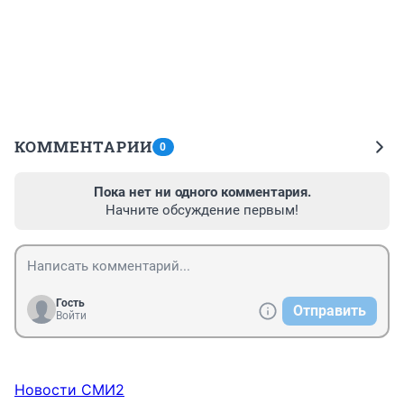
КОММЕНТАРИИ
0
Пока нет ни одного комментария.
Начните обсуждение первым!
Гость
Отправить
Войти
Новости СМИ2