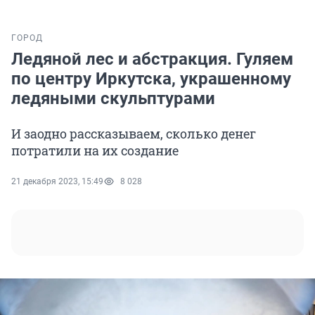
ГОРОД
Ледяной лес и абстракция. Гуляем
по центру Иркутска, украшенному
ледяными скульптурами
И заодно рассказываем, сколько денег
потратили на их создание
21 декабря 2023, 15:49
8 028