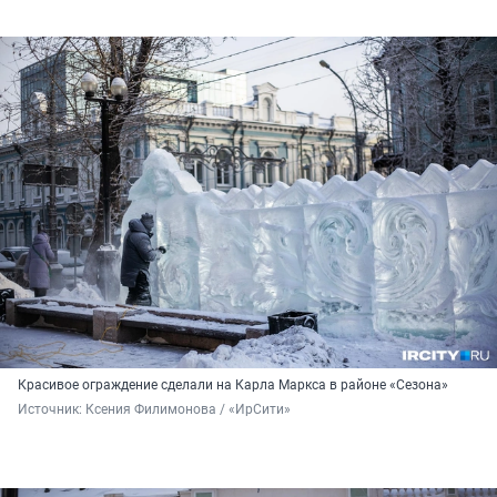
Красивое ограждение сделали на Карла Маркса в районе «Сезона»
Источник: 
Ксения Филимонова / «ИрСити»