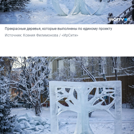
Прекрасные деревья, которые выполнены по единому проекту
Источник: 
Ксения Филимонова / «ИрСити»