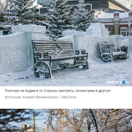
Поэтому не будем в ту сторону смотреть, посмотрим в другую
Источник: 
Ксения Филимонова / «ИрСити»