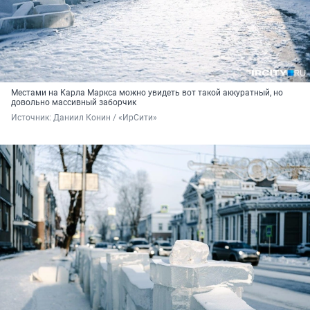
Местами на Карла Маркса можно увидеть вот такой аккуратный, но
довольно массивный заборчик
Источник: 
Даниил Конин / «ИрСити»