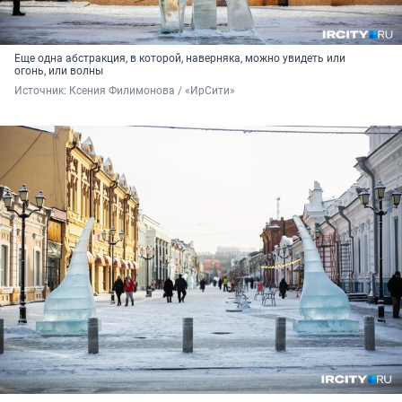
Еще одна абстракция, в которой, наверняка, можно увидеть или
огонь, или волны
Источник: 
Ксения Филимонова / «ИрСити»