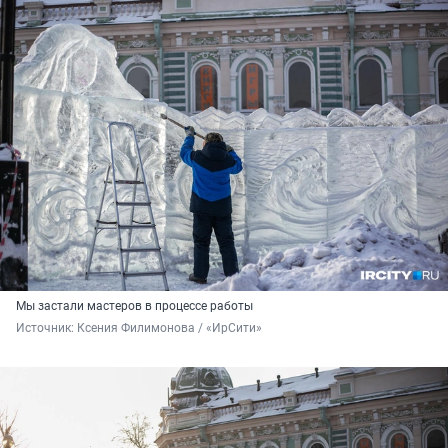
Мы застали мастеров в процессе работы
Источник: 
Ксения Филимонова / «ИрСити»