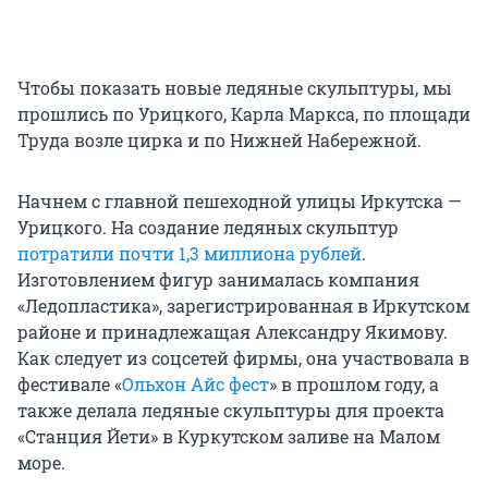
Чтобы показать новые ледяные скульптуры, мы
прошлись по Урицкого, Карла Маркса, по площади
Труда возле цирка и по Нижней Набережной.
Начнем с главной пешеходной улицы Иркутска —
Урицкого. На создание ледяных скульптур
потратили почти 1,3 миллиона рублей
.
Изготовлением фигур занималась компания
«Ледопластика», зарегистрированная в Иркутском
районе и принадлежащая Александру Якимову.
Как следует из соцсетей фирмы, она участвовала в
фестивале «
Ольхон Айс фест
» в прошлом году, а
также делала ледяные скульптуры для проекта
«Станция Йети» в Куркутском заливе на Малом
море.