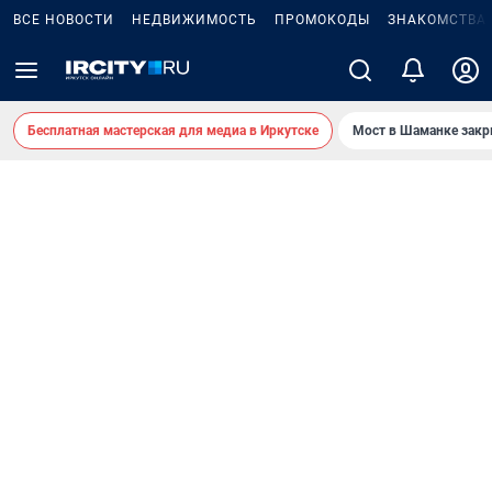
ВСЕ НОВОСТИ
НЕДВИЖИМОСТЬ
ПРОМОКОДЫ
ЗНАКОМСТВА
Бесплатная мастерская для медиа в Иркутске
Мост в Шаманке зак