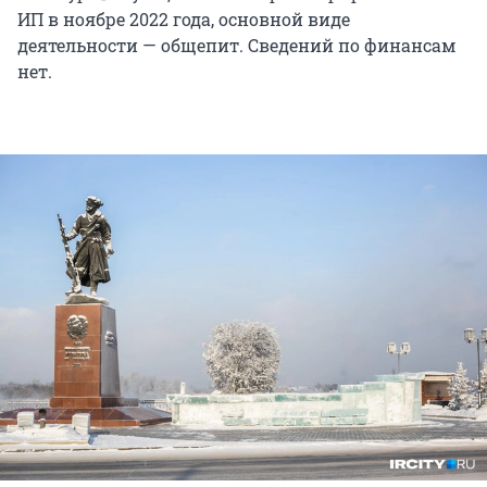
ИП в ноябре 2022 года, основной виде
деятельности — общепит. Сведений по финансам
нет.