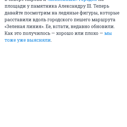
площади у памятника Александру III. Теперь
давайте посмотрим на ледяные фигуры, которые
расставили вдоль городского пешего маршрута
«Зеленая линия». Ее, кстати, недавно обновили.
Как это получилось — хорошо или плохо —
мы
тоже уже выясняли
.