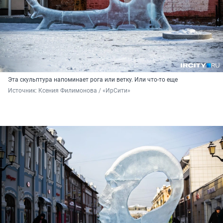
Эта скульптура напоминает рога или ветку. Или что-то еще
Источник: 
Ксения Филимонова / «ИрСити»