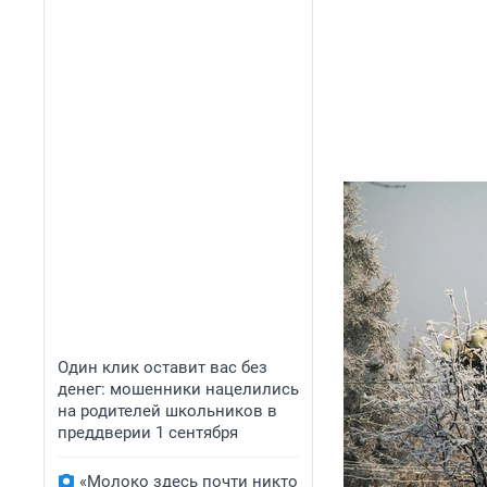
Один клик оставит вас без
денег: мошенники нацелились
на родителей школьников в
преддверии 1 сентября
«Молоко здесь почти никто