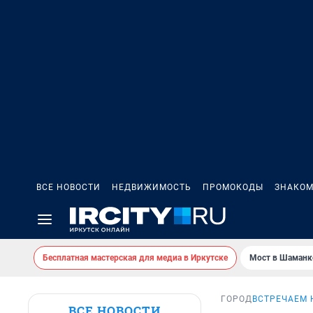
ВСЕ НОВОСТИ
НЕДВИЖИМОСТЬ
ПРОМОКОДЫ
ЗНАКОМ
Бесплатная мастерская для медиа в Иркутске
Мост в Шаманк
ГОРОД
ВСТРЕЧАЕМ 
ВСЕ НОВОСТИ