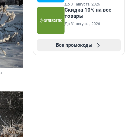
До 31 августа, 2026
Скидка 10% на все
товары
До 31 августа, 2026
Все промокоды
а