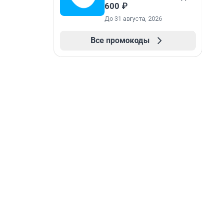
600 ₽
До 31 августа, 2026
Все промокоды