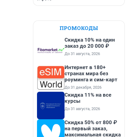
ПРОМОКОДЫ
Скидка 10% на один
заказ до 20 000 ₽
До 31 августа, 2026
Интернет в 180+
странах мира без
роуминга и сим-карт
До 31 декабря, 2026
Скидка 11% на все
курсы
До 31 августа, 2026
Скидка 50% от 800 ₽
на первый заказ,
максимальная скидка