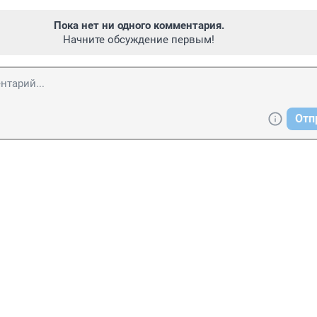
Пока нет ни одного комментария.
Начните обсуждение первым!
Отп