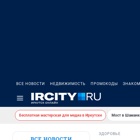
ВСЕ НОВОСТИ
НЕДВИЖИМОСТЬ
ПРОМОКОДЫ
ЗНАКОМ
Бесплатная мастерская для медиа в Иркутске
Мост в Шаманк
ЗДОРОВЬЕ
ВСЕ НОВОСТИ