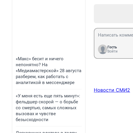
Гость
Войти
«Макс» бесит и ничего
непонятно? На
«Медиамастерской» 28 августа
разберем, как работать с
аналитикой в мессенджере
Новости СМИ2
«У меня есть еще пять минут»:
фельдшер скорой — о борьбе
со смертью, самых сложных
вызовах и чувстве
безысходности