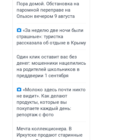
Пора домой. Обстановка на
паромной переправе на
Ольхон вечером 9 августа
«За неделю две ночи были
страшные»: туристка
рассказала об отдыхе в Крыму
Один клик оставит вас без
денег: мошенники нацелились
на родителей школьников в
преддверии 1 сентября
«Молоко здесь почти никто
не видит». Как делают
продукты, которые вы
покупаете каждый день:
репортаж с фото
Мечта коллекционера. В
Иркутске продают старинные