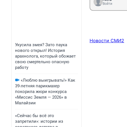
Войти
Новости СМИ2
Укусила змея? Зато паука
нового открыл! История
арахнолога, который обожает
свою смертельно опасную
работу
«Люблю выигрывать!» Как
39-летняя парикмахер
покорила жюри конкурса
«Миссис Земля — 2026» в
Малайзии
«Сейчас бы всё это
запретили»: истории из