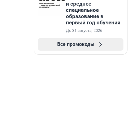
и среднее
специальное
образование в
первый год обучения
До 31 августа, 2026
Все промокоды