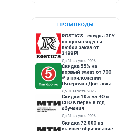
ПРОМОКОДЫ
ROSTIC'S - скидка 20%
по промокоду на
любой заказ от
3199₽!
До 31 августа, 2026
Скидка 55% на
первый заказ от 700
₽ в приложении
Пятёрочка Доставка
До 31 августа, 2026
Скидка 10% на ВО и
СПО в первый год
обучения
До 31 августа, 2026
Скидка 72 000 на
высшее образование