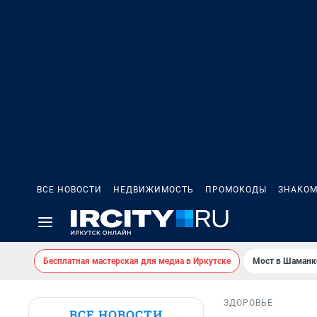
ВСЕ НОВОСТИ
НЕДВИЖИМОСТЬ
ПРОМОКОДЫ
ЗНАКОМ
Бесплатная мастерская для медиа в Иркутске
Мост в Шаманк
ЗДОРОВЬЕ
ВСЕ НОВОСТИ