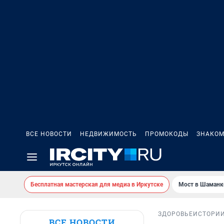
ВСЕ НОВОСТИ
НЕДВИЖИМОСТЬ
ПРОМОКОДЫ
ЗНАКОМ
Бесплатная мастерская для медиа в Иркутске
Мост в Шаманк
ЗДОРОВЬЕ
ИСТОРИ
ВСЕ НОВОСТИ