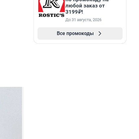
любой заказ от
3199₽!
До 31 августа, 2026
Все промокоды