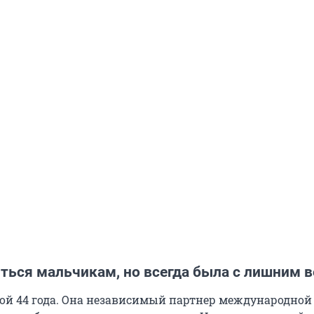
иться мальчикам, но всегда была с лишним 
й 44 года. Она независимый партнер международной