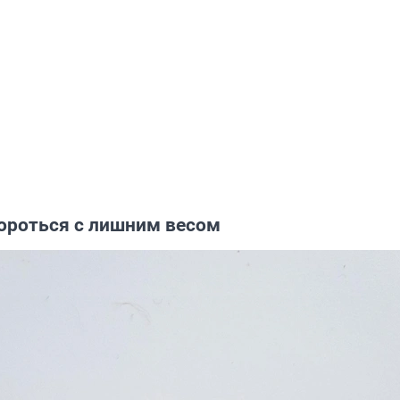
бороться с лишним весом